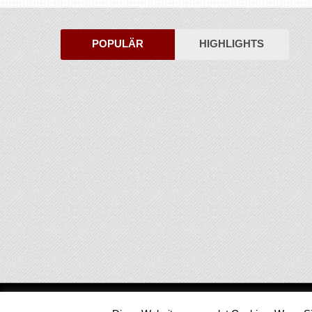
POPULÄR
HIGHLIGHTS
Medienjournal
Copyright © 2026.