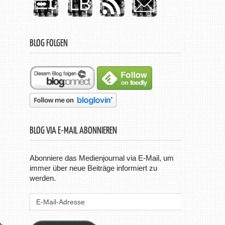
BLOG FOLGEN
BLOG VIA E-MAIL ABONNIEREN
Abonniere das Medienjournal via E-Mail, um
immer über neue Beiträge informiert zu
werden.
E-
Mail-
Adresse