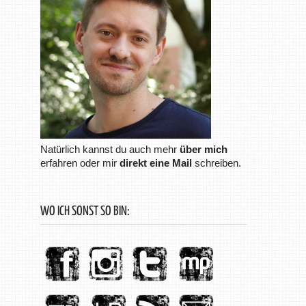
Natürlich kannst du auch mehr
über mich
erfahren oder mir
direkt eine Mail
schreiben.
WO ICH SONST SO BIN: