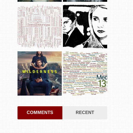
COMMENTS
RECENT