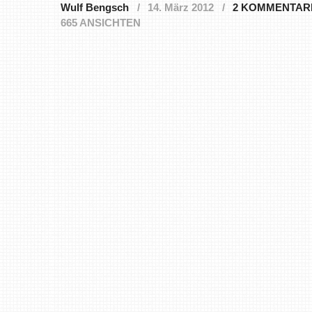
Wulf Bengsch
14. März 2012
2 KOMMENTAR
665 ANSICHTEN