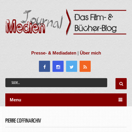
Presse- & Mediadaten
|
Über mich
Menu
PIERRE COFFINARCHIV