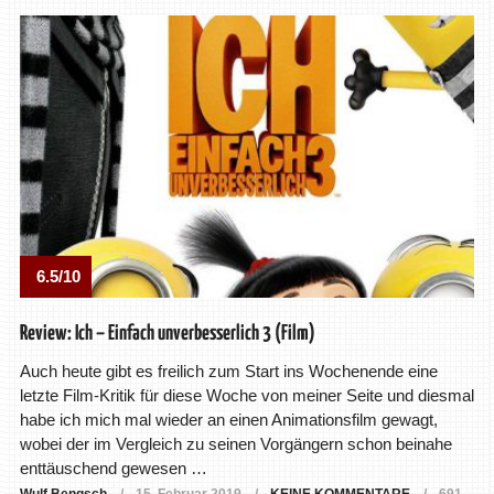
6.5/10
Review: Ich – Einfach unverbesserlich 3 (Film)
Auch heute gibt es freilich zum Start ins Wochenende eine
letzte Film-Kritik für diese Woche von meiner Seite und diesmal
habe ich mich mal wieder an einen Animationsfilm gewagt,
wobei der im Vergleich zu seinen Vorgängern schon beinahe
enttäuschend gewesen …