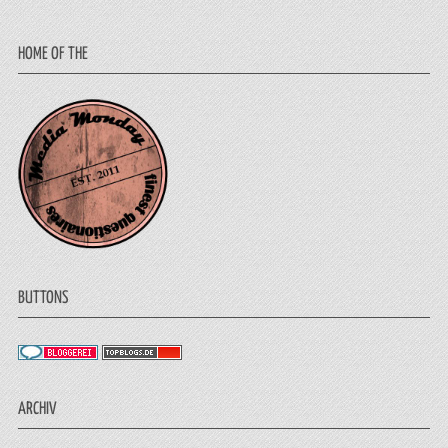
HOME OF THE
BUTTONS
ARCHIV