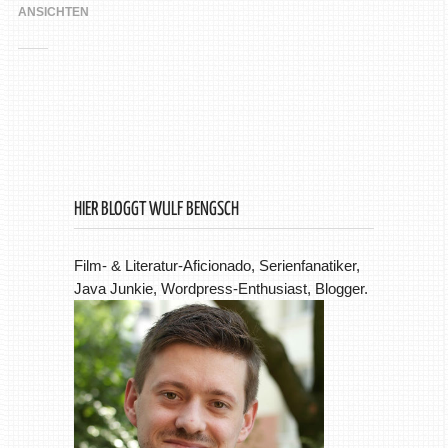
ANSICHTEN
HIER BLOGGT WULF BENGSCH
Film- & Literatur-Aficionado, Serienfanatiker,
Java Junkie, Wordpress-Enthusiast, Blogger.