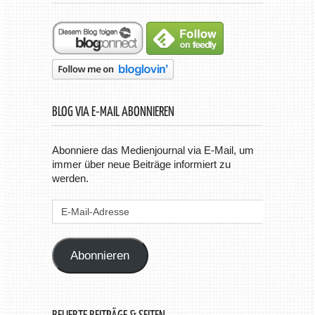
BLOG VIA E-MAIL ABONNIEREN
Abonniere das Medienjournal via E-Mail, um
immer über neue Beiträge informiert zu
werden.
E-
Mail-
Adresse
Abonnieren