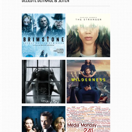
BELIEBTE BEITRÄGE & SEITEN