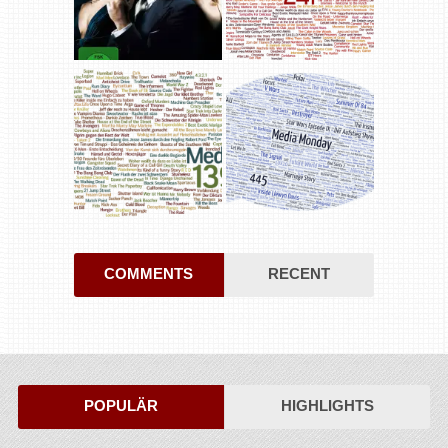
COMMENTS
RECENT
POPULÄR
HIGHLIGHTS