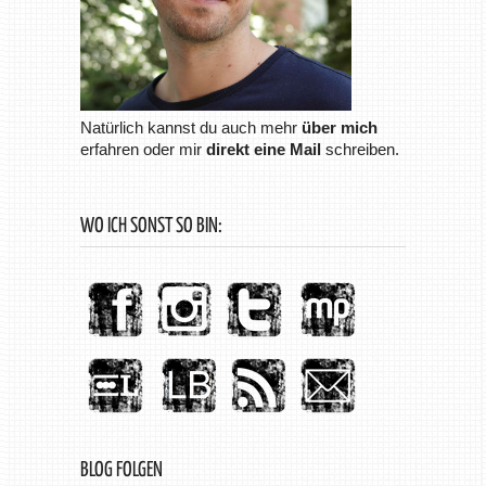
Natürlich kannst du auch mehr
über mich
erfahren oder mir
direkt eine Mail
schreiben.
WO ICH SONST SO BIN:
BLOG FOLGEN