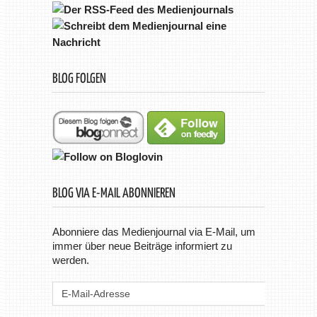
BLOG FOLGEN
BLOG VIA E-MAIL ABONNIEREN
Abonniere das Medienjournal via E-Mail, um
immer über neue Beiträge informiert zu
werden.
E-
Mail-
Adresse