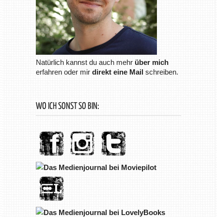
Natürlich kannst du auch mehr
über mich
erfahren oder mir
direkt eine Mail
schreiben.
WO ICH SONST SO BIN: