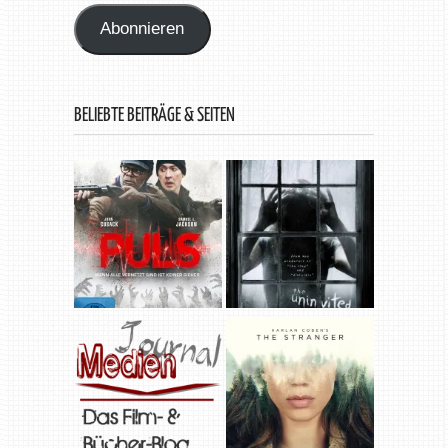
Abonnieren
BELIEBTE BEITRÄGE & SEITEN