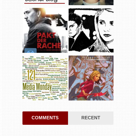
COMMENTS
RECENT