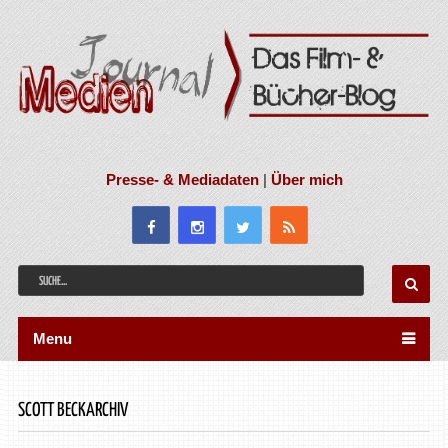
Presse- & Mediadaten
|
Über mich
Menu
SCOTT BECKARCHIV