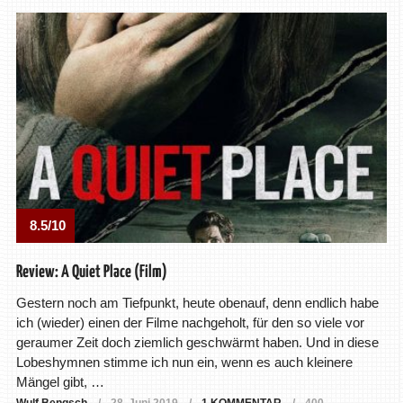
8.5/10
Review: A Quiet Place (Film)
Gestern noch am Tiefpunkt, heute obenauf, denn endlich habe
ich (wieder) einen der Filme nachgeholt, für den so viele vor
geraumer Zeit doch ziemlich geschwärmt haben. Und in diese
Lobeshymnen stimme ich nun ein, wenn es auch kleinere
Mängel gibt, …