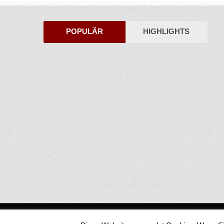
POPULÄR
HIGHLIGHTS
Medienjournal
Copyright © 2026.