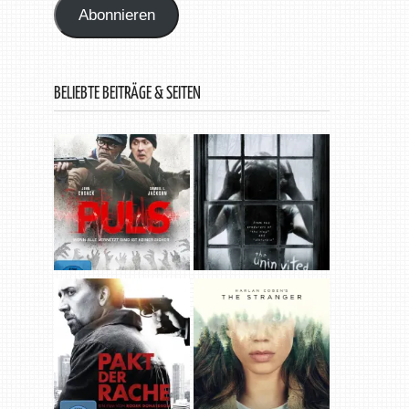
Abonnieren
BELIEBTE BEITRÄGE & SEITEN