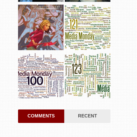
COMMENTS
RECENT