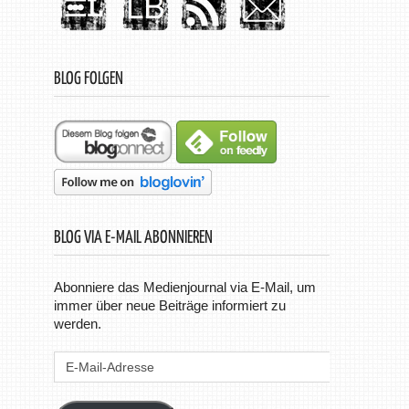
BLOG FOLGEN
BLOG VIA E-MAIL ABONNIEREN
Abonniere das Medienjournal via E-Mail, um
immer über neue Beiträge informiert zu
werden.
E-
Mail-
Adresse