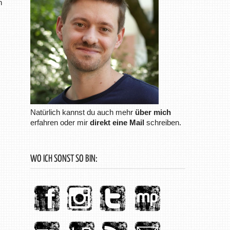
n
Natürlich kannst du auch mehr
über mich
erfahren oder mir
direkt eine Mail
schreiben.
WO ICH SONST SO BIN: