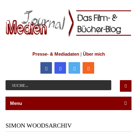
Presse- & Mediadaten
|
Über mich
Menu
SIMON WOODSARCHIV