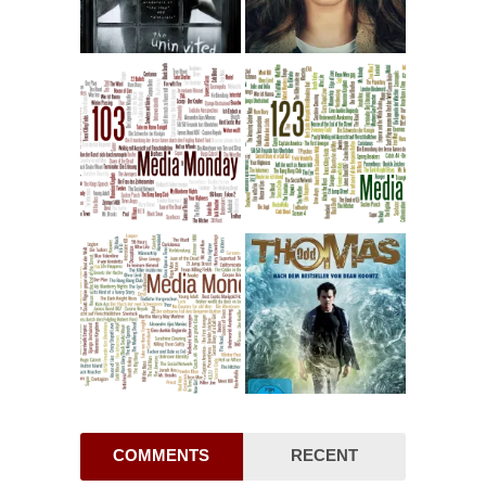
COMMENTS
RECENT