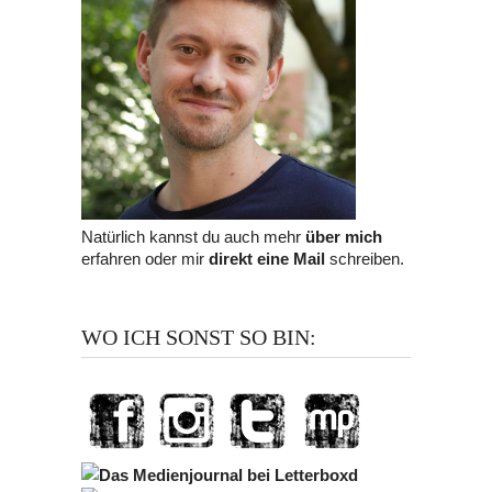
Natürlich kannst du auch mehr
über mich
erfahren oder mir
direkt eine Mail
schreiben.
WO ICH SONST SO BIN: