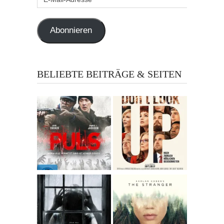
Mail-
Adresse
Abonnieren
BELIEBTE BEITRÄGE & SEITEN