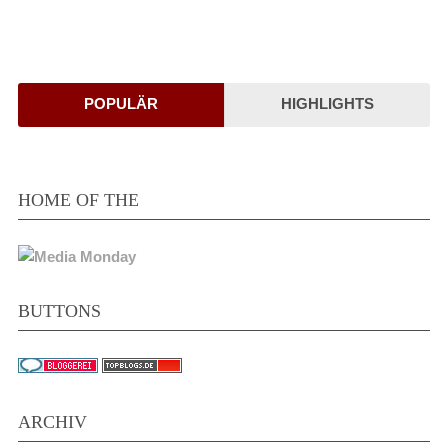
POPULÄR
HIGHLIGHTS
HOME OF THE
BUTTONS
ARCHIV