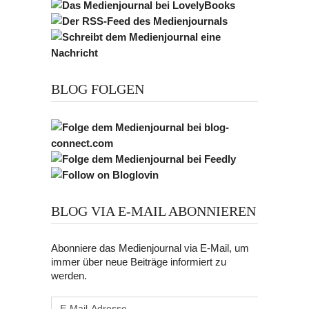
BLOG FOLGEN
BLOG VIA E-MAIL ABONNIEREN
Abonniere das Medienjournal via E-Mail, um
immer über neue Beiträge informiert zu
werden.
E-