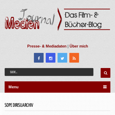
Presse- & Mediadaten
|
Über mich
Menu
SOPE DIRISUARCHIV