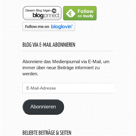
BLOG VIA E-MAIL ABONNIEREN
Abonniere das Medienjournal via E-Mail, um
immer über neue Beiträge informiert zu
werden.
E-
Mail-
Adresse
Abonnieren
BELIEBTE BEITRÄGE & SEITEN