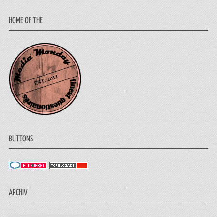
HOME OF THE
BUTTONS
ARCHIV