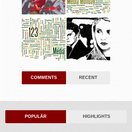
COMMENTS
RECENT
POPULÄR
HIGHLIGHTS