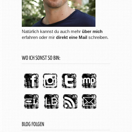
Natürlich kannst du auch mehr
über mich
erfahren oder mir
direkt eine Mail
schreiben.
WO ICH SONST SO BIN:
BLOG FOLGEN