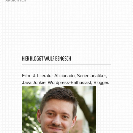
ANSICHTEN
HIER BLOGGT WULF BENGSCH
Film- & Literatur-Aficionado, Serienfanatiker,
Java Junkie, Wordpress-Enthusiast, Blogger.