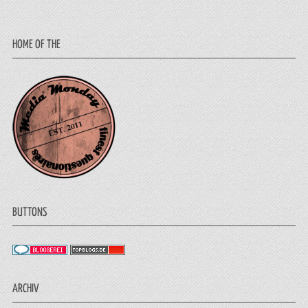
HOME OF THE
BUTTONS
ARCHIV