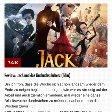
7.0/10
Review: Jack und das Kuckucksuhrherz (Film)
Bin ich froh, dass die Woche sich schon langsam wieder dem
Ende zu neigen beginnt, denn irgendwie war es stressig auf der
Arbeit und auch ziemlich ermüdend, mal wieder eine ganze
Arbeitswoche durchstehen zu müssen, nachdem man die
Wochen zuvor …