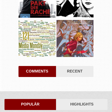
COMMENTS
RECENT
POPULÄR
HIGHLIGHTS