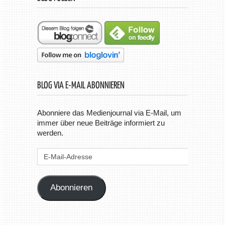
BLOG VIA E-MAIL ABONNIEREN
Abonniere das Medienjournal via E-Mail, um
immer über neue Beiträge informiert zu
werden.
E-
Mail-
Adresse
Abonnieren