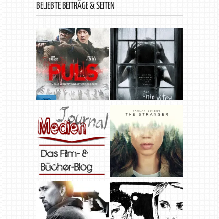
BELIEBTE BEITRÄGE & SEITEN