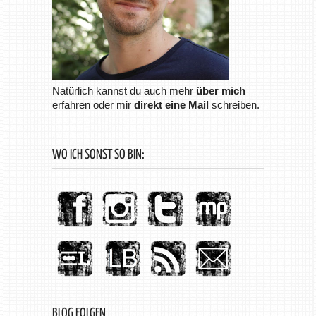
Natürlich kannst du auch mehr
über mich
erfahren oder mir
direkt eine Mail
schreiben.
WO ICH SONST SO BIN:
BLOG FOLGEN