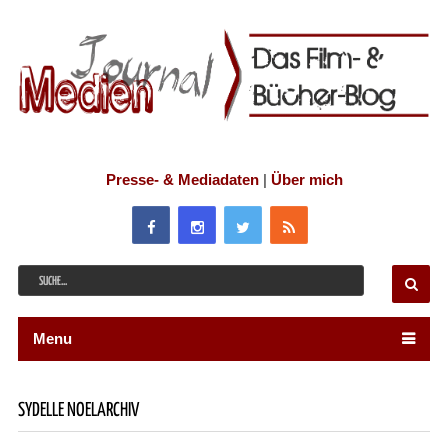
Presse- & Mediadaten
|
Über mich
Menu
SYDELLE NOELARCHIV