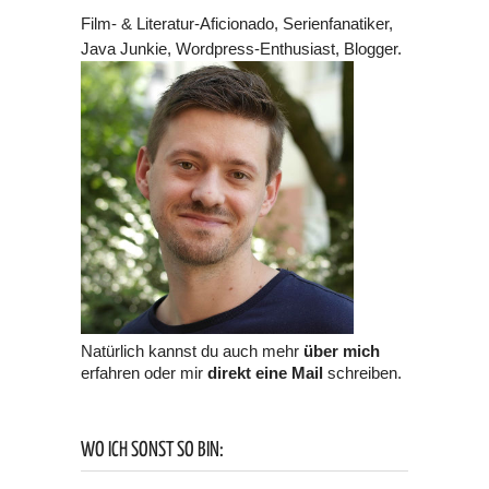
Film- & Literatur-Aficionado, Serienfanatiker,
Java Junkie, Wordpress-Enthusiast, Blogger.
Natürlich kannst du auch mehr
über mich
erfahren oder mir
direkt eine Mail
schreiben.
WO ICH SONST SO BIN: