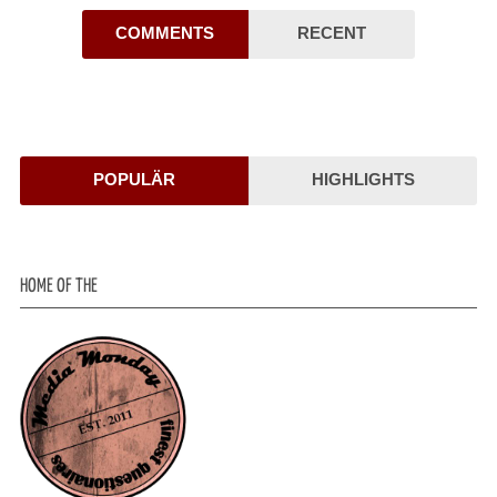
COMMENTS
RECENT
POPULÄR
HIGHLIGHTS
HOME OF THE