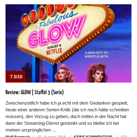
7.5/10
Review: GLOW | Staffel 3 (Serie)
Zwischenzeitlich habe ich ja echt mit dem Gedanken gespielt,
heute einer anderen Serien-Kritik (die ich noch hätte schreiben
müssen), den Vorzug zu geben, doch mitten in der Nacht hat
dann der Streaming-Dienst gestreikt und so bleibe ich bei
meinen ursprünglichen …