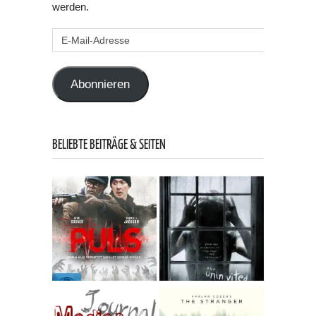
werden.
E-
Mail-
Adresse
Abonnieren
BELIEBTE BEITRÄGE & SEITEN