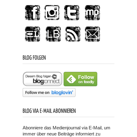
BLOG FOLGEN
BLOG VIA E-MAIL ABONNIEREN
Abonniere das Medienjournal via E-Mail, um
immer über neue Beiträge informiert zu