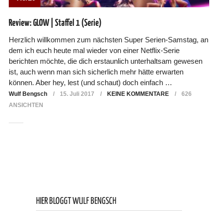
Review: GLOW | Staffel 1 (Serie)
Herzlich willkommen zum nächsten Super Serien-Samstag, an
dem ich euch heute mal wieder von einer Netflix-Serie
berichten möchte, die dich erstaunlich unterhaltsam gewesen
ist, auch wenn man sich sicherlich mehr hätte erwarten
können. Aber hey, lest (und schaut) doch einfach …
Wulf Bengsch
15. Juli 2017
KEINE KOMMENTARE
626
ANSICHTEN
HIER BLOGGT WULF BENGSCH