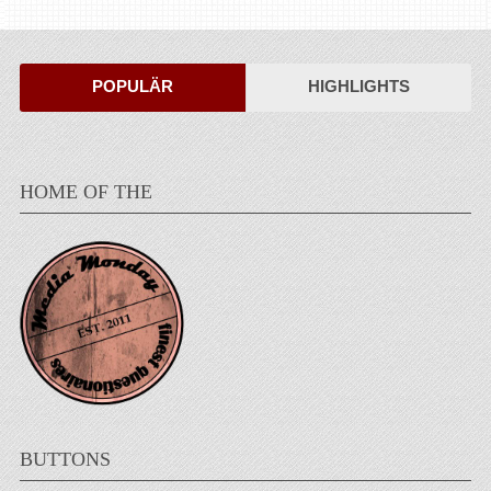
POPULÄR
HIGHLIGHTS
HOME OF THE
BUTTONS