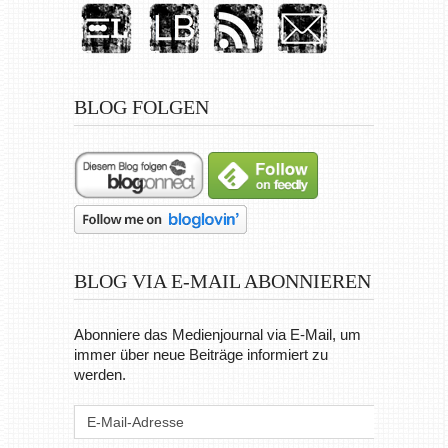
BLOG FOLGEN
BLOG VIA E-MAIL ABONNIEREN
Abonniere das Medienjournal via E-Mail, um
immer über neue Beiträge informiert zu
werden.
E-
Mail-