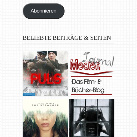
Adresse
Abonnieren
BELIEBTE BEITRÄGE & SEITEN