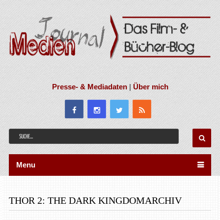
Presse- & Mediadaten
|
Über mich
Menu
THOR 2: THE DARK KINGDOMARCHIV