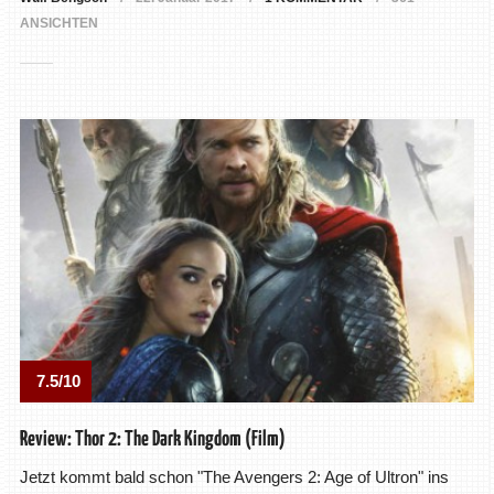
ANSICHTEN
7.5/10
Review: Thor 2: The Dark Kingdom (Film)
Jetzt kommt bald schon "The Avengers 2: Age of Ultron" ins