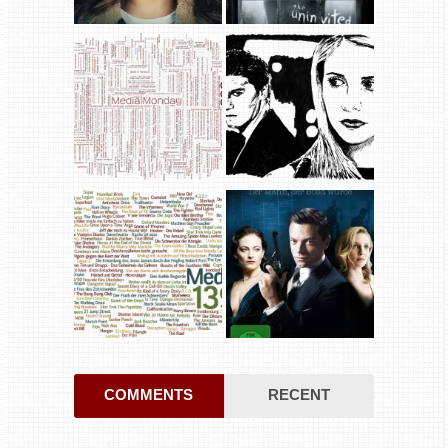
COMMENTS
RECENT