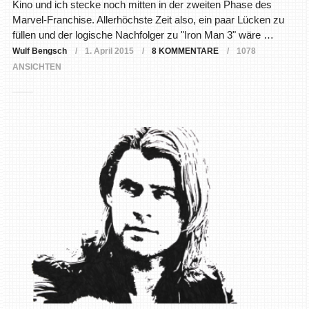
Kino und ich stecke noch mitten in der zweiten Phase des
Marvel-Franchise. Allerhöchste Zeit also, ein paar Lücken zu
füllen und der logische Nachfolger zu "Iron Man 3" wäre …
Wulf Bengsch
1. April 2015
8 KOMMENTARE
1078
ANSICHTEN