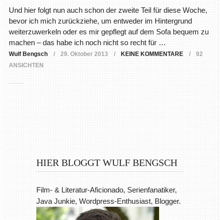
Und hier folgt nun auch schon der zweite Teil für diese Woche,
bevor ich mich zurückziehe, um entweder im Hintergrund
weiterzuwerkeln oder es mir gepflegt auf dem Sofa bequem zu
machen – das habe ich noch nicht so recht für …
Wulf Bengsch
29. Oktober 2013
KEINE KOMMENTARE
92
ANSICHTEN
HIER BLOGGT WULF BENGSCH
Film- & Literatur-Aficionado, Serienfanatiker,
Java Junkie, Wordpress-Enthusiast, Blogger.