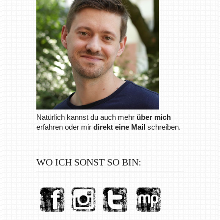
Natürlich kannst du auch mehr
über mich
erfahren oder mir
direkt eine Mail
schreiben.
WO ICH SONST SO BIN: