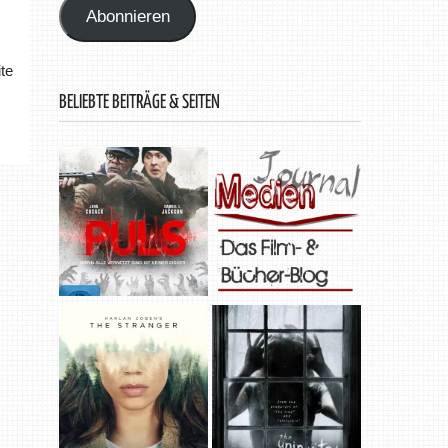
Abonnieren
te
BELIEBTE BEITRÄGE & SEITEN