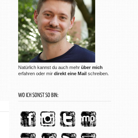
Natürlich kannst du auch mehr
über mich
erfahren oder mir
direkt eine Mail
schreiben.
WO ICH SONST SO BIN: