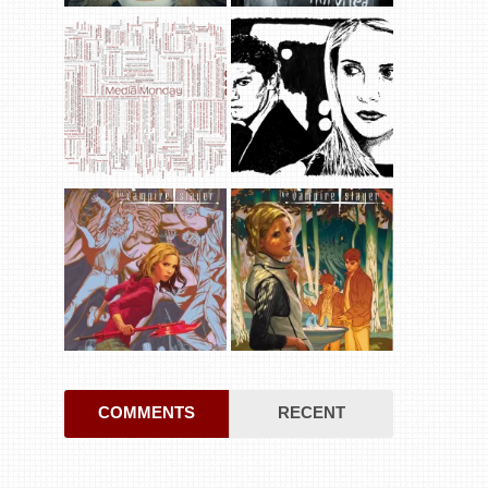
COMMENTS
RECENT