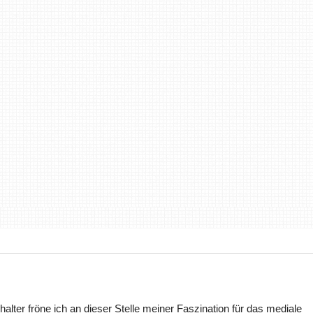
halter fröne ich an dieser Stelle meiner Faszination für das mediale