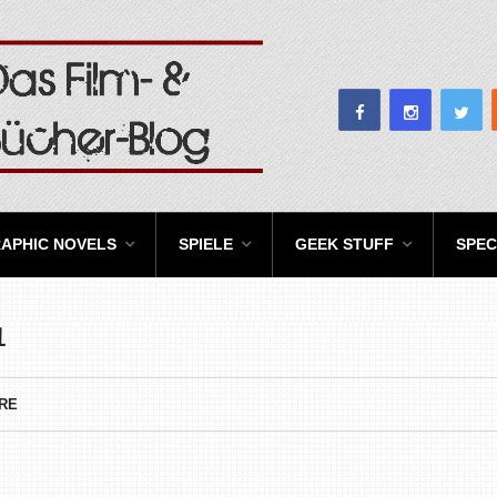
APHIC NOVELS
SPIELE
GEEK STUFF
SPEC
1
RE