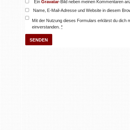
Ein
Gravatar
-Bild neben meinen Kommentaren an
Name, E-Mail-Adresse und Website in diesem Bro
Mit der Nutzung dieses Formulars erklärst du dich 
einverstanden.
*