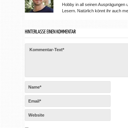
Hobby in all seinen Ausprägungen 
Lesern. Natürlich könnt ihr auch m
HINTERLASSE EINEN KOMMENTAR