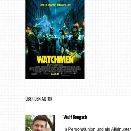
ÜBER DEN AUTOR
Wulf Bengsch
In Personalunion und als Alleinunter