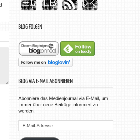
d
BLOG FOLGEN
BLOG VIA E-MAIL ABONNIEREN
Abonniere das Medienjournal via E-Mail, um
immer über neue Beiträge informiert zu
werden.
E-
Mail-
Adresse