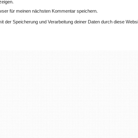
zeigen.
wser für meinen nächsten Kommentar speichern.
mit der Speicherung und Verarbeitung deiner Daten durch diese Websi