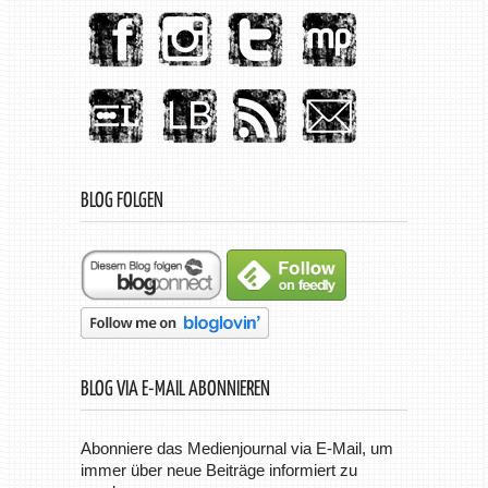
BLOG FOLGEN
BLOG VIA E-MAIL ABONNIEREN
Abonniere das Medienjournal via E-Mail, um
immer über neue Beiträge informiert zu