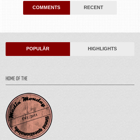
COMMENTS
RECENT
POPULÄR
HIGHLIGHTS
HOME OF THE