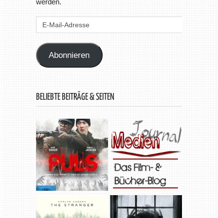
werden.
E-
Mail-
Adresse
Abonnieren
BELIEBTE BEITRÄGE & SEITEN