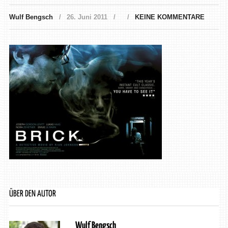
Wulf Bengsch
26. Juni 2011
KEINE KOMMENTARE
ÜBER DEN AUTOR
Wulf Bengsch