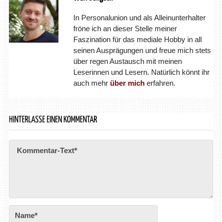
In Personalunion und als Alleinunterhalter
fröne ich an dieser Stelle meiner
Faszination für das mediale Hobby in all
seinen Ausprägungen und freue mich stets
über regen Austausch mit meinen
Leserinnen und Lesern. Natürlich könnt ihr
auch mehr
über mich
erfahren.
HINTERLASSE EINEN KOMMENTAR