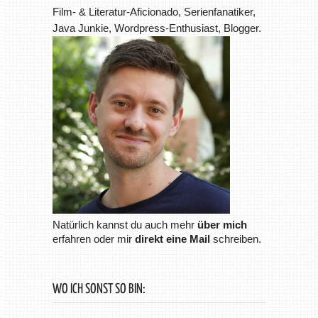
Film- & Literatur-Aficionado, Serienfanatiker,
Java Junkie, Wordpress-Enthusiast, Blogger.
Natürlich kannst du auch mehr
über mich
erfahren oder mir
direkt eine Mail
schreiben.
WO ICH SONST SO BIN: