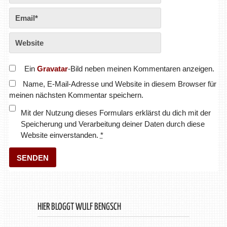
Ein
Gravatar
-Bild neben meinen Kommentaren anzeigen.
Name, E-Mail-Adresse und Website in diesem Browser für
meinen nächsten Kommentar speichern.
Mit der Nutzung dieses Formulars erklärst du dich mit der
Speicherung und Verarbeitung deiner Daten durch diese
Website einverstanden.
*
HIER BLOGGT WULF BENGSCH