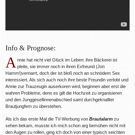
Info & Prognose:
A
nnie hat nicht viel Glück im Leben: ihre Bäckerei ist
pleite, sie immer noch in ihren Exfreund (Jon
Hamm!)vernarrt, doch der ist bloß noch an schnödem Sex
interessiert. Als sich auch noch ihre beste Freundin verlobt und
Annie zur Trauzeugin auserkoren wird, beginnen aber erst die
wahren Probleme, denn es gilt die Hochzeit zu organisieren
und den Junggesellinnenabschied samt durchgeknallter
Brautjungfern zu überstehen.
Als ich das erste Mal die TV-Werbung von
Brautalarm
zu
sehen bekam, musste ich mich schon arg bemühen nicht mit
den Augen zu rollen, ging ich doch von einer typisch seichten