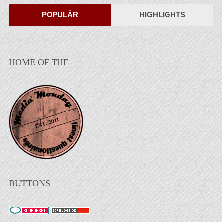
POPULÄR
HIGHLIGHTS
HOME OF THE
BUTTONS