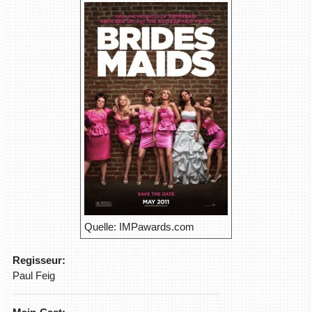
Quelle: IMPawards.com
Regisseur:
Paul Feig