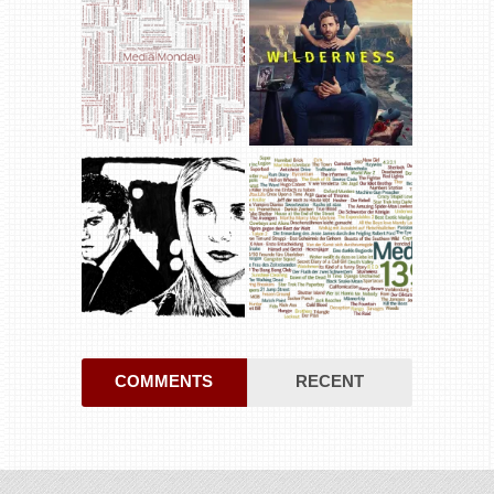
COMMENTS
RECENT