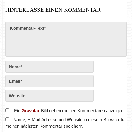
HINTERLASSE EINEN KOMMENTAR
Ein
Gravatar
-Bild neben meinen Kommentaren anzeigen.
Name, E-Mail-Adresse und Website in diesem Browser für
meinen nächsten Kommentar speichern.