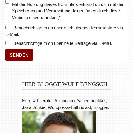
Mit der Nutzung dieses Formulars erklärst du dich mit der
Speicherung und Verarbeitung deiner Daten durch diese
Website einverstanden.
*
Benachrichtige mich über nachfolgende Kommentare via
E-Mail.
Benachrichtige mich über neue Beiträge via E-Mail.
HIER BLOGGT WULF BENGSCH
Film- & Literatur-Aficionado, Serienfanatiker,
Java Junkie, Wordpress-Enthusiast, Blogger.