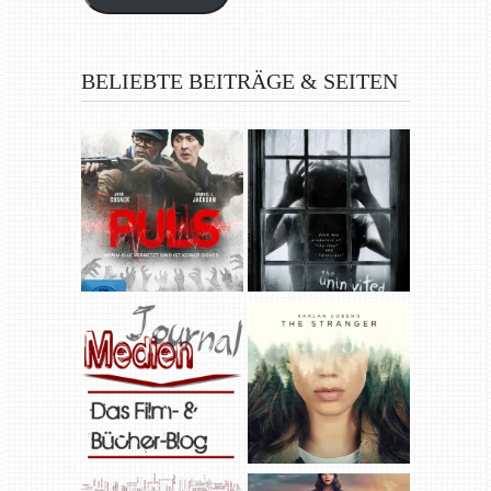
BELIEBTE BEITRÄGE & SEITEN