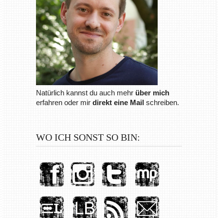
Natürlich kannst du auch mehr
über mich
erfahren oder mir
direkt eine Mail
schreiben.
WO ICH SONST SO BIN: