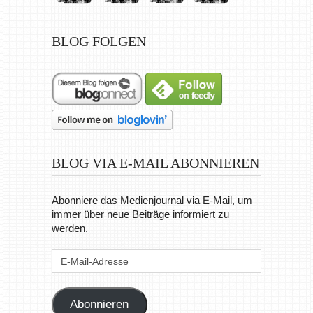
BLOG FOLGEN
BLOG VIA E-MAIL ABONNIEREN
Abonniere das Medienjournal via E-Mail, um
immer über neue Beiträge informiert zu
werden.
E-
Mail-
Adresse
Abonnieren