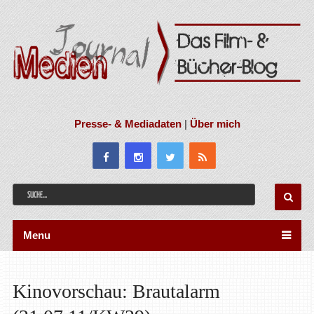
Presse- & Mediadaten
|
Über mich
Menu
Kinovorschau: Brautalarm