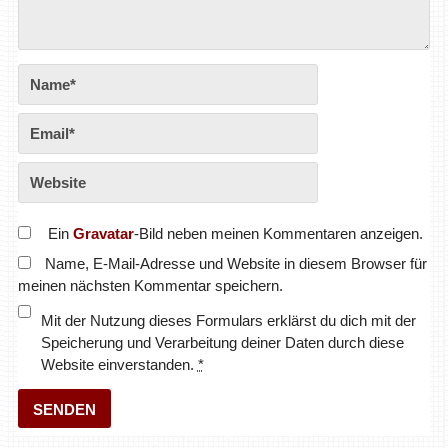
Ein
Gravatar
-Bild neben meinen Kommentaren anzeigen.
Name, E-Mail-Adresse und Website in diesem Browser für
meinen nächsten Kommentar speichern.
Mit der Nutzung dieses Formulars erklärst du dich mit der
Speicherung und Verarbeitung deiner Daten durch diese
Website einverstanden.
*