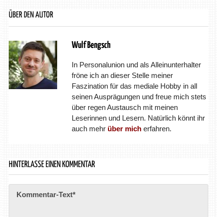
ÜBER DEN AUTOR
Wulf Bengsch
In Personalunion und als Alleinunterhalter
fröne ich an dieser Stelle meiner
Faszination für das mediale Hobby in all
seinen Ausprägungen und freue mich stets
über regen Austausch mit meinen
Leserinnen und Lesern. Natürlich könnt ihr
auch mehr
über mich
erfahren.
HINTERLASSE EINEN KOMMENTAR