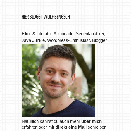
HIER BLOGGT WULF BENGSCH
Film- & Literatur-Aficionado, Serienfanatiker,
Java Junkie, Wordpress-Enthusiast, Blogger.
Natürlich kannst du auch mehr
über mich
erfahren oder mir
direkt eine Mail
schreiben.