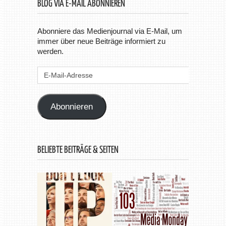
BLOG VIA E-MAIL ABONNIEREN
Abonniere das Medienjournal via E-Mail, um
immer über neue Beiträge informiert zu
werden.
E-
Mail-
Adresse
Abonnieren
BELIEBTE BEITRÄGE & SEITEN