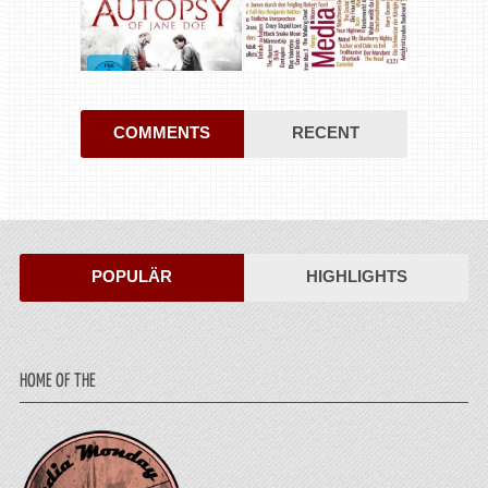
COMMENTS
RECENT
POPULÄR
HIGHLIGHTS
HOME OF THE