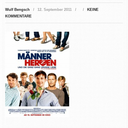
Wulf Bengsch
12. September 2011
KEINE
KOMMENTARE