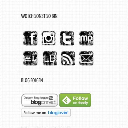
WO ICH SONST SO BIN:
BLOG FOLGEN