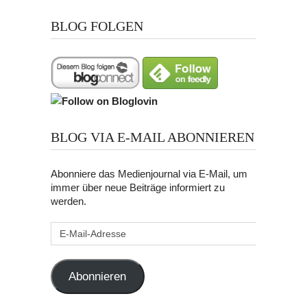
BLOG FOLGEN
BLOG VIA E-MAIL ABONNIEREN
Abonniere das Medienjournal via E-Mail, um
immer über neue Beiträge informiert zu
werden.
E-
Mail-
Adresse
Abonnieren