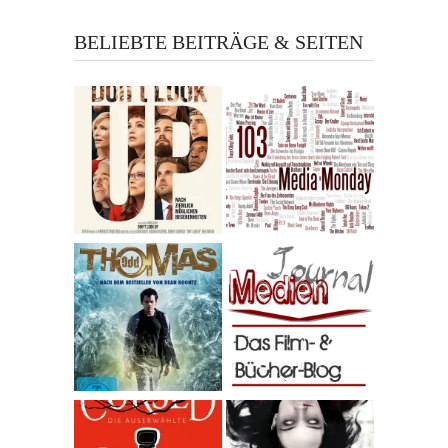
BELIEBTE BEITRÄGE & SEITEN