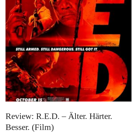
Review: R.E.D. – Älter. Härter.
Besser. (Film)