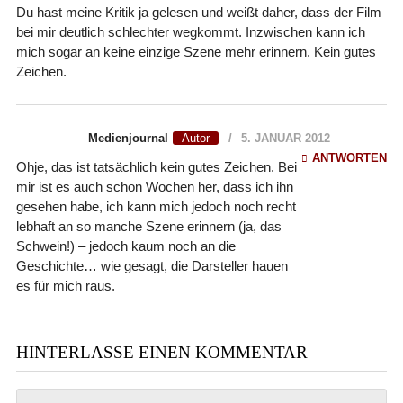
Du hast meine Kritik ja gelesen und weißt daher, dass der Film
bei mir deutlich schlechter wegkommt. Inzwischen kann ich
mich sogar an keine einzige Szene mehr erinnern. Kein gutes
Zeichen.
Medienjournal
5. JANUAR 2012
ANTWORTEN
Ohje, das ist tatsächlich kein gutes Zeichen. Bei
mir ist es auch schon Wochen her, dass ich ihn
gesehen habe, ich kann mich jedoch noch recht
lebhaft an so manche Szene erinnern (ja, das
Schwein!) – jedoch kaum noch an die
Geschichte… wie gesagt, die Darsteller hauen
es für mich raus.
HINTERLASSE EINEN KOMMENTAR