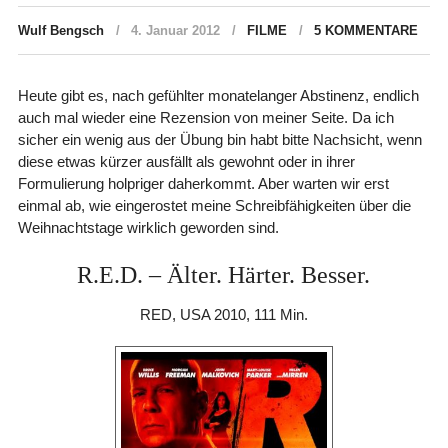
Wulf Bengsch
4. Januar 2012
FILME
5 KOMMENTARE
Heute gibt es, nach gefühlter monatelanger Abstinenz, endlich
auch mal wieder eine Rezension von meiner Seite. Da ich
sicher ein wenig aus der Übung bin habt bitte Nachsicht, wenn
diese etwas kürzer ausfällt als gewohnt oder in ihrer
Formulierung holpriger daherkommt. Aber warten wir erst
einmal ab, wie eingerostet meine Schreibfähigkeiten über die
Weihnachtstage wirklich geworden sind.
R.E.D. – Älter. Härter. Besser.
RED, USA 2010, 111 Min.