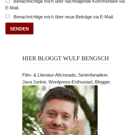
Benachrichtige mich über nachfolgende Kommentare via
E-Mail.
Benachrichtige mich über neue Beiträge via E-Mail.
HIER BLOGGT WULF BENGSCH
Film- & Literatur-Aficionado, Serienfanatiker,
Java Junkie, Wordpress-Enthusiast, Blogger.