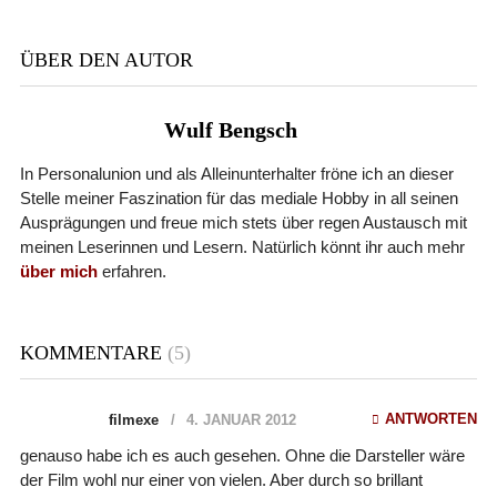
ÜBER DEN AUTOR
Wulf Bengsch
In Personalunion und als Alleinunterhalter fröne ich an dieser
Stelle meiner Faszination für das mediale Hobby in all seinen
Ausprägungen und freue mich stets über regen Austausch mit
meinen Leserinnen und Lesern. Natürlich könnt ihr auch mehr
über mich
erfahren.
KOMMENTARE
(5)
ANTWORTEN
filmexe
4. JANUAR 2012
genauso habe ich es auch gesehen. Ohne die Darsteller wäre
der Film wohl nur einer von vielen. Aber durch so brillant