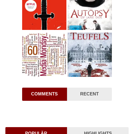
COMMENTS
RECENT
POPULÄR
HIGHLIGHTS