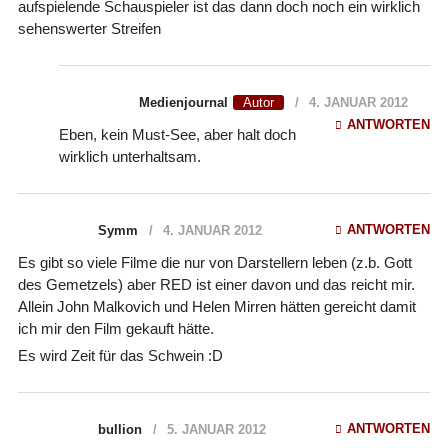
aufspielende Schauspieler ist das dann doch noch ein wirklich
sehenswerter Streifen
Medienjournal
4. JANUAR 2012
ANTWORTEN
Eben, kein Must-See, aber halt doch
wirklich unterhaltsam.
ANTWORTEN
Symm
4. JANUAR 2012
Es gibt so viele Filme die nur von Darstellern leben (z.b. Gott
des Gemetzels) aber RED ist einer davon und das reicht mir.
Allein John Malkovich und Helen Mirren hätten gereicht damit
ich mir den Film gekauft hätte.
Es wird Zeit für das Schwein :D
ANTWORTEN
bullion
5. JANUAR 2012