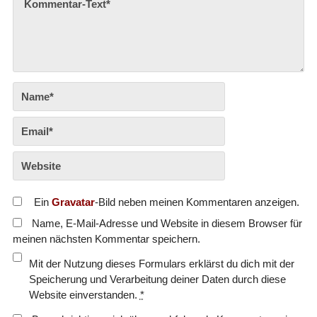
Ein
Gravatar
-Bild neben meinen Kommentaren anzeigen.
Name, E-Mail-Adresse und Website in diesem Browser für
meinen nächsten Kommentar speichern.
Mit der Nutzung dieses Formulars erklärst du dich mit der
Speicherung und Verarbeitung deiner Daten durch diese
Website einverstanden.
*