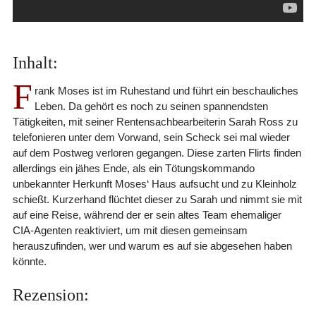
Inhalt:
F
rank Moses ist im Ruhestand und führt ein beschauliches
Leben. Da gehört es noch zu seinen spannendsten
Tätigkeiten, mit seiner Rentensachbearbeiterin Sarah Ross zu
telefonieren unter dem Vorwand, sein Scheck sei mal wieder
auf dem Postweg verloren gegangen. Diese zarten Flirts finden
allerdings ein jähes Ende, als ein Tötungskommando
unbekannter Herkunft Moses‘ Haus aufsucht und zu Kleinholz
schießt. Kurzerhand flüchtet dieser zu Sarah und nimmt sie mit
auf eine Reise, während der er sein altes Team ehemaliger
CIA-Agenten reaktiviert, um mit diesen gemeinsam
herauszufinden, wer und warum es auf sie abgesehen haben
könnte.
Rezension: