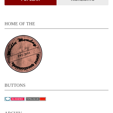
HOME OF THE
BUTTONS