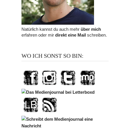
Natürlich kannst du auch mehr
über mich
erfahren oder mir
direkt eine Mail
schreiben.
WO ICH SONST SO BIN: