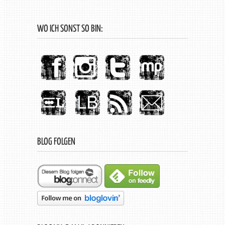
WO ICH SONST SO BIN:
BLOG FOLGEN