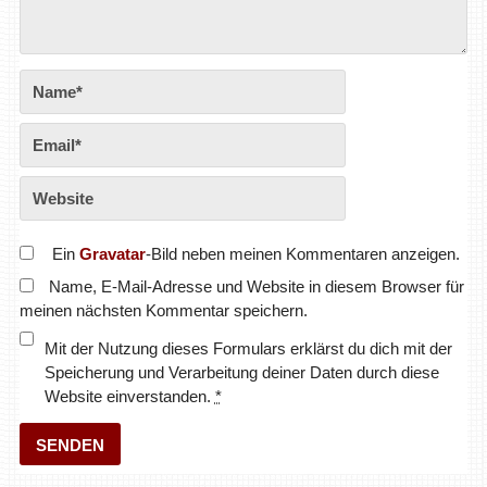
Ein
Gravatar
-Bild neben meinen Kommentaren anzeigen.
Name, E-Mail-Adresse und Website in diesem Browser für
meinen nächsten Kommentar speichern.
Mit der Nutzung dieses Formulars erklärst du dich mit der
Speicherung und Verarbeitung deiner Daten durch diese
Website einverstanden.
*