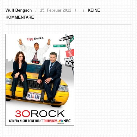
Wulf Bengsch
15. Februar 2012
KEINE
KOMMENTARE