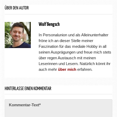
ÜBER DEN AUTOR
Wulf Bengsch
In Personalunion und als Alleinunterhalter
fröne ich an dieser Stelle meiner
Faszination für das mediale Hobby in all
seinen Ausprägungen und freue mich stets
über regen Austausch mit meinen
Leserinnen und Lesern. Natürlich könnt ihr
auch mehr
über mich
erfahren.
HINTERLASSE EINEN KOMMENTAR