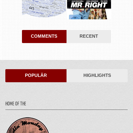
COMMENTS
RECENT
POPULÄR
HIGHLIGHTS
HOME OF THE