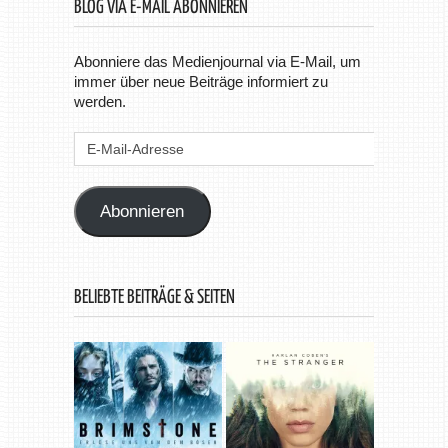
BLOG VIA E-MAIL ABONNIEREN
Abonniere das Medienjournal via E-Mail, um
immer über neue Beiträge informiert zu
werden.
E-
Mail-
Adresse
Abonnieren
BELIEBTE BEITRÄGE & SEITEN