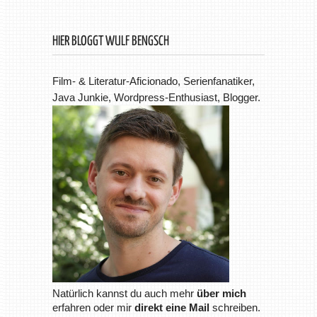
HIER BLOGGT WULF BENGSCH
Film- & Literatur-Aficionado, Serienfanatiker,
Java Junkie, Wordpress-Enthusiast, Blogger.
Natürlich kannst du auch mehr
über mich
erfahren oder mir
direkt eine Mail
schreiben.