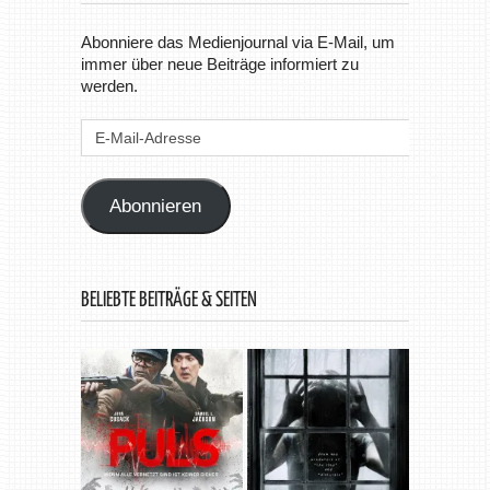
Abonniere das Medienjournal via E-Mail, um
immer über neue Beiträge informiert zu
werden.
E-
Mail-
Adresse
Abonnieren
BELIEBTE BEITRÄGE & SEITEN