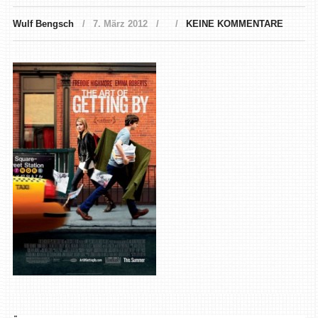
Wulf Bengsch
7. März 2012
KEINE KOMMENTARE