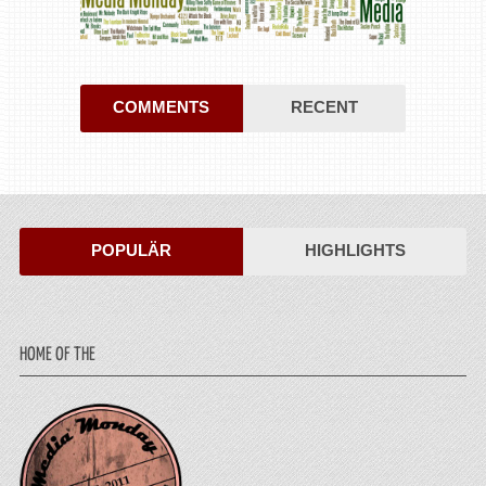
COMMENTS
RECENT
POPULÄR
HIGHLIGHTS
HOME OF THE