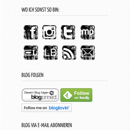
WO ICH SONST SO BIN:
BLOG FOLGEN
BLOG VIA E-MAIL ABONNIEREN