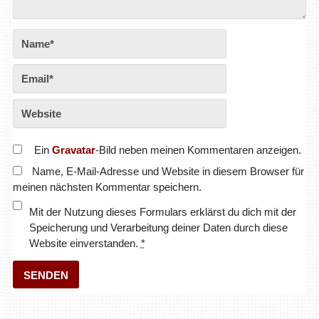
Ein
Gravatar
-Bild neben meinen Kommentaren anzeigen.
Name, E-Mail-Adresse und Website in diesem Browser für
meinen nächsten Kommentar speichern.
Mit der Nutzung dieses Formulars erklärst du dich mit der
Speicherung und Verarbeitung deiner Daten durch diese
Website einverstanden.
*