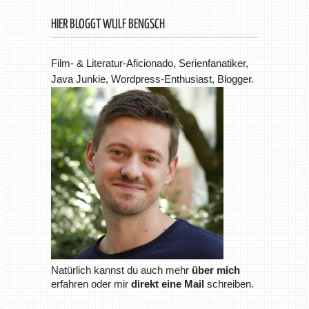
HIER BLOGGT WULF BENGSCH
Film- & Literatur-Aficionado, Serienfanatiker,
Java Junkie, Wordpress-Enthusiast, Blogger.
Natürlich kannst du auch mehr
über mich
erfahren oder mir
direkt eine Mail
schreiben.