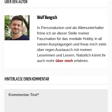
ÜBER DEN AUTOR
Wulf Bengsch
In Personalunion und als Alleinunterhalter
fröne ich an dieser Stelle meiner
Faszination für das mediale Hobby in all
seinen Ausprägungen und freue mich stets
über regen Austausch mit meinen
Leserinnen und Lesern. Natürlich könnt ihr
auch mehr
über mich
erfahren.
HINTERLASSE EINEN KOMMENTAR