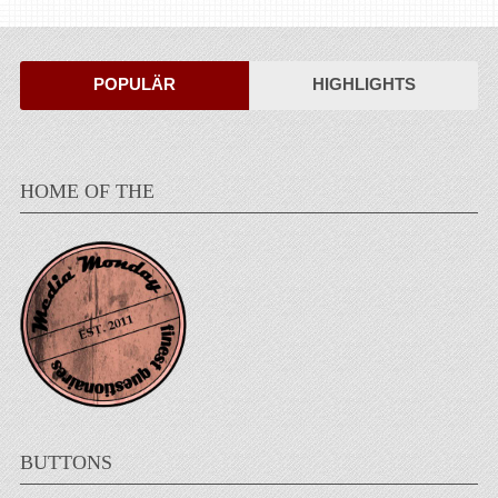
POPULÄR
HIGHLIGHTS
HOME OF THE
BUTTONS