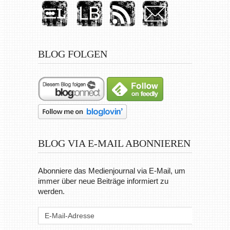
BLOG FOLGEN
BLOG VIA E-MAIL ABONNIEREN
Abonniere das Medienjournal via E-Mail, um
immer über neue Beiträge informiert zu
werden.
E-
Mail-