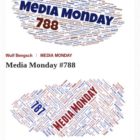
Wulf Bengsch
MEDIA MONDAY
Media Monday #788