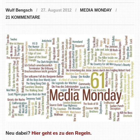
Wulf Bengsch
27. August 2012
MEDIA MONDAY
21 KOMMENTARE
Neu dabei?
Hier geht es zu den Regeln
.