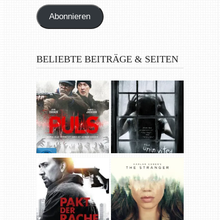
Adresse
Abonnieren
BELIEBTE BEITRÄGE & SEITEN