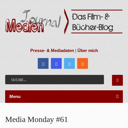
Presse- & Mediadaten
|
Über mich
Menu
Media Monday #61