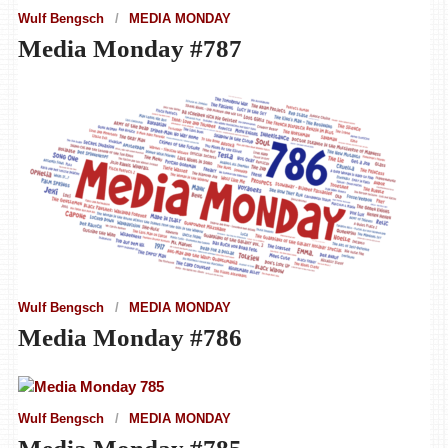
Wulf Bengsch
MEDIA MONDAY
Media Monday #787
Wulf Bengsch
MEDIA MONDAY
Media Monday #786
Wulf Bengsch
MEDIA MONDAY