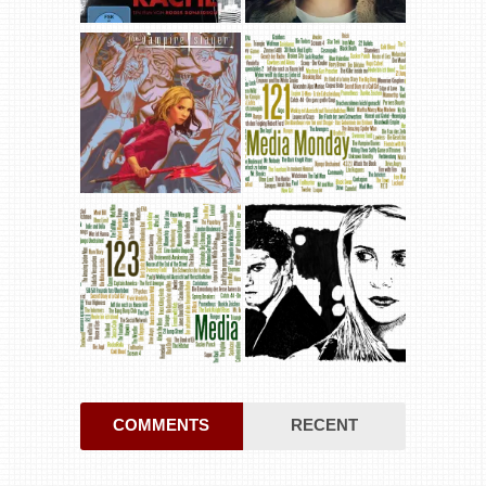
COMMENTS
RECENT