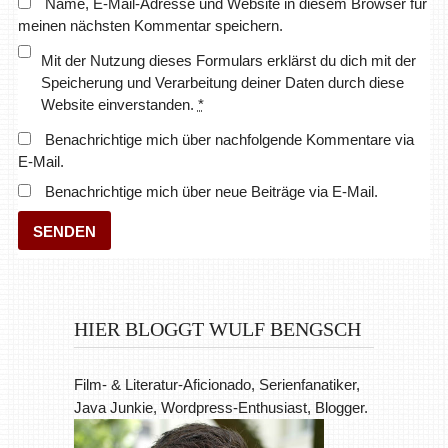
Name, E-Mail-Adresse und Website in diesem Browser für
meinen nächsten Kommentar speichern.
Mit der Nutzung dieses Formulars erklärst du dich mit der
Speicherung und Verarbeitung deiner Daten durch diese
Website einverstanden.
*
Benachrichtige mich über nachfolgende Kommentare via
E-Mail.
Benachrichtige mich über neue Beiträge via E-Mail.
HIER BLOGGT WULF BENGSCH
Film- & Literatur-Aficionado, Serienfanatiker,
Java Junkie, Wordpress-Enthusiast, Blogger.