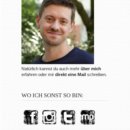
Natürlich kannst du auch mehr
über mich
erfahren oder mir
direkt eine Mail
schreiben.
WO ICH SONST SO BIN: