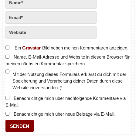
Ein
Gravatar
-Bild neben meinen Kommentaren anzeigen.
Name, E-Mail-Adresse und Website in diesem Browser für
meinen nächsten Kommentar speichern.
Mit der Nutzung dieses Formulars erklärst du dich mit der
Speicherung und Verarbeitung deiner Daten durch diese
Website einverstanden.
*
Benachrichtige mich über nachfolgende Kommentare via
E-Mail.
Benachrichtige mich über neue Beiträge via E-Mail.