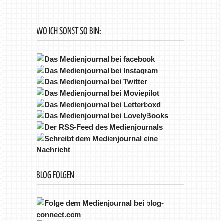
WO ICH SONST SO BIN:
BLOG FOLGEN