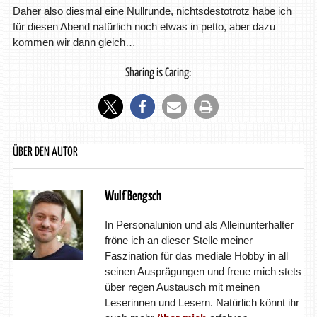
Daher also diesmal eine Nullrunde, nichtsdestotrotz habe ich
für diesen Abend natürlich noch etwas in petto, aber dazu
kommen wir dann gleich…
Sharing is Caring:
ÜBER DEN AUTOR
Wulf Bengsch
In Personalunion und als Alleinunterhalter
fröne ich an dieser Stelle meiner
Faszination für das mediale Hobby in all
seinen Ausprägungen und freue mich stets
über regen Austausch mit meinen
Leserinnen und Lesern. Natürlich könnt ihr