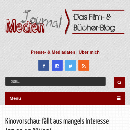
Presse- & Mediadaten
|
Über mich
Menu
Kinovorschau: fällt aus mangels Interesse