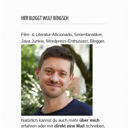
HIER BLOGGT WULF BENGSCH
Film- & Literatur-Aficionado, Serienfanatiker,
Java Junkie, Wordpress-Enthusiast, Blogger.
Natürlich kannst du auch mehr
über mich
erfahren oder mir
direkt eine Mail
schreiben.