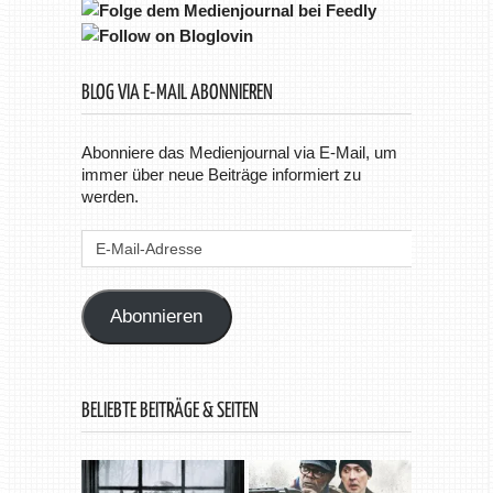
BLOG VIA E-MAIL ABONNIEREN
Abonniere das Medienjournal via E-Mail, um
immer über neue Beiträge informiert zu
werden.
E-
Mail-
Adresse
Abonnieren
BELIEBTE BEITRÄGE & SEITEN