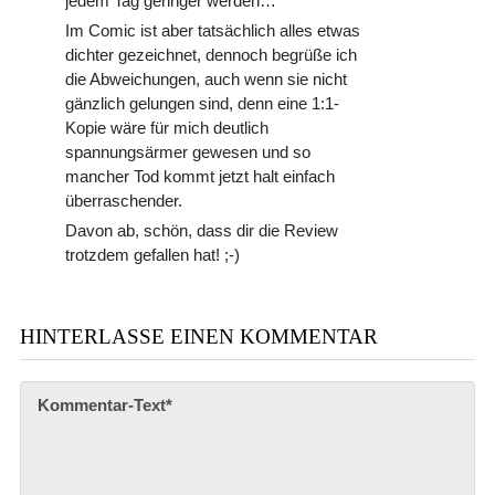
jedem Tag geringer werden…
Im Comic ist aber tatsächlich alles etwas
dichter gezeichnet, dennoch begrüße ich
die Abweichungen, auch wenn sie nicht
gänzlich gelungen sind, denn eine 1:1-
Kopie wäre für mich deutlich
spannungsärmer gewesen und so
mancher Tod kommt jetzt halt einfach
überraschender.
Davon ab, schön, dass dir die Review
trotzdem gefallen hat! ;-)
HINTERLASSE EINEN KOMMENTAR