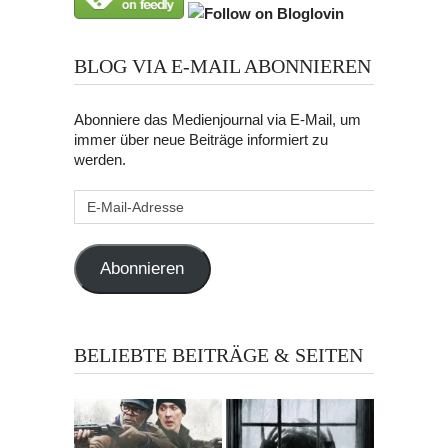
BLOG VIA E-MAIL ABONNIEREN
Abonniere das Medienjournal via E-Mail, um
immer über neue Beiträge informiert zu
werden.
E-
Mail-
Adresse
Abonnieren
BELIEBTE BEITRÄGE & SEITEN