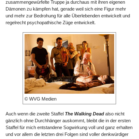
zusammengewürfelte Truppe ja durchaus mit ihren eigenen
Dämonen zu kämpfen hat, gerade weil sich eine Figur mehr
und mehr zur Bedrohung für alle Überlebenden entwickelt und
regelrecht psychopathische Züge entwickelt.
© WVG Medien
Auch wenn die zweite Staffel
The Walking Dead
also nicht
gänzlich ohne Durchhänger auskommt, bleibt die in der ersten
Staffel für mich entstandene Sogwirkung voll und ganz erhalten
und vor allem die letzten drei Folgen sind voller denkwürdiger