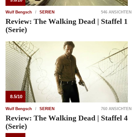
Wulf Bengsch
SERIEN
546 ANSICHTEN
Review: The Walking Dead | Staffel 1
(Serie)
8.5/10
Wulf Bengsch
SERIEN
760 ANSICHTEN
Review: The Walking Dead | Staffel 4
(Serie)