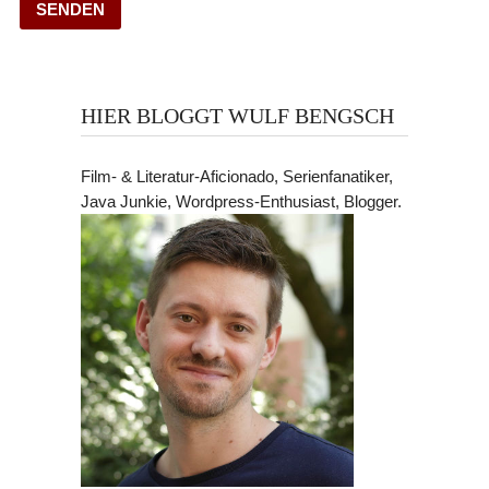
HIER BLOGGT WULF BENGSCH
Film- & Literatur-Aficionado, Serienfanatiker,
Java Junkie, Wordpress-Enthusiast, Blogger.