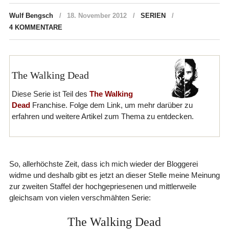
Wulf Bengsch
18. November 2012
SERIEN
4 KOMMENTARE
The Walking Dead
Diese Serie ist Teil des
The Walking
Dead
Franchise. Folge dem Link, um mehr darüber zu
erfahren und weitere Artikel zum Thema zu entdecken.
So, allerhöchste Zeit, dass ich mich wieder der Bloggerei
widme und deshalb gibt es jetzt an dieser Stelle meine Meinung
zur zweiten Staffel der hochgepriesenen und mittlerweile
gleichsam von vielen verschmähten Serie:
The Walking Dead