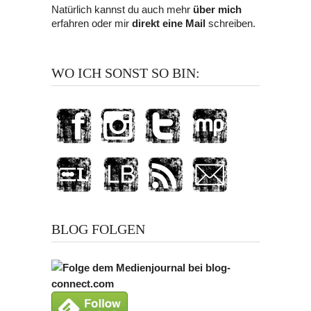
Natürlich kannst du auch mehr
über mich
erfahren oder mir
direkt eine Mail
schreiben.
WO ICH SONST SO BIN:
BLOG FOLGEN