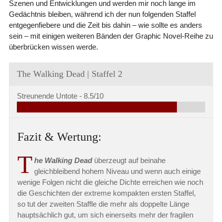
Szenen und Entwicklungen und werden mir noch lange im
Gedächtnis bleiben, während ich der nun folgenden Staffel
entgegenfiebere und die Zeit bis dahin – wie sollte es anders
sein – mit einigen weiteren Bänden der Graphic Novel-Reihe zu
überbrücken wissen werde.
The Walking Dead | Staffel 2
Streunende Untote -
8.5/10
Fazit & Wertung:
T
he Walking Dead
überzeugt auf beinahe
gleichbleibend hohem Niveau und wenn auch einige
wenige Folgen nicht die gleiche Dichte erreichen wie noch
die Geschichten der extreme kompakten ersten Staffel,
so tut der zweiten Staffle die mehr als doppelte Länge
hauptsächlich gut, um sich einerseits mehr der fragilen