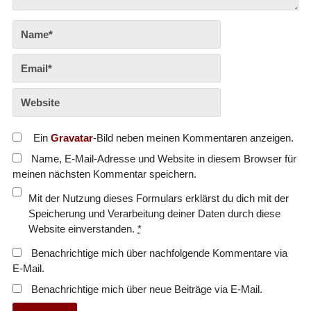
Ein
Gravatar
-Bild neben meinen Kommentaren anzeigen.
Name, E-Mail-Adresse und Website in diesem Browser für
meinen nächsten Kommentar speichern.
Mit der Nutzung dieses Formulars erklärst du dich mit der
Speicherung und Verarbeitung deiner Daten durch diese
Website einverstanden.
*
Benachrichtige mich über nachfolgende Kommentare via
E-Mail.
Benachrichtige mich über neue Beiträge via E-Mail.