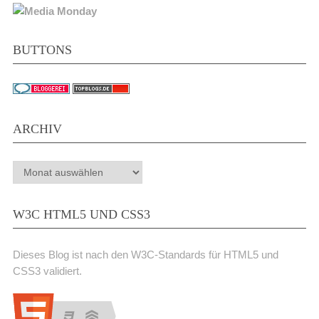
BUTTONS
ARCHIV
Archiv
W3C HTML5 UND CSS3
Dieses Blog ist nach den W3C-Standards für HTML5 und
CSS3 validiert.