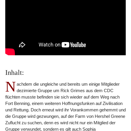
Inhalt:
N
achdem die ungleiche und bereits um einige Mitglieder
dezimierte Gruppe um Rick Grimes aus dem CDC
flüchten musste befinden sie sich wieder auf dem Weg nach
Fort Benning, einem weiteren Hoffnungsfunken auf Zivilisation
und Rettung. Doch erneut wird ihr Vorankommen gehemmt und
die Gruppe wird gezwungen, auf der Farm von Hershel Greene
Zuflucht zu suchen, denn es wird nicht nur ein Mitglied der
Gruppe verwundet, sondern es gilt auch Sophia