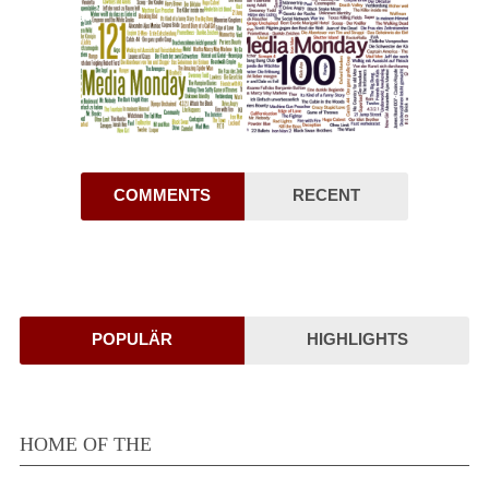
COMMENTS
RECENT
POPULÄR
HIGHLIGHTS
HOME OF THE