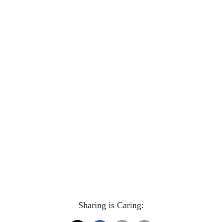
Sharing is Caring: