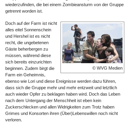
wiederzufinden, die bei einem Zombieansturm von der Gruppe
getrennt worden ist.
Doch auf der Farm ist nicht
alles eitel Sonnenschein
und Hershel ist es nicht
recht, die ungebetenen
Gäste beherbergen zu
müssen, während diese
sich bereits einzurichten
© WVG Medien
beginnen. Zudem birgt die
Farm ein Geheimnis,
ebenso wie Lori und diese Ereignisse werden dazu führen,
dass sich die Gruppe mehr und mehr entzweit und letztlich
auch wieder Opfer zu beklagen haben wird. Doch das Leben
nach dem Untergang der Menschheit ist eben kein
Zuckerschlecken und allen Widrigkeiten zum Trotz haben
Grimes und Konsorten ihren (Über)Lebenswillen noch nicht
verloren.