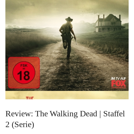
Review: The Walking Dead | Staffel
2 (Serie)