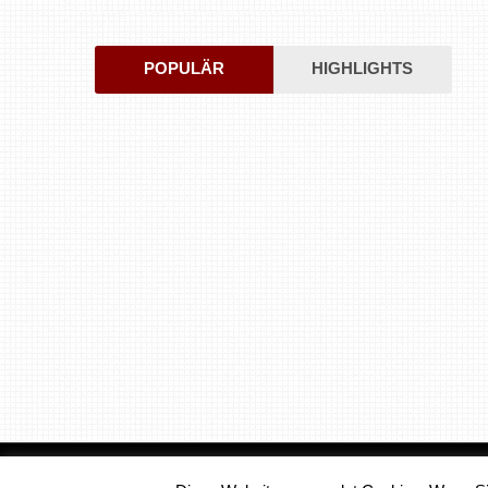
POPULÄR
HIGHLIGHTS
Medienjournal
Copyright © 2026.