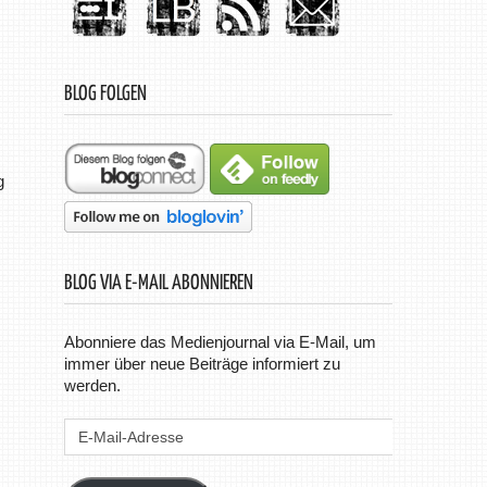
BLOG FOLGEN
g
BLOG VIA E-MAIL ABONNIEREN
Abonniere das Medienjournal via E-Mail, um
immer über neue Beiträge informiert zu
werden.
E-
Mail-
Adresse