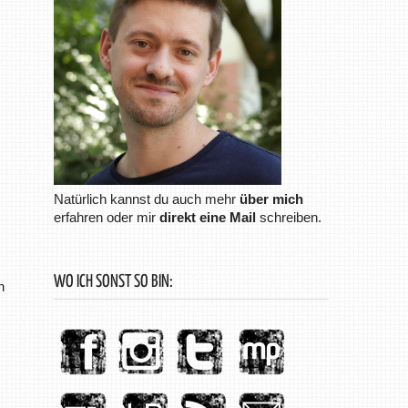
Natürlich kannst du auch mehr
über mich
erfahren oder mir
direkt eine Mail
schreiben.
WO ICH SONST SO BIN:
n