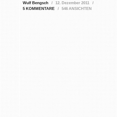
Wulf Bengsch
12. Dezember 2011
5 KOMMENTARE
546 ANSICHTEN