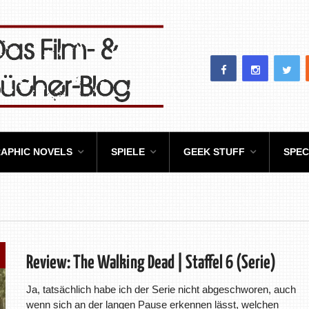
APHIC NOVELS
SPIELE
GEEK STUFF
SPEC
Review: The Walking Dead | Staffel 6 (Serie)
Ja, tatsächlich habe ich der Serie nicht abgeschworen, auch
wenn sich an der langen Pause erkennen lässt, welchen