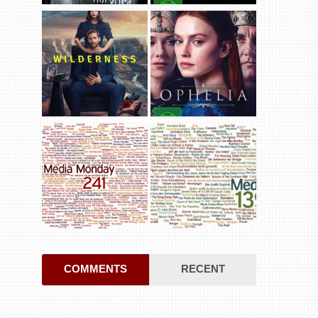
COMMENTS
RECENT