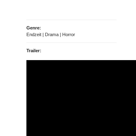
Genre:
Endzeit | Drama | Horror
Trailer: