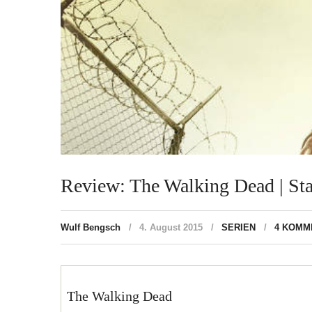
Review: The Walking Dead | Staf
Wulf Bengsch
4. August 2015
SERIEN
4 KOMM
The Walking Dead