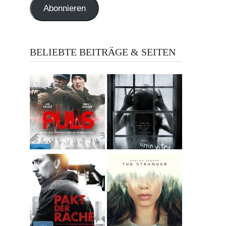
Abonnieren
BELIEBTE BEITRÄGE & SEITEN