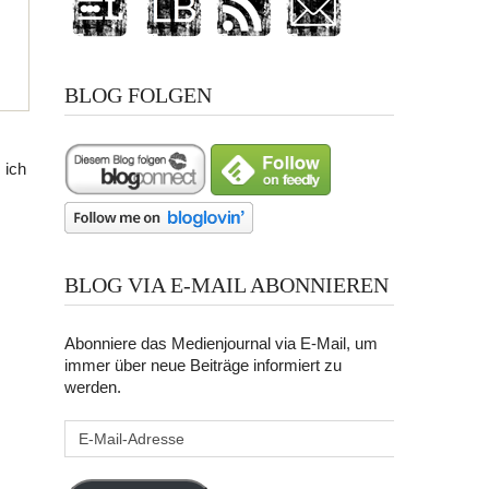
BLOG FOLGEN
 ich
BLOG VIA E-MAIL ABONNIEREN
Abonniere das Medienjournal via E-Mail, um
immer über neue Beiträge informiert zu
werden.
E-
Mail-
Adresse