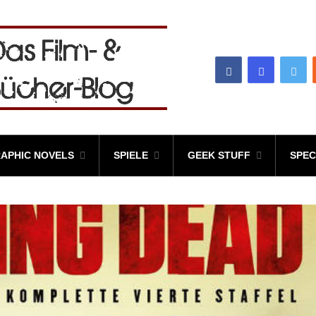
APHIC NOVELS
SPIELE
GEEK STUFF
SPEC