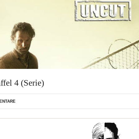
fel 4 (Serie)
ENTARE