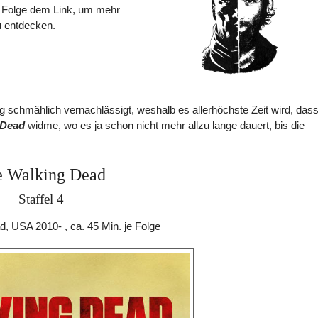
 Folge dem Link, um mehr
u entdecken.
g schmählich vernachlässigt, weshalb es allerhöchste Zeit wird, dass
 Dead
widme, wo es ja schon nicht mehr allzu lange dauert, bis die
e Walking Dead
Staffel 4
, USA 2010- , ca. 45 Min. je Folge