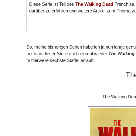
Diese Serie ist Teil des
The Walking Dead
Franchise.
darüber zu erfahren und weitere Artikel zum Thema z
So, meine bisherigen Serien habe ich ja nun lange genu
mich an dieser Stelle auch einmal wieder
The Walking
mittlerweile sechste Staffel anläuft.
Th
The Walking Dead