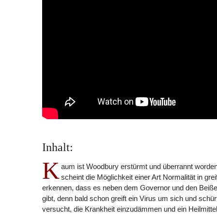
Inhalt:
K
aum ist Woodbury erstürmt und überrannt worden
scheint die Möglichkeit einer Art Normalität in 
erkennen, dass es neben dem Governor und den Beißer
gibt, denn bald schon greift ein Virus um sich und sch
versucht, die Krankheit einzudämmen und ein Heilmittel