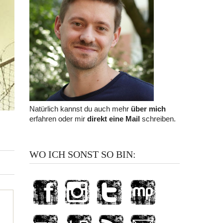
Natürlich kannst du auch mehr
über mich
erfahren oder mir
direkt eine Mail
schreiben.
WO ICH SONST SO BIN: