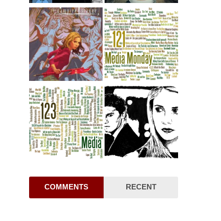
COMMENTS
RECENT