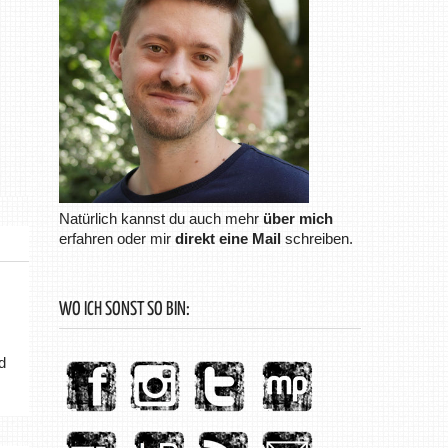
Natürlich kannst du auch mehr
über mich
erfahren oder mir
direkt eine Mail
schreiben.
WO ICH SONST SO BIN:
d