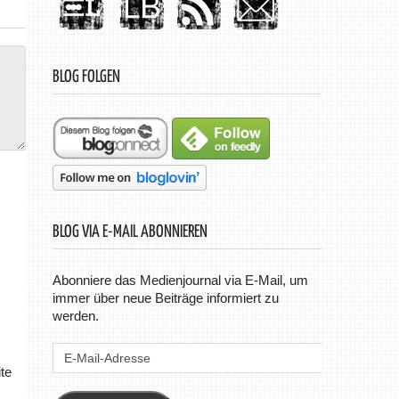
BLOG FOLGEN
BLOG VIA E-MAIL ABONNIEREN
Abonniere das Medienjournal via E-Mail, um
immer über neue Beiträge informiert zu
werden.
E-
Mail-
te
Adresse