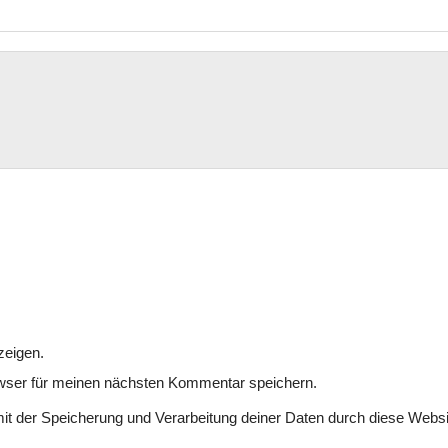
zeigen.
wser für meinen nächsten Kommentar speichern.
mit der Speicherung und Verarbeitung deiner Daten durch diese Websi