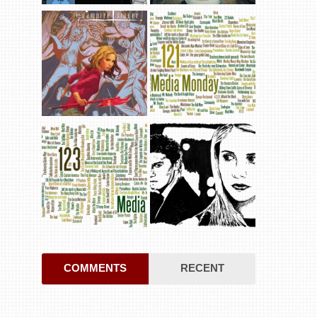
COMMENTS
RECENT