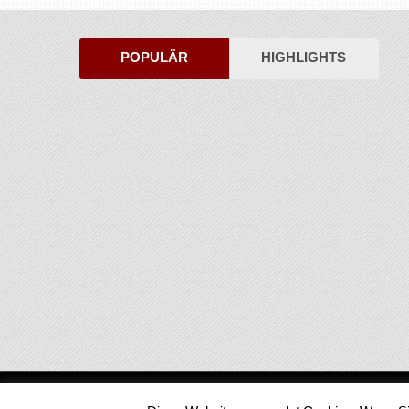
POPULÄR
HIGHLIGHTS
Medienjournal
Copyright © 2026.