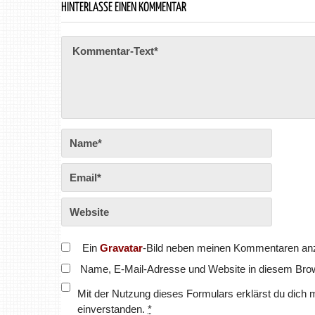
HINTERLASSE EINEN KOMMENTAR
Ein
Gravatar
-Bild neben meinen Kommentaren an
Name, E-Mail-Adresse und Website in diesem Bro
Mit der Nutzung dieses Formulars erklärst du dich 
einverstanden.
*