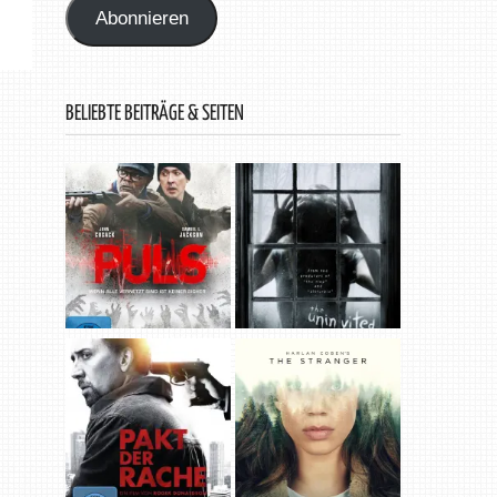
Abonnieren
BELIEBTE BEITRÄGE & SEITEN