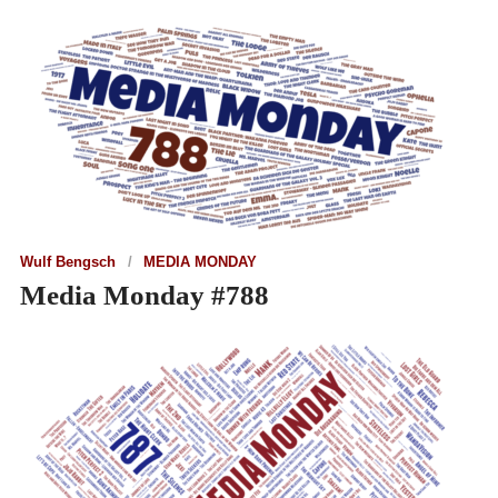
Wulf Bengsch
MEDIA MONDAY
Media Monday #788