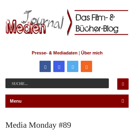
Presse- & Mediadaten
|
Über mich
Menu
Media Monday #89