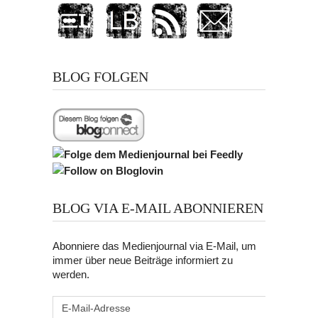
BLOG FOLGEN
BLOG VIA E-MAIL ABONNIEREN
Abonniere das Medienjournal via E-Mail, um
immer über neue Beiträge informiert zu
werden.
E-
Mail-