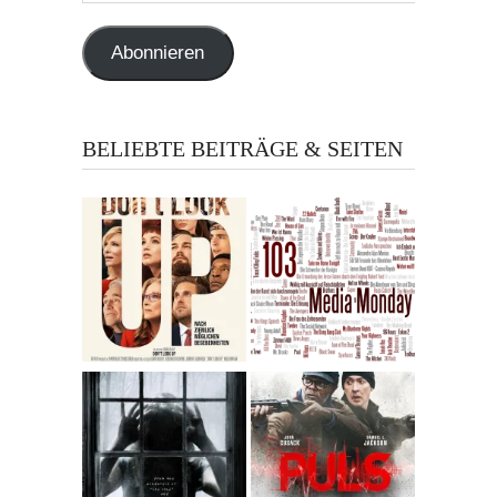
Adresse
Abonnieren
BELIEBTE BEITRÄGE & SEITEN