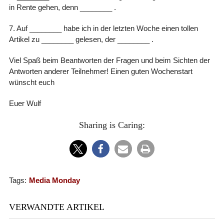
in Rente gehen, denn ________ .
7. Auf ________ habe ich in der letzten Woche einen tollen
Artikel zu ________ gelesen, der ________ .
Viel Spaß beim Beantworten der Fragen und beim Sichten der
Antworten anderer Teilnehmer! Einen guten Wochenstart
wünscht euch
Euer Wulf
Sharing is Caring:
Tags:
Media Monday
VERWANDTE ARTIKEL