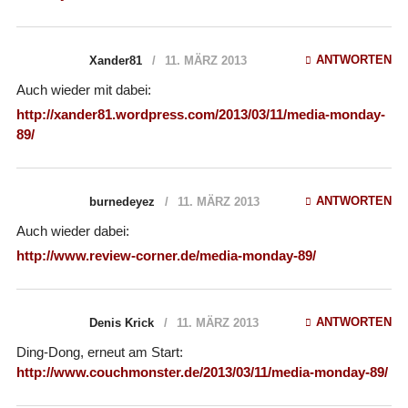
ANTWORTEN
Xander81
11. MÄRZ 2013
Auch wieder mit dabei:
http://xander81.wordpress.com/2013/03/11/media-monday-
89/
ANTWORTEN
burnedeyez
11. MÄRZ 2013
Auch wieder dabei:
http://www.review-corner.de/media-monday-89/
ANTWORTEN
Denis Krick
11. MÄRZ 2013
Ding-Dong, erneut am Start:
http://www.couchmonster.de/2013/03/11/media-monday-89/