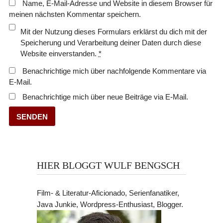
Name, E-Mail-Adresse und Website in diesem Browser für
meinen nächsten Kommentar speichern.
Mit der Nutzung dieses Formulars erklärst du dich mit der
Speicherung und Verarbeitung deiner Daten durch diese
Website einverstanden.
*
Benachrichtige mich über nachfolgende Kommentare via
E-Mail.
Benachrichtige mich über neue Beiträge via E-Mail.
HIER BLOGGT WULF BENGSCH
Film- & Literatur-Aficionado, Serienfanatiker,
Java Junkie, Wordpress-Enthusiast, Blogger.