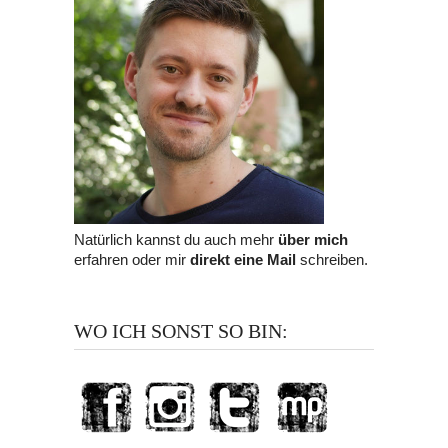
Natürlich kannst du auch mehr
über mich
erfahren oder mir
direkt eine Mail
schreiben.
WO ICH SONST SO BIN: