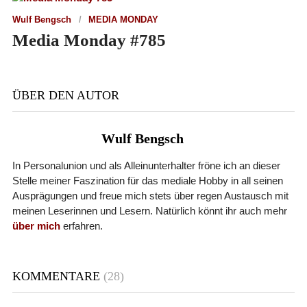
Wulf Bengsch
MEDIA MONDAY
Media Monday #785
ÜBER DEN AUTOR
Wulf Bengsch
In Personalunion und als Alleinunterhalter fröne ich an dieser
Stelle meiner Faszination für das mediale Hobby in all seinen
Ausprägungen und freue mich stets über regen Austausch mit
meinen Leserinnen und Lesern. Natürlich könnt ihr auch mehr
über mich
erfahren.
KOMMENTARE
(28)