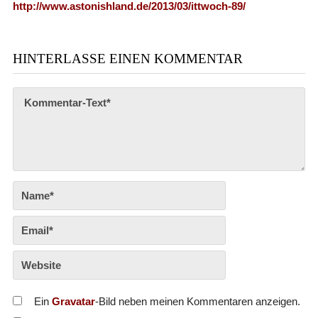
http://www.astonishland.de/2013/03/ittwoch-89/
HINTERLASSE EINEN KOMMENTAR
Ein
Gravatar
-Bild neben meinen Kommentaren anzeigen.