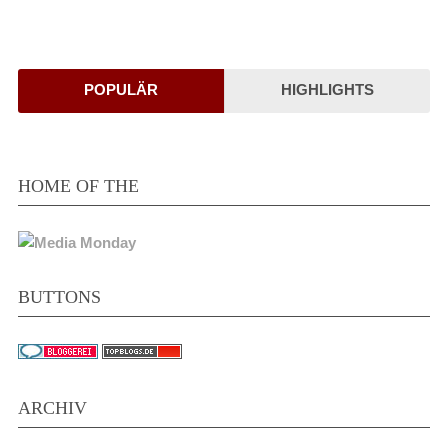
POPULÄR
HIGHLIGHTS
HOME OF THE
BUTTONS
ARCHIV