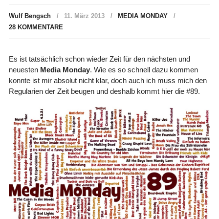
Wulf Bengsch
11. März 2013
MEDIA MONDAY
28 KOMMENTARE
Es ist tatsächlich schon wieder Zeit für den nächsten und
neuesten
Media Monday
. Wie es so schnell dazu kommen
konnte ist mir absolut nicht klar, doch auch ich muss mich den
Regularien der Zeit beugen und deshalb kommt hier die #89.