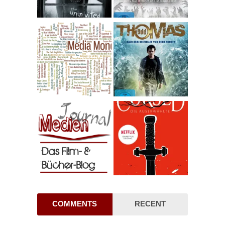
COMMENTS
RECENT