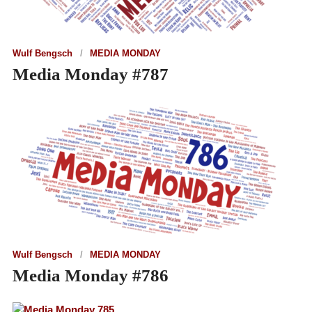
Wulf Bengsch
MEDIA MONDAY
Media Monday #787
Wulf Bengsch
MEDIA MONDAY
Media Monday #786