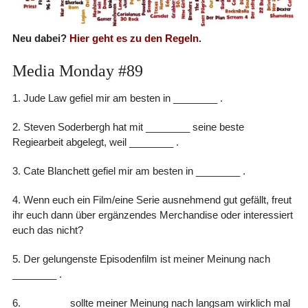
Neu dabei?
Hier geht es zu den Regeln
.
Media Monday #89
1. Jude Law gefiel mir am besten in ________ .
2. Steven Soderbergh hat mit ________ seine beste
Regiearbeit abgelegt, weil ________ .
3. Cate Blanchett gefiel mir am besten in ________ .
4. Wenn euch ein Film/eine Serie ausnehmend gut gefällt, freut
ihr euch dann über ergänzendes Merchandise oder interessiert
euch das nicht?
5. Der gelungenste Episodenfilm ist meiner Meinung nach
________ .
6. ________ sollte meiner Meinung nach langsam wirklich mal