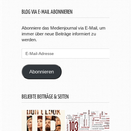
BLOG VIA E-MAIL ABONNIEREN
Abonniere das Medienjournal via E-Mail, um
immer über neue Beiträge informiert zu
werden.
E-
Mail-
Adresse
Abonnieren
BELIEBTE BEITRÄGE & SEITEN