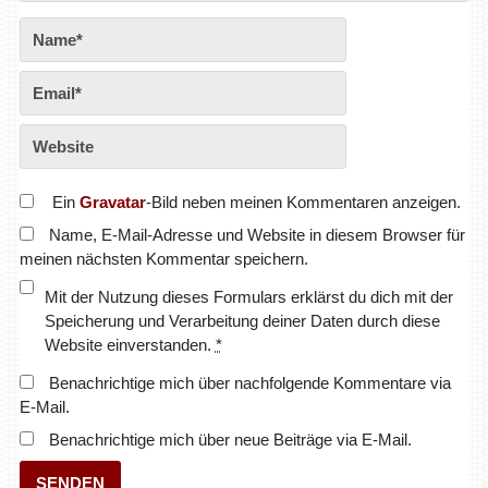
Ein
Gravatar
-Bild neben meinen Kommentaren anzeigen.
Name, E-Mail-Adresse und Website in diesem Browser für
meinen nächsten Kommentar speichern.
Mit der Nutzung dieses Formulars erklärst du dich mit der
Speicherung und Verarbeitung deiner Daten durch diese
Website einverstanden.
*
Benachrichtige mich über nachfolgende Kommentare via
E-Mail.
Benachrichtige mich über neue Beiträge via E-Mail.