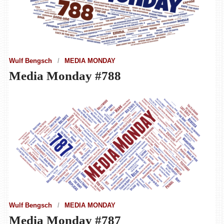
Wulf Bengsch
MEDIA MONDAY
Media Monday #788
Wulf Bengsch
MEDIA MONDAY
Media Monday #787