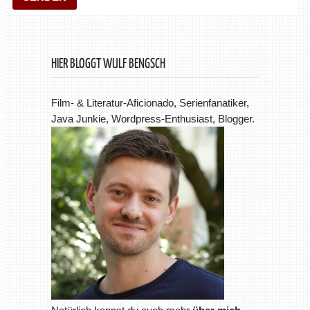
HIER BLOGGT WULF BENGSCH
Film- & Literatur-Aficionado, Serienfanatiker,
Java Junkie, Wordpress-Enthusiast, Blogger.