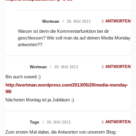
ANTWORTEN
Wortman
20. MAI 2013
Warum ist denn die Kommentarfunktion bei dir
geschlossen? Wie soll man da auf deinen Media Monday
antworten??
ANTWORTEN
Wortman
20. MAI 2013
Bin auch soweit :)
http://wortman.wordpress.com/2013/05/20/media-monday-
99/
Nächsten Montag ist ja Jubiläum ;)
ANTWORTEN
Togo
20. MAI 2013
Zum ersten Mal dabei, die Antworten von unserem Blog: