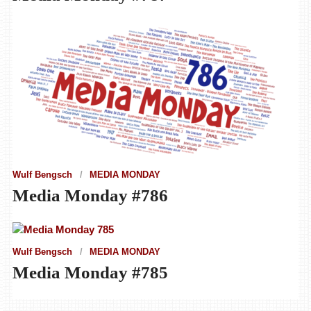
Wulf Bengsch
MEDIA MONDAY
Media Monday #786
Wulf Bengsch
MEDIA MONDAY
Media Monday #785