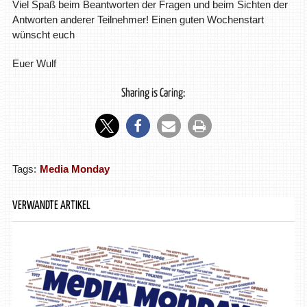
Viel Spaß beim Beantworten der Fragen und beim Sichten der
Antworten anderer Teilnehmer! Einen guten Wochenstart
wünscht euch
Euer Wulf
Sharing is Caring:
Tags:
Media Monday
VERWANDTE ARTIKEL