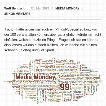
Wulf Bengsch
20. Mai 2013
MEDIA MONDAY
35 KOMMENTARE
Tja, ich hätte ja diesmal auch ein Pfingst-Special so kurz vor
der 100 veranstalten können, aber ganz ehrlich würde mir nicht
einfallen, welche speziellen Pfingst-Fragen ich stellen könnte,
also lassen wir das einfach bleiben, ich wünsche euch einen
schönen Feiertag und viel Spaß!