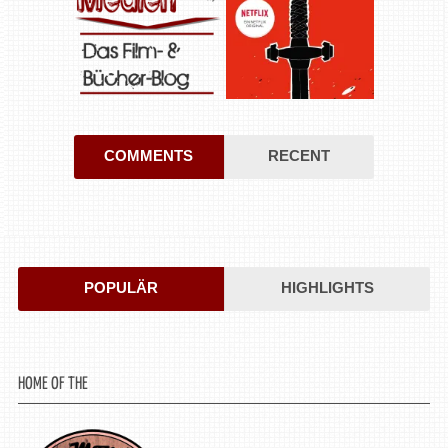
COMMENTS
RECENT
POPULÄR
HIGHLIGHTS
HOME OF THE