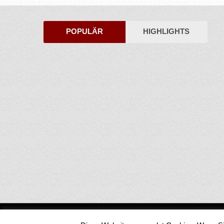
POPULÄR
HIGHLIGHTS
Medienjournal
Copyright © 2026.