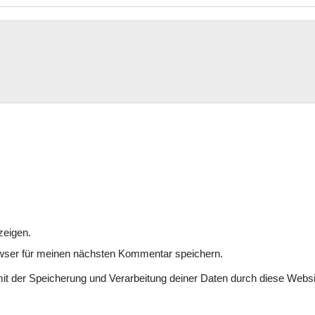
zeigen.
wser für meinen nächsten Kommentar speichern.
mit der Speicherung und Verarbeitung deiner Daten durch diese Websi