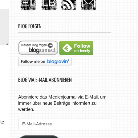
BLOG FOLGEN
BLOG VIA E-MAIL ABONNIEREN
Abonniere das Medienjournal via E-Mail, um
immer über neue Beiträge informiert zu
werden.
E-
te
Mail-
Adresse