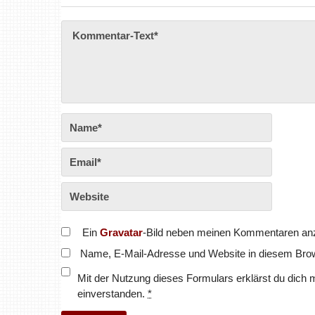
Ein
Gravatar
-Bild neben meinen Kommentaren an
Name, E-Mail-Adresse und Website in diesem Bro
Mit der Nutzung dieses Formulars erklärst du dich 
einverstanden.
*