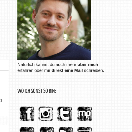
Natürlich kannst du auch mehr
über mich
erfahren oder mir
direkt eine Mail
schreiben.
WO ICH SONST SO BIN:
d