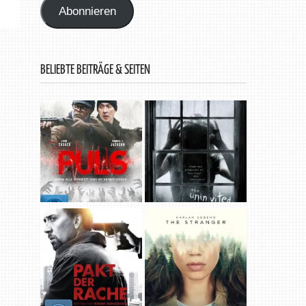
Abonnieren
BELIEBTE BEITRÄGE & SEITEN