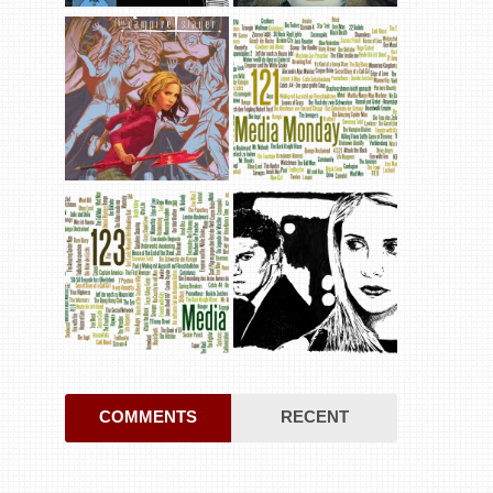
COMMENTS
RECENT