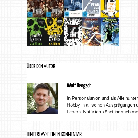
ÜBER DEN AUTOR
Wulf Bengsch
In Personalunion und als Alleinunter
Hobby in all seinen Ausprägungen 
Lesern. Natürlich könnt ihr auch m
HINTERLASSE EINEN KOMMENTAR