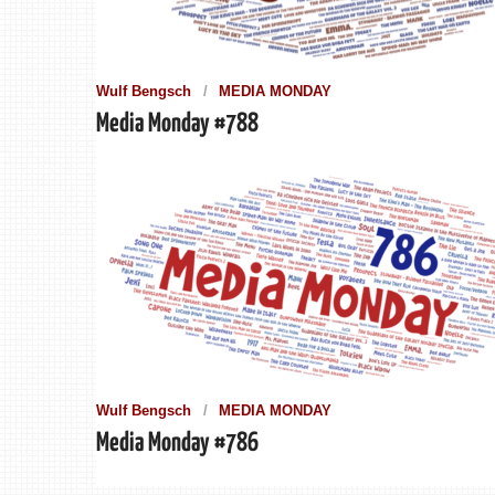
Wulf Bengsch
MEDIA MONDAY
Media Monday #788
Wulf Bengsch
MEDIA MONDAY
Media Monday #786