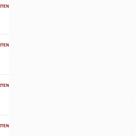
RTEN
RTEN
RTEN
RTEN