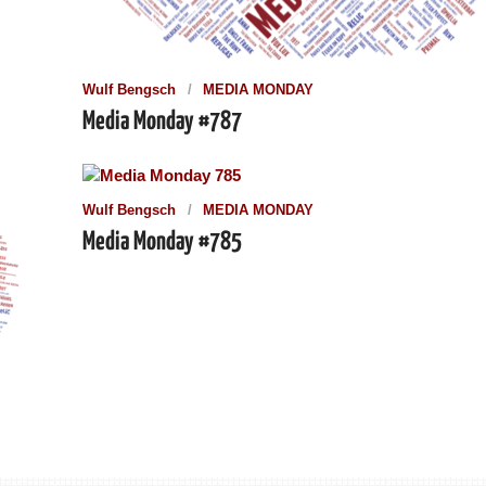
Wulf Bengsch
MEDIA MONDAY
Media Monday #787
Wulf Bengsch
MEDIA MONDAY
Media Monday #785