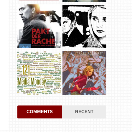
COMMENTS
RECENT