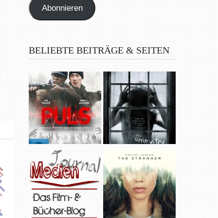
Abonnieren
BELIEBTE BEITRÄGE & SEITEN