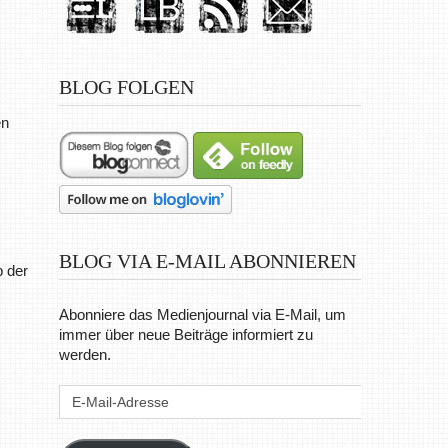
BLOG FOLGEN
en
BLOG VIA E-MAIL ABONNIEREN
 der
Abonniere das Medienjournal via E-Mail, um
immer über neue Beiträge informiert zu
werden.
E-
Mail-
Adresse