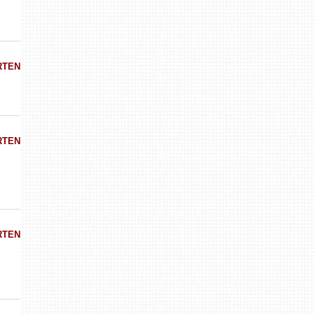
RTEN
RTEN
RTEN