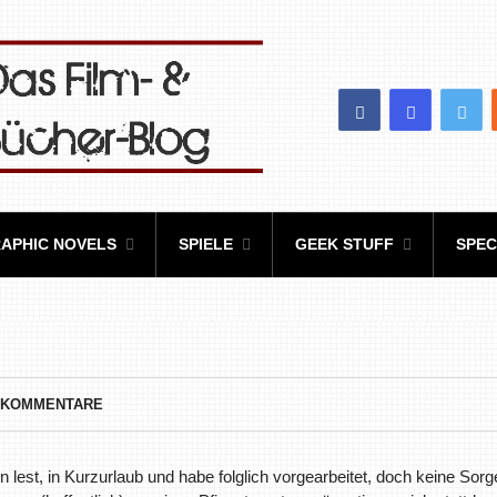
APHIC NOVELS
SPIELE
GEEK STUFF
SPEC
 KOMMENTARE
 lest, in Kurzurlaub und habe folglich vorgearbeitet, doch keine Sorg