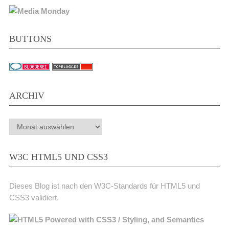
BUTTONS
ARCHIV
Archiv
W3C HTML5 UND CSS3
Dieses Blog ist nach den W3C-Standards für HTML5 und
CSS3 validiert.