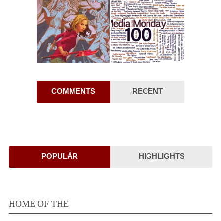
COMMENTS
RECENT
POPULÄR
HIGHLIGHTS
HOME OF THE