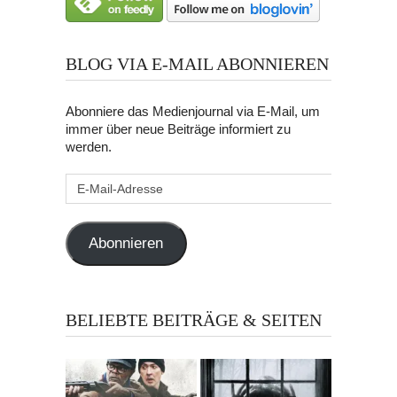
BLOG VIA E-MAIL ABONNIEREN
Abonniere das Medienjournal via E-Mail, um
immer über neue Beiträge informiert zu
werden.
E-
Mail-
Adresse
Abonnieren
BELIEBTE BEITRÄGE & SEITEN