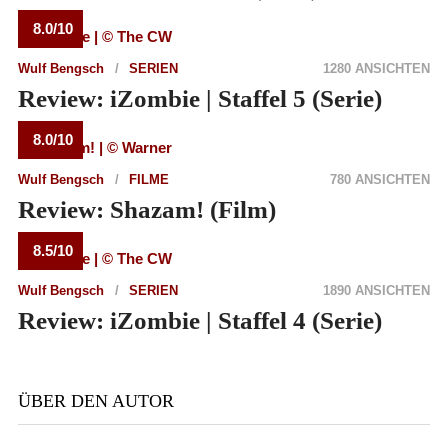
8.0/10
Wulf Bengsch
SERIEN
1280 ANSICHTEN
Review: iZombie | Staffel 5 (Serie)
8.0/10
Wulf Bengsch
FILME
780 ANSICHTEN
Review: Shazam! (Film)
8.5/10
Wulf Bengsch
SERIEN
1890 ANSICHTEN
Review: iZombie | Staffel 4 (Serie)
ÜBER DEN AUTOR