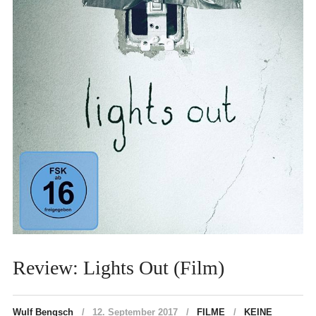
Review: Lights Out (Film)
Wulf Bengsch
12. September 2017
FILME
KEINE