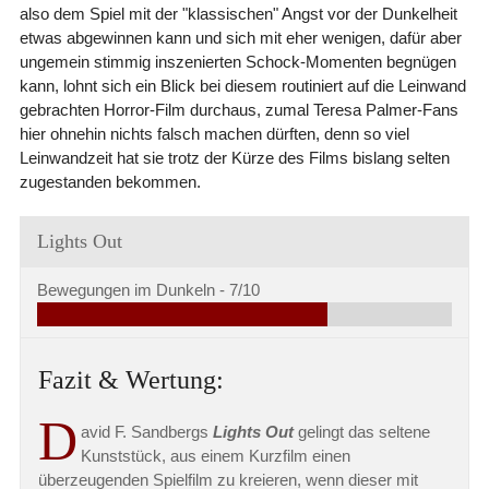
also dem Spiel mit der "klassischen" Angst vor der Dunkelheit
etwas abgewinnen kann und sich mit eher wenigen, dafür aber
ungemein stimmig inszenierten Schock-Momenten begnügen
kann, lohnt sich ein Blick bei diesem routiniert auf die Leinwand
gebrachten Horror-Film durchaus, zumal Teresa Palmer-Fans
hier ohnehin nichts falsch machen dürften, denn so viel
Leinwandzeit hat sie trotz der Kürze des Films bislang selten
zugestanden bekommen.
Lights Out
Bewegungen im Dunkeln -
7/10
Fazit & Wertung:
D
avid F. Sandbergs
Lights Out
gelingt das seltene
Kunststück, aus einem Kurzfilm einen
überzeugenden Spielfilm zu kreieren, wenn dieser mit