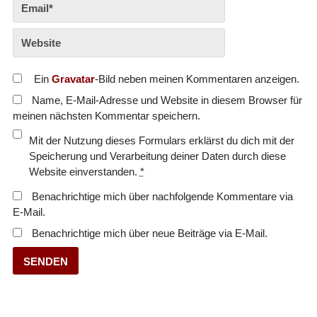
Ein
Gravatar
-Bild neben meinen Kommentaren anzeigen.
Name, E-Mail-Adresse und Website in diesem Browser für
meinen nächsten Kommentar speichern.
Mit der Nutzung dieses Formulars erklärst du dich mit der
Speicherung und Verarbeitung deiner Daten durch diese
Website einverstanden.
*
Benachrichtige mich über nachfolgende Kommentare via
E-Mail.
Benachrichtige mich über neue Beiträge via E-Mail.