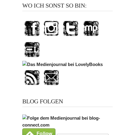
WO ICH SONST SO BIN:
BLOG FOLGEN