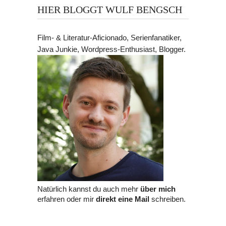
HIER BLOGGT WULF BENGSCH
Film- & Literatur-Aficionado, Serienfanatiker,
Java Junkie, Wordpress-Enthusiast, Blogger.
Natürlich kannst du auch mehr
über mich
erfahren oder mir
direkt eine Mail
schreiben.