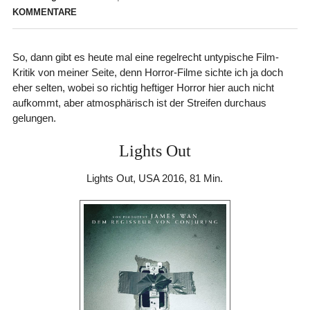
KOMMENTARE
So, dann gibt es heute mal eine regelrecht untypische Film-
Kritik von meiner Seite, denn Horror-Filme sichte ich ja doch
eher selten, wobei so richtig heftiger Horror hier auch nicht
aufkommt, aber atmosphärisch ist der Streifen durchaus
gelungen.
Lights Out
Lights Out, USA 2016, 81 Min.