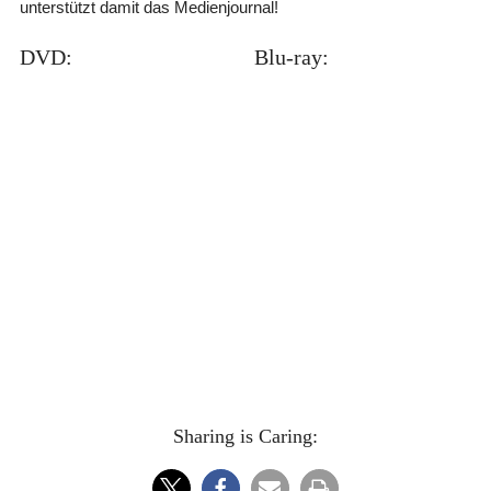
unterstützt damit das Medienjournal!
DVD:
Blu-ray:
Sharing is Caring: