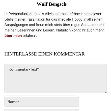
Wulf Bengsch
In Personalunion und als Alleinunterhalter fröne ich an dieser
Stelle meiner Faszination für das mediale Hobby in all seinen
Ausprägungen und freue mich stets über regen Austausch mit
meinen Leserinnen und Lesern. Natürlich könnt ihr auch mehr
über mich
erfahren.
HINTERLASSE EINEN KOMMENTAR