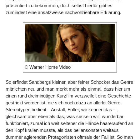
präsentiert zu bekommen, doch selbst hierfür gibt es
zumindest eine ansatzweise nachvollziehbare Erklärung.
© Warner Home Video
So erfindet Sandbergs kleiner, aber feiner Schocker das Genre
mitnichten neu und man merkt mehr als einmal, dass hier um
einen rund dreiminütigen Kurzfilm verzweifelt eine Geschichte
gestrickt worden ist, die sich noch dazu an allerlei Genre-
Stereotypen bedient – Anstalt, Folter, wir kennen das – ,
gleichsam aber eben als das, was sie sein will, wunderbar
funktioniert, zumal ich weit seltener die Hände haareraufend an
den Kopf krallen musste, als das bei ansonsten weitaus
dümmer agierenden Protagonisten oftmals der Fall ist. So man