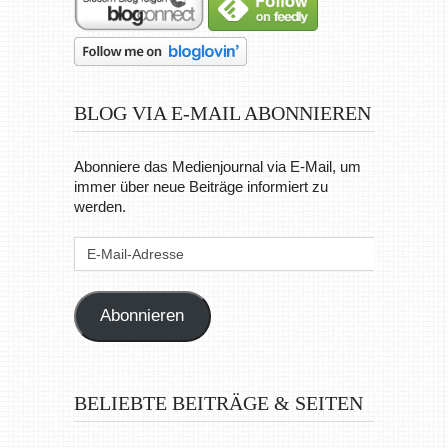
BLOG VIA E-MAIL ABONNIEREN
Abonniere das Medienjournal via E-Mail, um
immer über neue Beiträge informiert zu
werden.
E-
Mail-
Adresse
Abonnieren
BELIEBTE BEITRÄGE & SEITEN