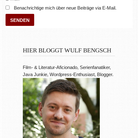
HIER BLOGGT WULF BENGSCH
Film- & Literatur-Aficionado, Serienfanatiker,
Java Junkie, Wordpress-Enthusiast, Blogger.