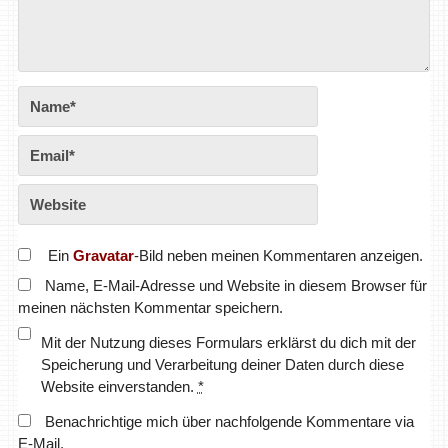
Ein
Gravatar
-Bild neben meinen Kommentaren anzeigen.
Name, E-Mail-Adresse und Website in diesem Browser für
meinen nächsten Kommentar speichern.
Mit der Nutzung dieses Formulars erklärst du dich mit der
Speicherung und Verarbeitung deiner Daten durch diese
Website einverstanden.
*
Benachrichtige mich über nachfolgende Kommentare via
E-Mail.
Benachrichtige mich über neue Beiträge via E-Mail.