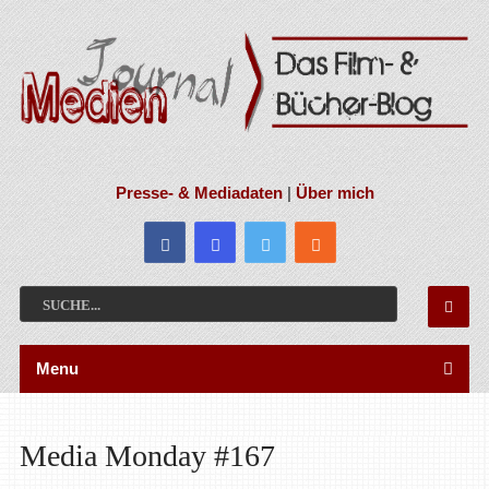
Presse- & Mediadaten
|
Über mich
Menu
Media Monday #167