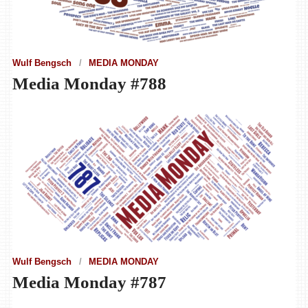
Wulf Bengsch
MEDIA MONDAY
Media Monday #788
Wulf Bengsch
MEDIA MONDAY
Media Monday #787