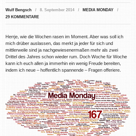
Wulf Bengsch
8. September 2014
MEDIA MONDAY
29 KOMMENTARE
Herrje, wie die Wochen rasen im Moment. Aber was soll ich
mich drüber auslassen, das merkt ja jeder für sich und
mittlerweile sind ja nachgewiesenermaßen mehr als zwei
Drittel des Jahres schon wieder rum. Doch Woche für Woche
kann ich euch allen ja immerhin ein wenig Freude bereiten,
indem ich neue – hoffentlich spannende – Fragen offeriere.