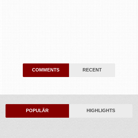
COMMENTS
RECENT
POPULÄR
HIGHLIGHTS
HOME OF THE