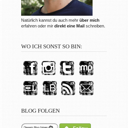
Natürlich kannst du auch mehr
über mich
erfahren oder mir
direkt eine Mail
schreiben.
WO ICH SONST SO BIN:
BLOG FOLGEN