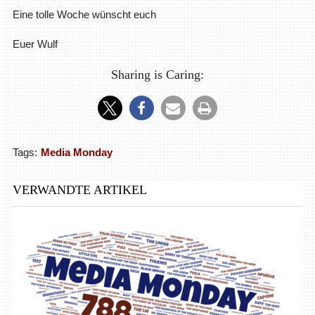
Eine tolle Woche wünscht euch
Euer Wulf
Sharing is Caring:
Tags:
Media Monday
VERWANDTE ARTIKEL