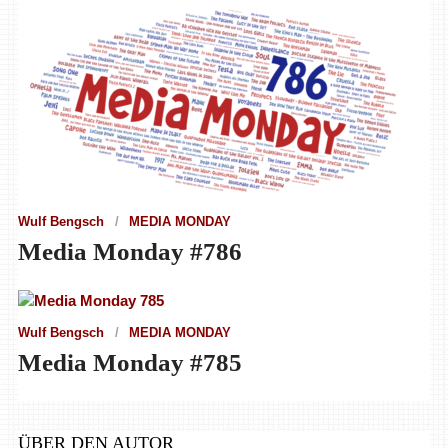
Wulf Bengsch
MEDIA MONDAY
Media Monday #786
Wulf Bengsch
MEDIA MONDAY
Media Monday #785
ÜBER DEN AUTOR