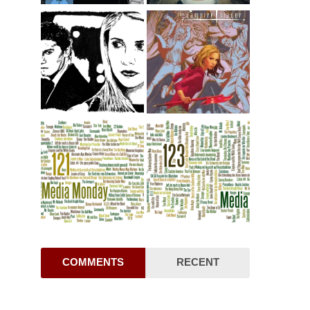
COMMENTS
RECENT