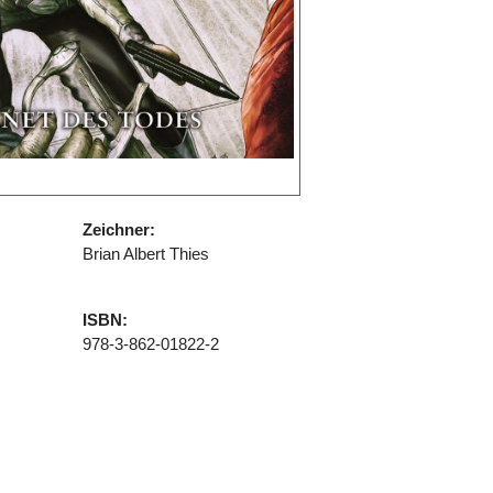
Zeichner:
Brian Albert Thies
ISBN:
978-3-862-01822-2