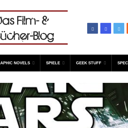
APHIC NOVELS
SPIELE
GEEK STUFF
SPEC