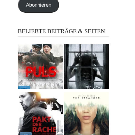
Abonnieren
BELIEBTE BEITRÄGE & SEITEN