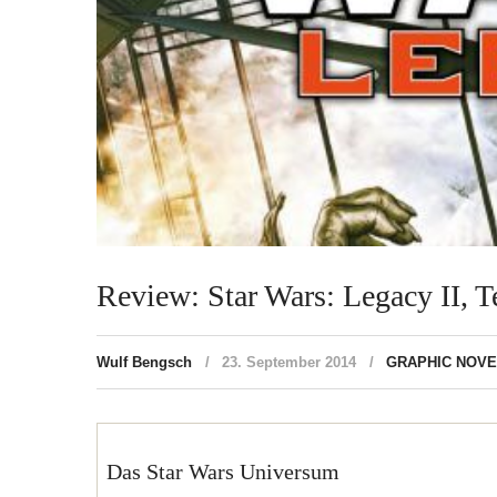
Review: Star Wars: Legacy II, T
Wulf Bengsch
23. September 2014
GRAPHIC NOV
Das Star Wars Universum