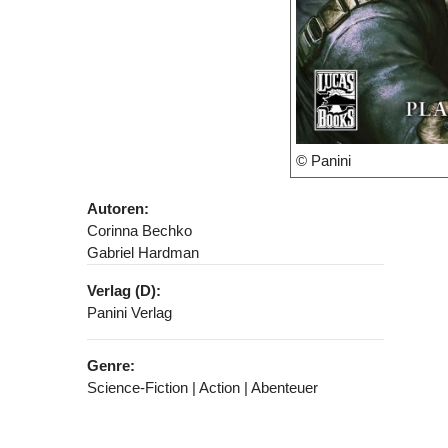
© Panini
Autoren:
Corinna Bechko
Gabriel Hardman
Verlag (D):
Panini Verlag
Genre:
Science-Fiction | Action | Abenteuer