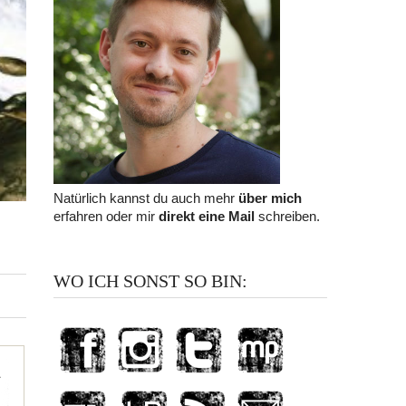
Natürlich kannst du auch mehr
über mich
erfahren oder mir
direkt eine Mail
schreiben.
WO ICH SONST SO BIN: