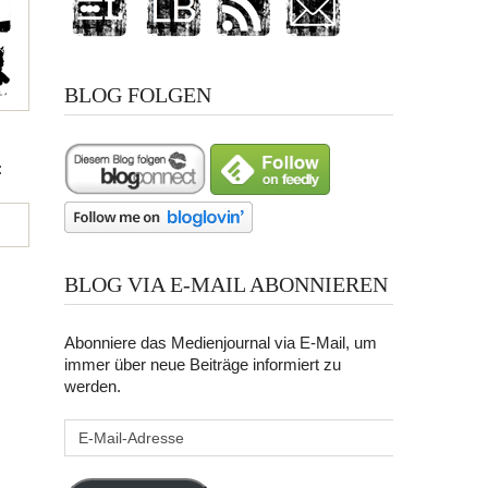
BLOG FOLGEN
:
BLOG VIA E-MAIL ABONNIEREN
Abonniere das Medienjournal via E-Mail, um
immer über neue Beiträge informiert zu
werden.
E-
Mail-
Adresse