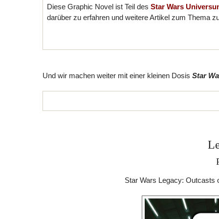
Diese Graphic Novel ist Teil des
Star Wars Univers
darüber zu erfahren und weitere Artikel zum Thema z
Und wir machen weiter mit einer kleinen Dosis
Star Wa
Le
Star Wars Legacy: Outcasts o