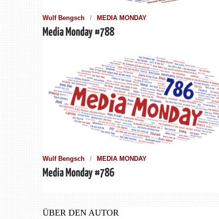
Wulf Bengsch
MEDIA MONDAY
Media Monday #788
Wulf Bengsch
MEDIA MONDAY
Media Monday #786
ÜBER DEN AUTOR