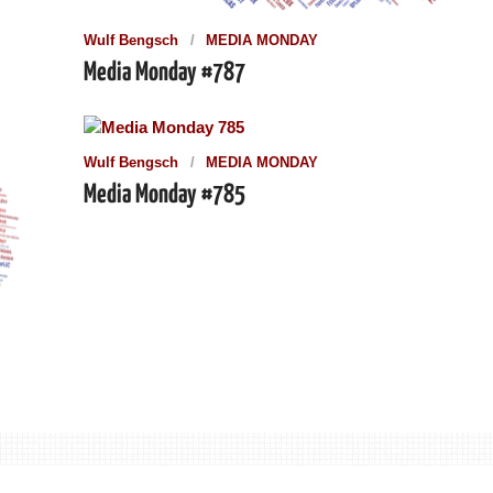
Wulf Bengsch
MEDIA MONDAY
Media Monday #787
Wulf Bengsch
MEDIA MONDAY
Media Monday #785