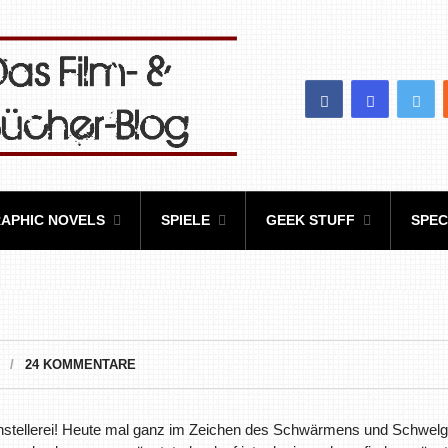
APHIC NOVELS
SPIELE
GEEK STUFF
SPEC
24 KOMMENTARE
genstellerei! Heute mal ganz im Zeichen des Schwärmens und Schwel