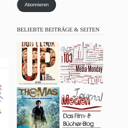
Abonnieren
BELIEBTE BEITRÄGE & SEITEN