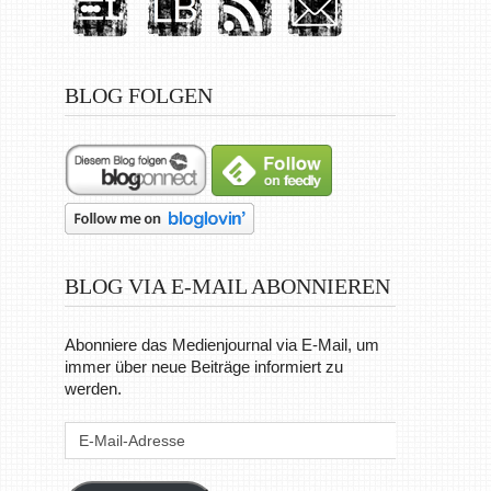
BLOG FOLGEN
BLOG VIA E-MAIL ABONNIEREN
Abonniere das Medienjournal via E-Mail, um
immer über neue Beiträge informiert zu
werden.
E-
Mail-
Adresse