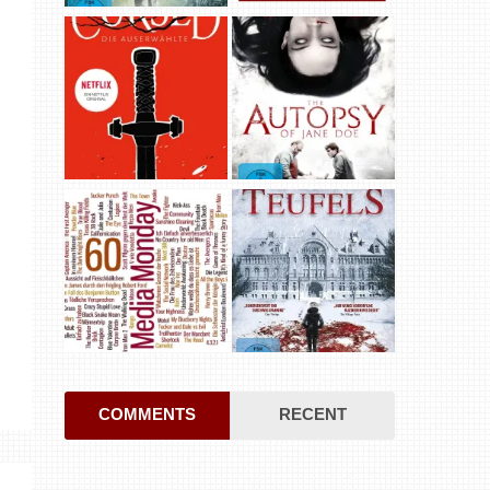
COMMENTS
RECENT