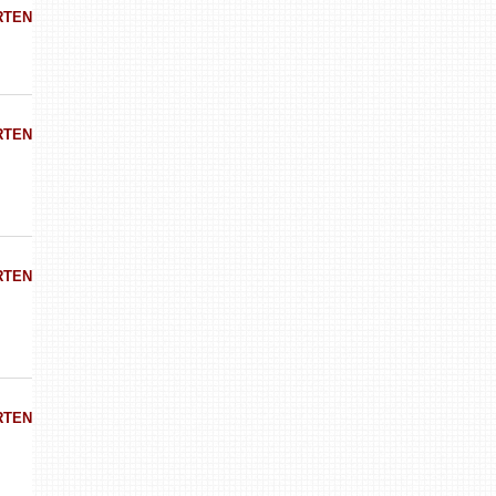
RTEN
RTEN
RTEN
RTEN