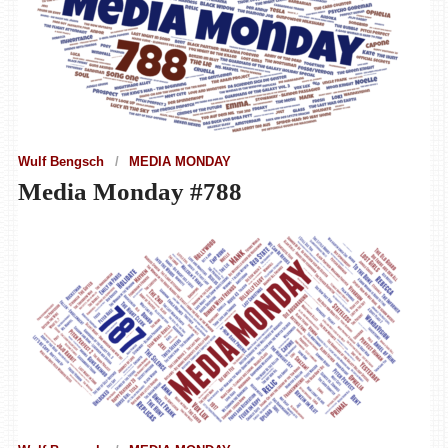
Wulf Bengsch
MEDIA MONDAY
Media Monday #788