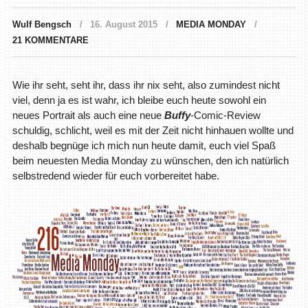
Wulf Bengsch
16. August 2015
MEDIA MONDAY
21 KOMMENTARE
Wie ihr seht, seht ihr, dass ihr nix seht, also zumindest nicht
viel, denn ja es ist wahr, ich bleibe euch heute sowohl ein
neues Portrait als auch eine neue
Buffy
-Comic-Review
schuldig, schlicht, weil es mit der Zeit nicht hinhauen wollte und
deshalb begnüge ich mich nun heute damit, euch viel Spaß
beim neuesten Media Monday zu wünschen, den ich natürlich
selbstredend wieder für euch vorbereitet habe.