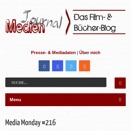
Presse- & Mediadaten
|
Über mich
Menu
Media Monday #216