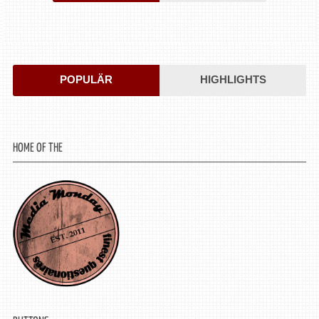
POPULÄR
HIGHLIGHTS
HOME OF THE