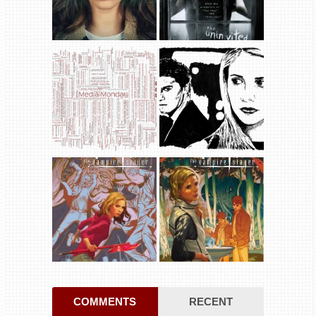
COMMENTS
RECENT