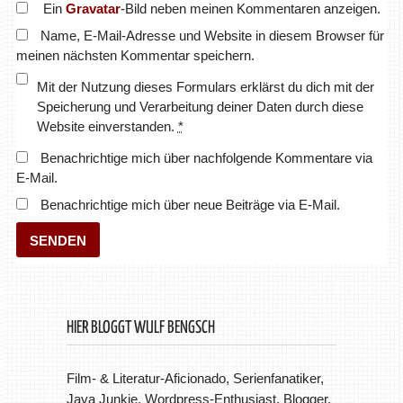
Ein
Gravatar
-Bild neben meinen Kommentaren anzeigen.
Name, E-Mail-Adresse und Website in diesem Browser für
meinen nächsten Kommentar speichern.
Mit der Nutzung dieses Formulars erklärst du dich mit der
Speicherung und Verarbeitung deiner Daten durch diese
Website einverstanden.
*
Benachrichtige mich über nachfolgende Kommentare via
E-Mail.
Benachrichtige mich über neue Beiträge via E-Mail.
HIER BLOGGT WULF BENGSCH
Film- & Literatur-Aficionado, Serienfanatiker,
Java Junkie, Wordpress-Enthusiast, Blogger.