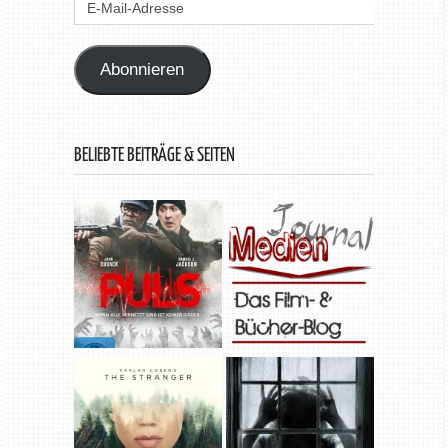
Mail-
Adresse
Abonnieren
BELIEBTE BEITRÄGE & SEITEN