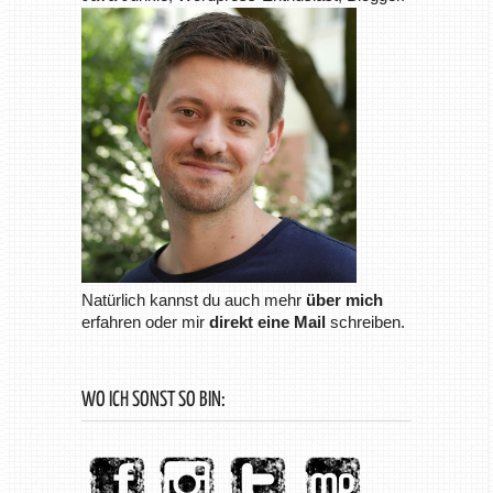
Natürlich kannst du auch mehr
über mich
erfahren oder mir
direkt eine Mail
schreiben.
WO ICH SONST SO BIN: