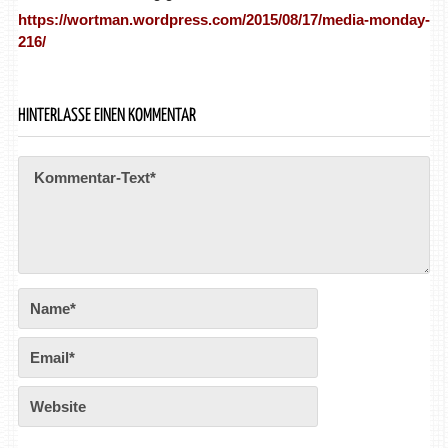
https://wortman.wordpress.com/2015/08/17/media-monday-
216/
HINTERLASSE EINEN KOMMENTAR