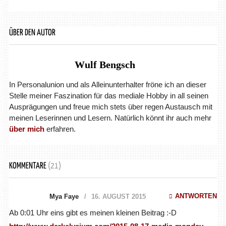
ÜBER DEN AUTOR
Wulf Bengsch
In Personalunion und als Alleinunterhalter fröne ich an dieser
Stelle meiner Faszination für das mediale Hobby in all seinen
Ausprägungen und freue mich stets über regen Austausch mit
meinen Leserinnen und Lesern. Natürlich könnt ihr auch mehr
über mich
erfahren.
KOMMENTARE
(21)
ANTWORTEN
Mya Faye
16. AUGUST 2015
Ab 0:01 Uhr eins gibt es meinen kleinen Beitrag :-D