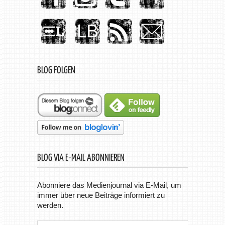
BLOG FOLGEN
BLOG VIA E-MAIL ABONNIEREN
Abonniere das Medienjournal via E-Mail, um
immer über neue Beiträge informiert zu
werden.
E-