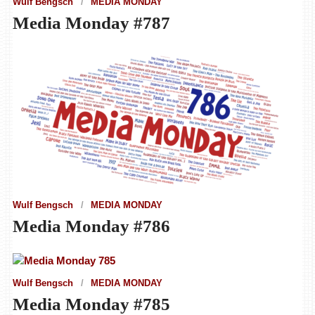
Wulf Bengsch
MEDIA MONDAY
Media Monday #787
Wulf Bengsch
MEDIA MONDAY
Media Monday #786
Wulf Bengsch
MEDIA MONDAY
Media Monday #785