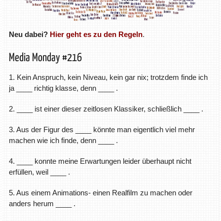
Neu dabei?
Hier geht es zu den Regeln
.
Media Monday #216
1. Kein Anspruch, kein Niveau, kein gar nix; trotzdem finde ich
ja ____ richtig klasse, denn ____ .
2. ____ ist einer dieser zeitlosen Klassiker, schließlich ____ .
3. Aus der Figur des ____ könnte man eigentlich viel mehr
machen wie ich finde, denn ____ .
4. ____ konnte meine Erwartungen leider überhaupt nicht
erfüllen, weil ____ .
5. Aus einem Animations- einen Realfilm zu machen oder
anders herum ____ .