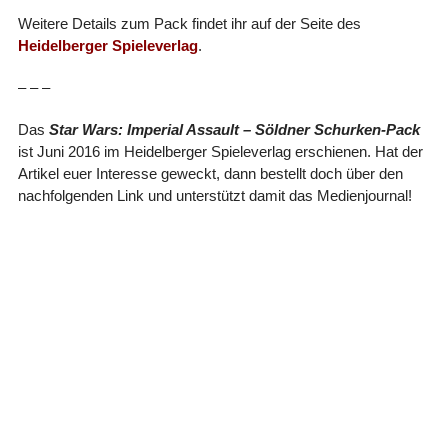
Weitere Details zum Pack findet ihr auf der Seite des
Heidelberger Spieleverlag
.
– – –
Das
Star Wars: Imperial Assault – Söldner Schurken-Pack
ist Juni 2016 im Heidelberger Spieleverlag erschienen. Hat der
Artikel euer Interesse geweckt, dann bestellt doch über den
nachfolgenden Link und unterstützt damit das Medienjournal!