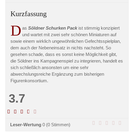
Kurzfassung
D
as
Söldner Schurken Pack
ist stimmig konzipiert
und wartet mit zwei sehr schönen Miniaturen auf
sowie einem wirklich ungewöhnlichen Gefechtsspielplan,
dem auch der Nebeneinsatz in nichts nachsteht. So
gesehen schade, dass es sonst keine Möglichkeit gibt,
die Söldner ins Kampagnenspiel zu integrieren, handelt es
sich schließlich ansonsten um eine sehr
abwechslungsreiche Ergänzung zum bisherigen
Figurenkonsortium.
3.7
Leser-Wertung
0
(
0
Stimmen)