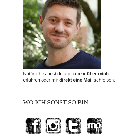
Natürlich kannst du auch mehr
über mich
erfahren oder mir
direkt eine Mail
schreiben.
WO ICH SONST SO BIN: