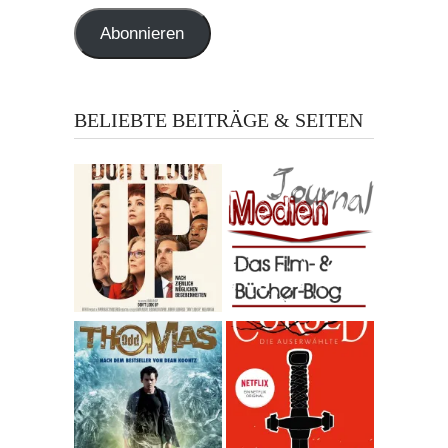
Adresse
Abonnieren
BELIEBTE BEITRÄGE & SEITEN