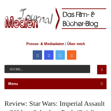
Presse- & Mediadaten
|
Über mich
Menu
Review: Star Wars: Imperial Assault