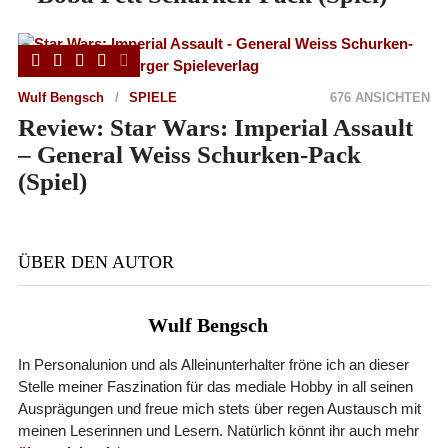
Wulf Bengsch
SPIELE
676 ANSICHTEN
Review: Star Wars: Imperial Assault
– General Weiss Schurken-Pack
(Spiel)
ÜBER DEN AUTOR
Wulf Bengsch
In Personalunion und als Alleinunterhalter fröne ich an dieser
Stelle meiner Faszination für das mediale Hobby in all seinen
Ausprägungen und freue mich stets über regen Austausch mit
meinen Leserinnen und Lesern. Natürlich könnt ihr auch mehr