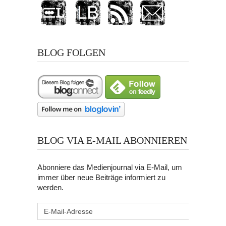
BLOG FOLGEN
BLOG VIA E-MAIL ABONNIEREN
Abonniere das Medienjournal via E-Mail, um
immer über neue Beiträge informiert zu
werden.
E-
Mail-