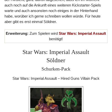
auch noch auf die Ankunft eines weiteren Kickstarter-Spiels
warte und auch ansonsten noch einiges in der Hinterhand
habe, worüber ich gerne schreiben wollen würde. Für heute
aber gibt es erst einmal Söldner.
Erweiterung:
Zum Spielen wird
Star Wars: Imperial Assault
benötigt!
Star Wars: Imperial Assault
Söldner
Schurken-Pack
Star Wars: Imperial Assault – Hired Guns Villain Pack