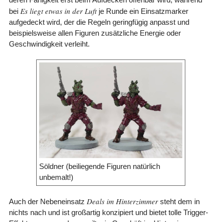
Es liegt etwas in der Luft
bei
je Runde ein Einsatzmarker
aufgedeckt wird, der die Regeln geringfügig anpasst und
beispielsweise allen Figuren zusätzliche Energie oder
Geschwindigkeit verleiht.
Söldner (beiliegende Figuren natürlich
unbemalt!)
Deals im Hinterzimmer
Auch der Nebeneinsatz
steht dem in
nichts nach und ist großartig konzipiert und bietet tolle Trigger-