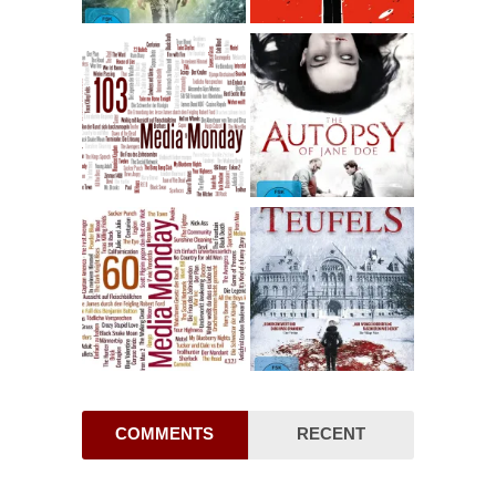
COMMENTS
RECENT