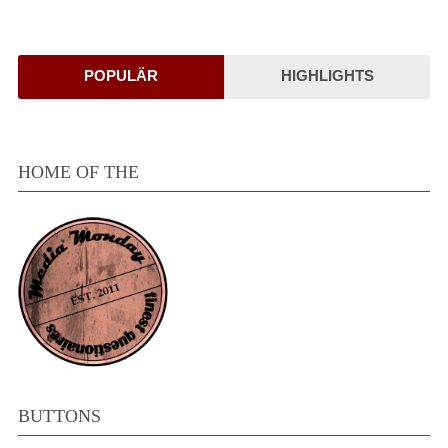
POPULÄR
HIGHLIGHTS
HOME OF THE
BUTTONS