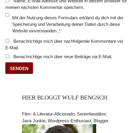
Name, E-Mail-Adresse und Website in diesem Browser für
meinen nächsten Kommentar speichern.
Mit der Nutzung dieses Formulars erklärst du dich mit der
Speicherung und Verarbeitung deiner Daten durch diese
Website einverstanden.
*
Benachrichtige mich über nachfolgende Kommentare via
E-Mail.
Benachrichtige mich über neue Beiträge via E-Mail.
HIER BLOGGT WULF BENGSCH
Film- & Literatur-Aficionado, Serienfanatiker,
Java Junkie, Wordpress-Enthusiast, Blogger.