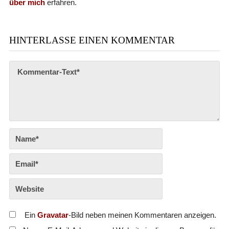
über mich
erfahren.
HINTERLASSE EINEN KOMMENTAR
Ein
Gravatar
-Bild neben meinen Kommentaren anzeigen.