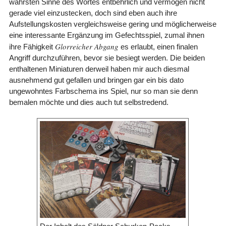
wahrsten Sinne des Wortes entbehrlich und vermögen nicht
gerade viel einzustecken, doch sind eben auch ihre
Aufstellungskosten vergleichsweise gering und möglicherweise
eine interessante Ergänzung im Gefechtsspiel, zumal ihnen
Glorreicher Abgang
ihre Fähigkeit
es erlaubt, einen finalen
Angriff durchzuführen, bevor sie besiegt werden. Die beiden
enthaltenen Miniaturen derweil haben mir auch diesmal
ausnehmend gut gefallen und bringen gar ein bis dato
ungewohntes Farbschema ins Spiel, nur so man sie denn
bemalen möchte und dies auch tut selbstredend.