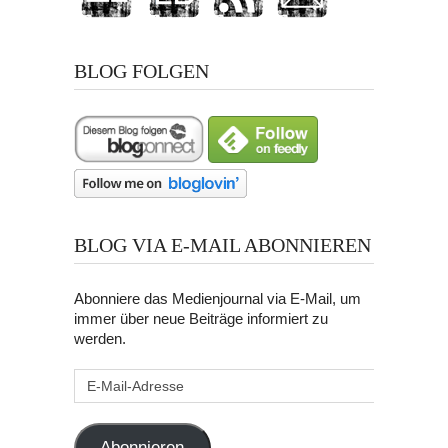
BLOG FOLGEN
BLOG VIA E-MAIL ABONNIEREN
Abonniere das Medienjournal via E-Mail, um
immer über neue Beiträge informiert zu
werden.
E-
Mail-
Adresse
Abonnieren