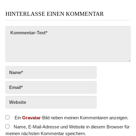
HINTERLASSE EINEN KOMMENTAR
Ein
Gravatar
-Bild neben meinen Kommentaren anzeigen.
Name, E-Mail-Adresse und Website in diesem Browser für
meinen nächsten Kommentar speichern.