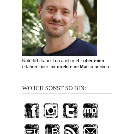
Natürlich kannst du auch mehr
über mich
erfahren oder mir
direkt eine Mail
schreiben.
WO ICH SONST SO BIN: