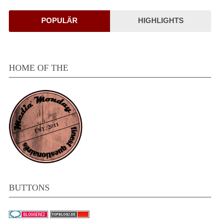
POPULÄR
HIGHLIGHTS
HOME OF THE
BUTTONS