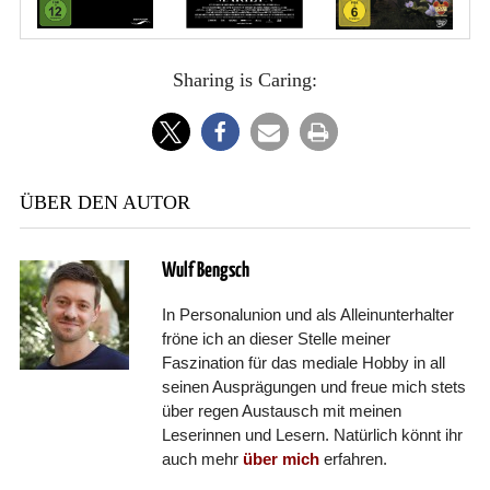
Sharing is Caring:
ÜBER DEN AUTOR
Wulf Bengsch
In Personalunion und als Alleinunterhalter
fröne ich an dieser Stelle meiner
Faszination für das mediale Hobby in all
seinen Ausprägungen und freue mich stets
über regen Austausch mit meinen
Leserinnen und Lesern. Natürlich könnt ihr
auch mehr
über mich
erfahren.