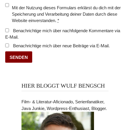
Mit der Nutzung dieses Formulars erklärst du dich mit der
Speicherung und Verarbeitung deiner Daten durch diese
Website einverstanden.
*
Benachrichtige mich über nachfolgende Kommentare via
E-Mail.
Benachrichtige mich über neue Beiträge via E-Mail.
HIER BLOGGT WULF BENGSCH
Film- & Literatur-Aficionado, Serienfanatiker,
Java Junkie, Wordpress-Enthusiast, Blogger.