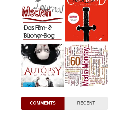
COMMENTS
RECENT