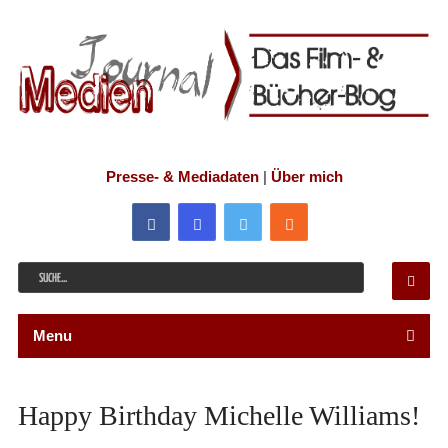
Presse- & Mediadaten
|
Über mich
Menu
Happy Birthday Michelle Williams!