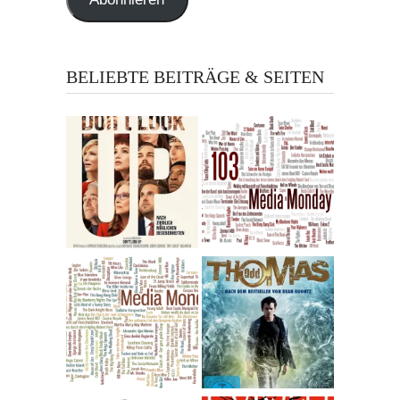
BELIEBTE BEITRÄGE & SEITEN