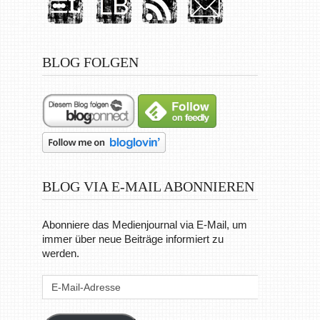
BLOG FOLGEN
BLOG VIA E-MAIL ABONNIEREN
Abonniere das Medienjournal via E-Mail, um
immer über neue Beiträge informiert zu
werden.
E-
Mail-
Adresse