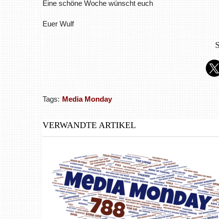
Eine schöne Woche wünscht euch
Euer Wulf
S
Tags:
Media Monday
VERWANDTE ARTIKEL