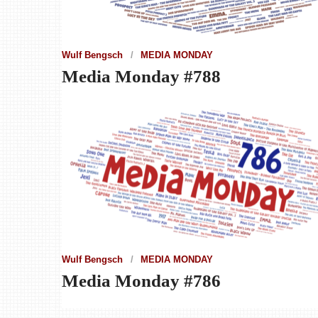
Wulf Bengsch
MEDIA MONDAY
Media Monday #788
Wulf Bengsch
MEDIA MONDAY
Media Monday #786