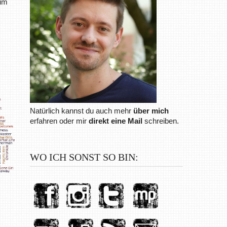
zum
Natürlich kannst du auch mehr
über mich
erfahren oder mir
direkt eine Mail
schreiben.
WO ICH SONST SO BIN: