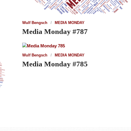
Wulf Bengsch
MEDIA MONDAY
Media Monday #787
Wulf Bengsch
MEDIA MONDAY
Media Monday #785