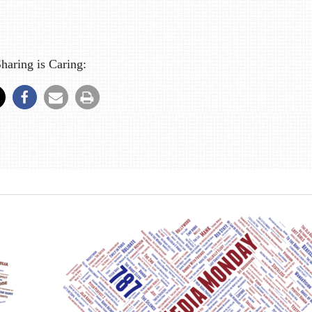
haring is Caring: