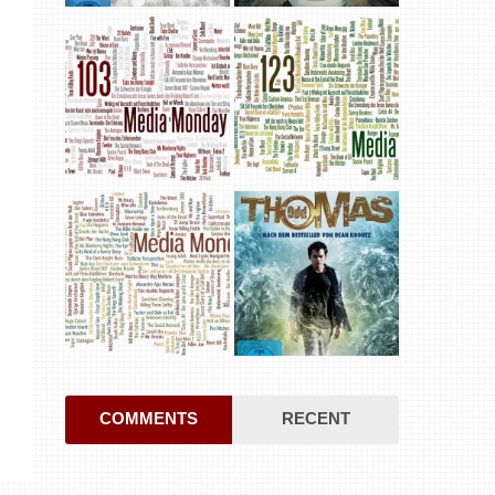
COMMENTS
RECENT