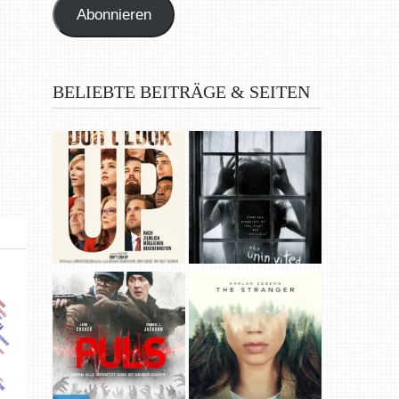
Abonnieren
BELIEBTE BEITRÄGE & SEITEN