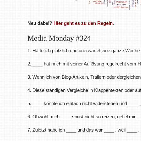
Neu dabei?
Hier geht es zu den Regeln
.
Media Monday #324
1. Hätte ich plötzlich und unerwartet eine ganze Woche f
2. ____ hat mich mit seiner Auflösung regelrecht vom 
3. Wenn ich von Blog-Artikeln, Trailern oder dergleichen
4. Diese ständigen Vergleiche in Klappentexten oder au
5. ____ konnte ich einfach nicht widerstehen und ____ .
6. Obwohl mich ____ sonst nicht so reizen, gefiel mir 
7. Zuletzt habe ich ____ und das war ____ , weil ____ .