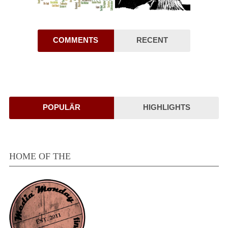
COMMENTS
RECENT
POPULÄR
HIGHLIGHTS
HOME OF THE