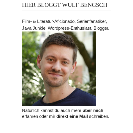
HIER BLOGGT WULF BENGSCH
Film- & Literatur-Aficionado, Serienfanatiker,
Java Junkie, Wordpress-Enthusiast, Blogger.
Natürlich kannst du auch mehr
über mich
erfahren oder mir
direkt eine Mail
schreiben.