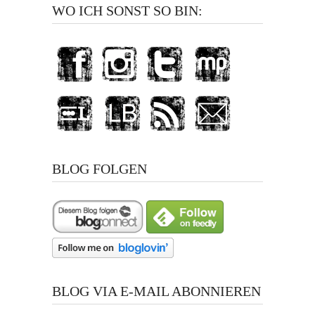
WO ICH SONST SO BIN:
BLOG FOLGEN
BLOG VIA E-MAIL ABONNIEREN