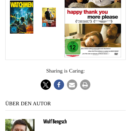
Sharing is Caring:
ÜBER DEN AUTOR
Wulf Bengsch