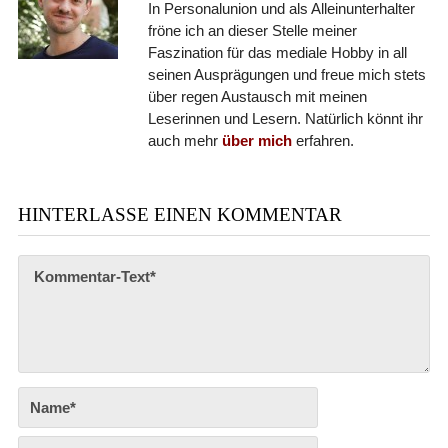
In Personalunion und als Alleinunterhalter
fröne ich an dieser Stelle meiner
Faszination für das mediale Hobby in all
seinen Ausprägungen und freue mich stets
über regen Austausch mit meinen
Leserinnen und Lesern. Natürlich könnt ihr
auch mehr
über mich
erfahren.
HINTERLASSE EINEN KOMMENTAR