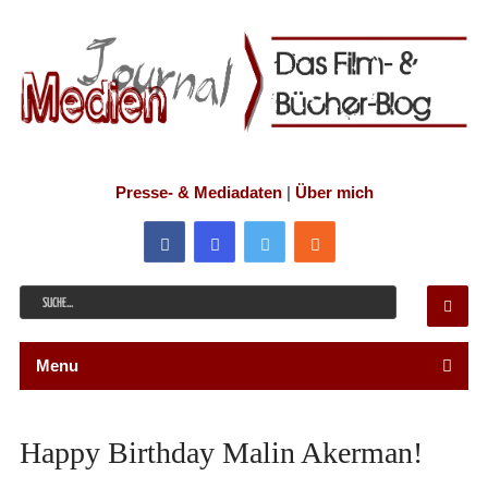
Presse- & Mediadaten
|
Über mich
Menu
Happy Birthday Malin Akerman!