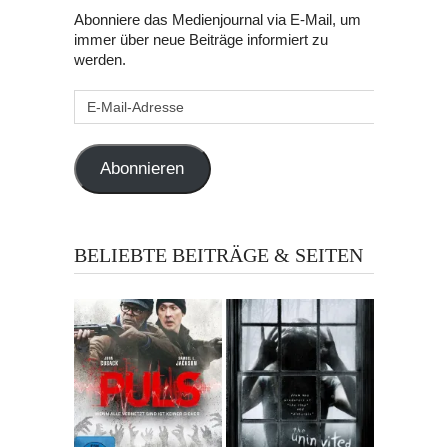
Abonniere das Medienjournal via E-Mail, um
immer über neue Beiträge informiert zu
werden.
E-
Mail-
Adresse
Abonnieren
BELIEBTE BEITRÄGE & SEITEN