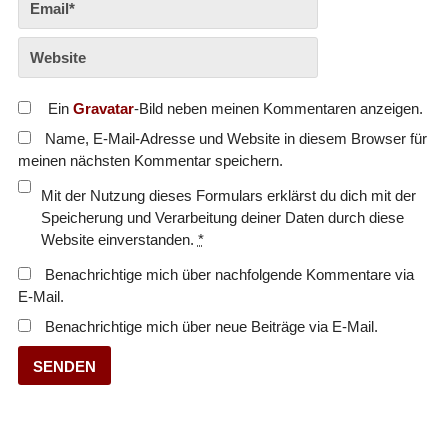
Ein
Gravatar
-Bild neben meinen Kommentaren anzeigen.
Name, E-Mail-Adresse und Website in diesem Browser für
meinen nächsten Kommentar speichern.
Mit der Nutzung dieses Formulars erklärst du dich mit der
Speicherung und Verarbeitung deiner Daten durch diese
Website einverstanden.
*
Benachrichtige mich über nachfolgende Kommentare via
E-Mail.
Benachrichtige mich über neue Beiträge via E-Mail.