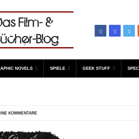
APHIC NOVELS
SPIELE
GEEK STUFF
SPEC
EINE KOMMENTARE