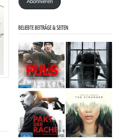
Abonnieren
BELIEBTE BEITRÄGE & SEITEN