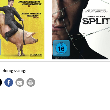
Sharing is Caring: