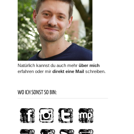
Natürlich kannst du auch mehr
über mich
erfahren oder mir
direkt eine Mail
schreiben.
WO ICH SONST SO BIN: