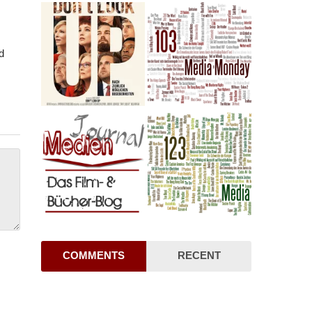
d
COMMENTS
RECENT