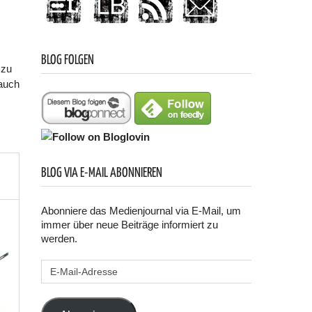
BLOG FOLGEN
 zu
 auch
BLOG VIA E-MAIL ABONNIEREN
Abonniere das Medienjournal via E-Mail, um
immer über neue Beiträge informiert zu
werden.
E-
Mail-
Adresse