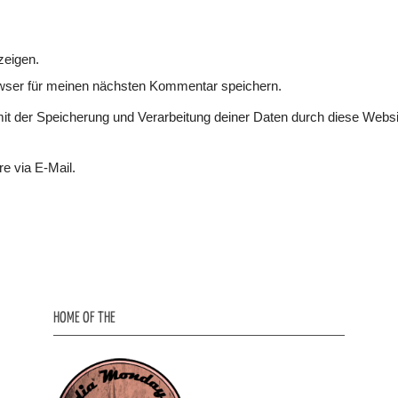
zeigen.
wser für meinen nächsten Kommentar speichern.
mit der Speicherung und Verarbeitung deiner Daten durch diese Websi
e via E-Mail.
HOME OF THE