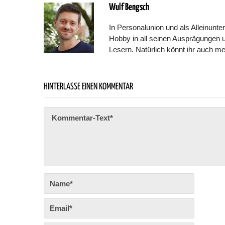
Wulf Bengsch
In Personalunion und als Alleinunter
Hobby in all seinen Ausprägungen 
Lesern. Natürlich könnt ihr auch m
HINTERLASSE EINEN KOMMENTAR