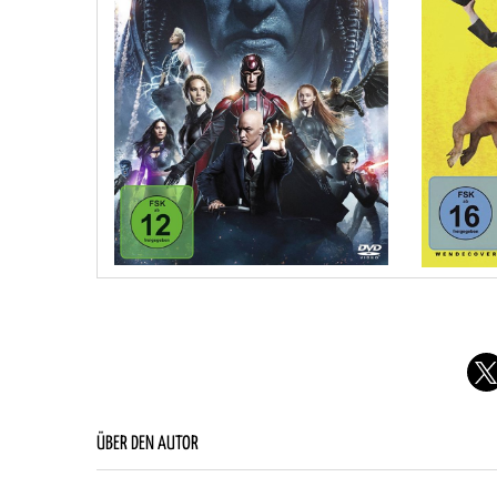
ÜBER DEN AUTOR