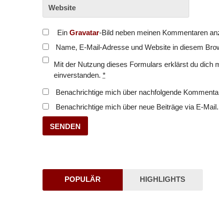
Ein
Gravatar
-Bild neben meinen Kommentaren an
Name, E-Mail-Adresse und Website in diesem Bro
Mit der Nutzung dieses Formulars erklärst du dich 
einverstanden.
*
Benachrichtige mich über nachfolgende Kommentar
Benachrichtige mich über neue Beiträge via E-Mail.
POPULÄR
HIGHLIGHTS