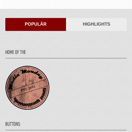
POPULÄR
HIGHLIGHTS
HOME OF THE
BUTTONS