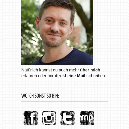
Natürlich kannst du auch mehr
über mich
erfahren oder mir
direkt eine Mail
schreiben.
WO ICH SONST SO BIN: