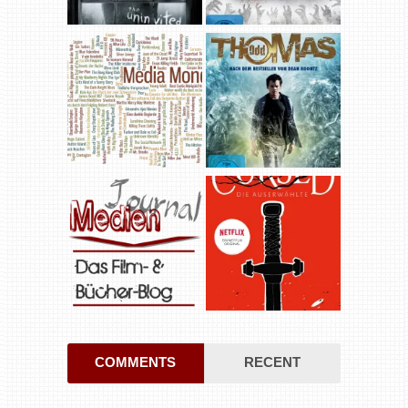
COMMENTS
RECENT