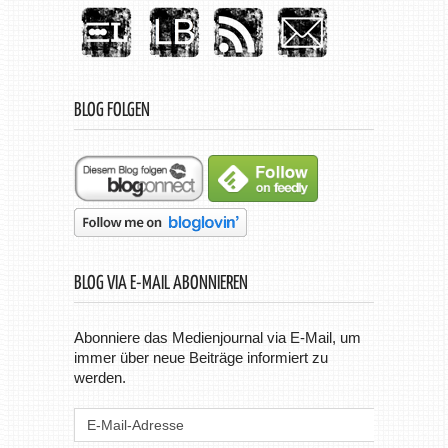
BLOG FOLGEN
BLOG VIA E-MAIL ABONNIEREN
Abonniere das Medienjournal via E-Mail, um
immer über neue Beiträge informiert zu
werden.
E-
Mail-