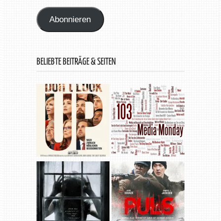
Adresse
Abonnieren
BELIEBTE BEITRÄGE & SEITEN