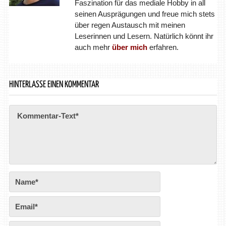
Faszination für das mediale Hobby in all
seinen Ausprägungen und freue mich stets
über regen Austausch mit meinen
Leserinnen und Lesern. Natürlich könnt ihr
auch mehr
über mich
erfahren.
HINTERLASSE EINEN KOMMENTAR