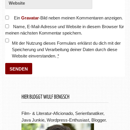
Ein
Gravatar
-Bild neben meinen Kommentaren anzeigen.
Name, E-Mail-Adresse und Website in diesem Browser für
meinen nächsten Kommentar speichern.
Mit der Nutzung dieses Formulars erklärst du dich mit der
Speicherung und Verarbeitung deiner Daten durch diese
Website einverstanden.
*
HIER BLOGGT WULF BENGSCH
Film- & Literatur-Aficionado, Serienfanatiker,
Java Junkie, Wordpress-Enthusiast, Blogger.