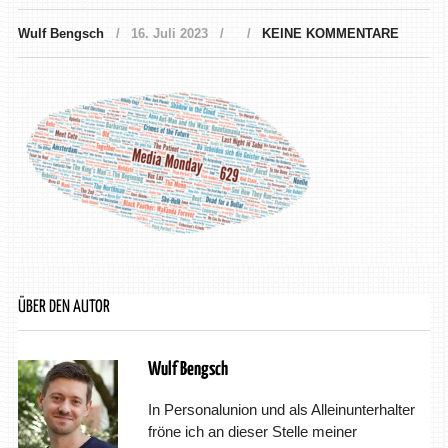
Wulf Bengsch
16. Juli 2023
KEINE KOMMENTARE
ÜBER DEN AUTOR
Wulf Bengsch
In Personalunion und als Alleinunterhalter
fröne ich an dieser Stelle meiner