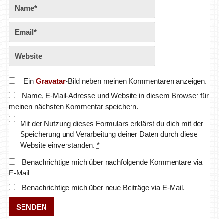
Ein
Gravatar
-Bild neben meinen Kommentaren anzeigen.
Name, E-Mail-Adresse und Website in diesem Browser für
meinen nächsten Kommentar speichern.
Mit der Nutzung dieses Formulars erklärst du dich mit der
Speicherung und Verarbeitung deiner Daten durch diese
Website einverstanden.
*
Benachrichtige mich über nachfolgende Kommentare via
E-Mail.
Benachrichtige mich über neue Beiträge via E-Mail.