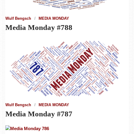
Wulf Bengsch
MEDIA MONDAY
Media Monday #788
Wulf Bengsch
MEDIA MONDAY
Media Monday #787