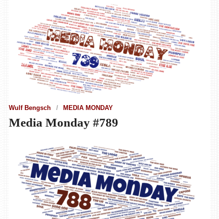
Wulf Bengsch
MEDIA MONDAY
Media Monday #789