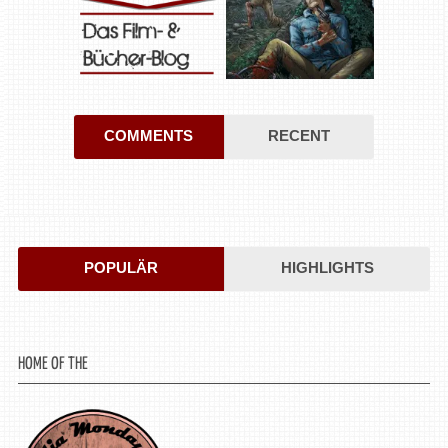
COMMENTS
RECENT
POPULÄR
HIGHLIGHTS
HOME OF THE