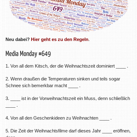
Neu dabei?
Hier geht es zu den Regeln
.
Media Monday #649
1. Von all dem Kitsch, der die Weihnachtszeit dominiert ____ .
2. Wenn draußen die Temperaturen sinken und teils sogar
Schnee sich bemerkbar macht ____ .
3. ____ ist in der Vorweihnachtszeit ein Muss, denn schließlich
____ .
4. Von all den Geschenkideen zu Weihnachten ____ .
5. Die Zeit der Weihnachtsfilme darf dieses Jahr ____ eröffnen,