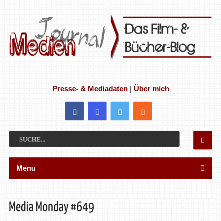
Presse- & Mediadaten
|
Über mich
Menu
Media Monday #649