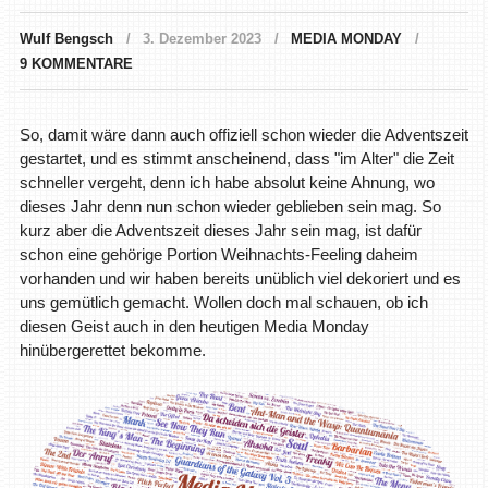
Wulf Bengsch
3. Dezember 2023
MEDIA MONDAY
9 KOMMENTARE
So, damit wäre dann auch offiziell schon wieder die Adventszeit
gestartet, und es stimmt anscheinend, dass "im Alter" die Zeit
schneller vergeht, denn ich habe absolut keine Ahnung, wo
dieses Jahr denn nun schon wieder geblieben sein mag. So
kurz aber die Adventszeit dieses Jahr sein mag, ist dafür
schon eine gehörige Portion Weihnachts-Feeling daheim
vorhanden und wir haben bereits unüblich viel dekoriert und es
uns gemütlich gemacht. Wollen doch mal schauen, ob ich
diesen Geist auch in den heutigen Media Monday
hinübergerettet bekomme.