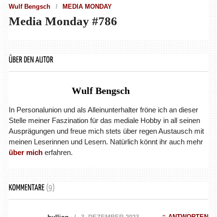
Wulf Bengsch
MEDIA MONDAY
Media Monday #786
ÜBER DEN AUTOR
Wulf Bengsch
In Personalunion und als Alleinunterhalter fröne ich an dieser
Stelle meiner Faszination für das mediale Hobby in all seinen
Ausprägungen und freue mich stets über regen Austausch mit
meinen Leserinnen und Lesern. Natürlich könnt ihr auch mehr
über mich
erfahren.
KOMMENTARE
(9)
ANTWORTEN