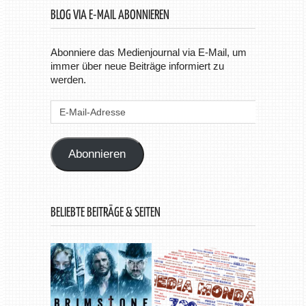
BLOG VIA E-MAIL ABONNIEREN
Abonniere das Medienjournal via E-Mail, um
immer über neue Beiträge informiert zu
werden.
E-
Mail-
Adresse
Abonnieren
BELIEBTE BEITRÄGE & SEITEN