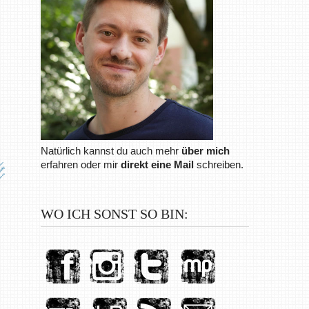
Natürlich kannst du auch mehr
über mich
erfahren oder mir
direkt eine Mail
schreiben.
WO ICH SONST SO BIN: