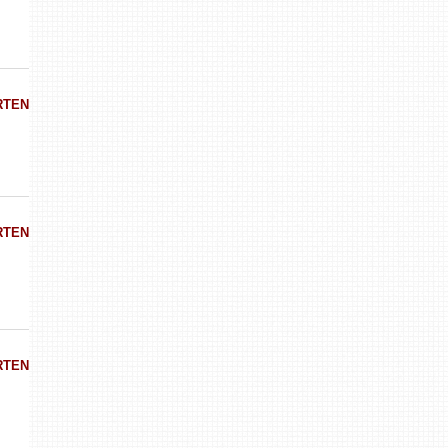
RTEN
RTEN
RTEN