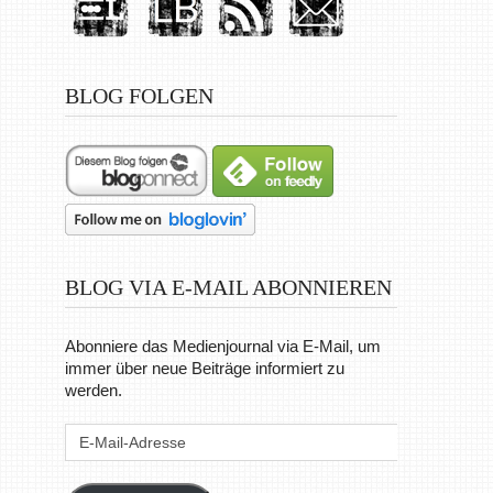
BLOG FOLGEN
BLOG VIA E-MAIL ABONNIEREN
Abonniere das Medienjournal via E-Mail, um
immer über neue Beiträge informiert zu
werden.
E-
Mail-
Adresse