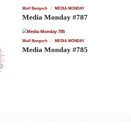
Wulf Bengsch
MEDIA MONDAY
Media Monday #787
Wulf Bengsch
MEDIA MONDAY
Media Monday #785