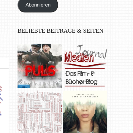
Abonnieren
BELIEBTE BEITRÄGE & SEITEN