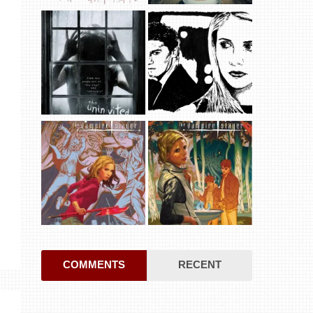
COMMENTS
RECENT