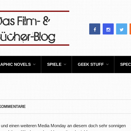
APHIC NOVELS
SPIELE
GEEK STUFF
SPEC
 KOMMENTARE
 und einen weiteren Media Monday an diesem doch sehr sonnigen