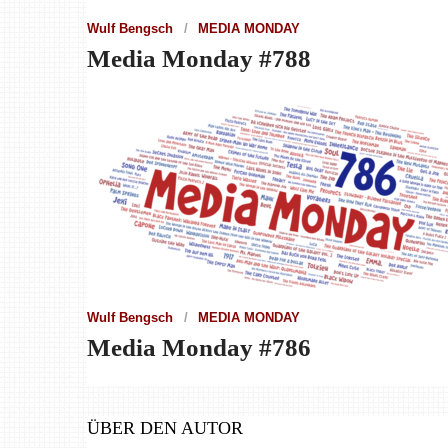
Wulf Bengsch
MEDIA MONDAY
Media Monday #788
Wulf Bengsch
MEDIA MONDAY
Media Monday #786
ÜBER DEN AUTOR