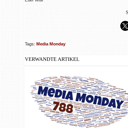
S
Tags:
Media Monday
VERWANDTE ARTIKEL