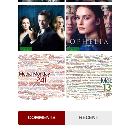
COMMENTS
RECENT