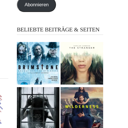
Abonnieren
BELIEBTE BEITRÄGE & SEITEN