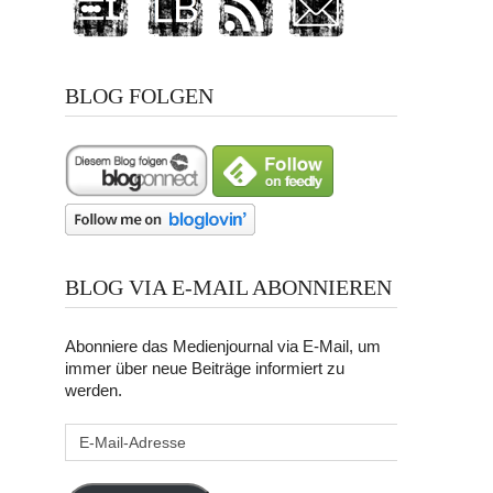
BLOG FOLGEN
BLOG VIA E-MAIL ABONNIEREN
Abonniere das Medienjournal via E-Mail, um
immer über neue Beiträge informiert zu
werden.
E-
Mail-
Adresse