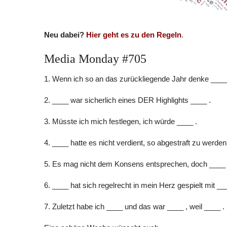
Neu dabei?
Hier geht es zu den Regeln
.
Media Monday #705
1. Wenn ich so an das zurückliegende Jahr denke ____
2. ____ war sicherlich eines DER Highlights ____ .
3. Müsste ich mich festlegen, ich würde ____ .
4. ____ hatte es nicht verdient, so abgestraft zu werden
5. Es mag nicht dem Konsens entsprechen, doch ____ 
6. ____ hat sich regelrecht in mein Herz gespielt mit __
7. Zuletzt habe ich ____ und das war ____ , weil ____ .