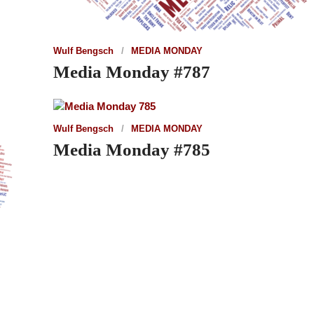
Wulf Bengsch
MEDIA MONDAY
Media Monday #787
Wulf Bengsch
MEDIA MONDAY
Media Monday #785