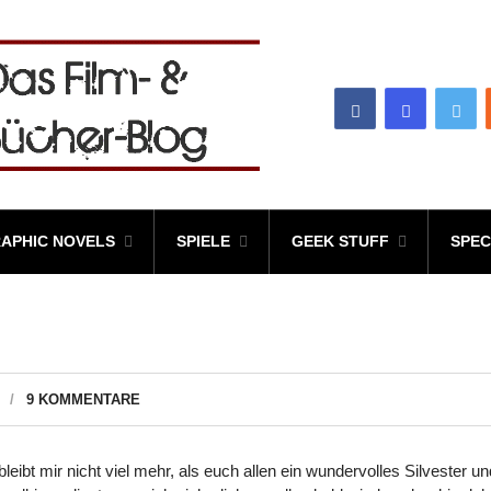
APHIC NOVELS
SPIELE
GEEK STUFF
SPEC
9 KOMMENTARE
leibt mir nicht viel mehr, als euch allen ein wundervolles Silvester un