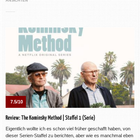
ANSICHTEN
7.5/10
Review: The Kominsky Method | Staffel 1 (Serie)
Eigentlich wollte ich es schon viel früher geschafft haben, von
dieser Serien-Staffel zu berichten, aber wie es manchmal eben