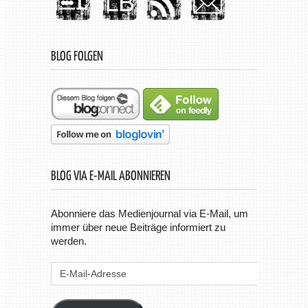
BLOG FOLGEN
BLOG VIA E-MAIL ABONNIEREN
Abonniere das Medienjournal via E-Mail, um
immer über neue Beiträge informiert zu
werden.
E-
Mail-
Adresse