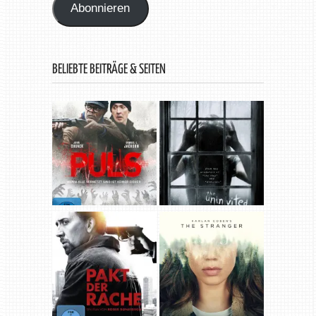
Abonnieren
BELIEBTE BEITRÄGE & SEITEN