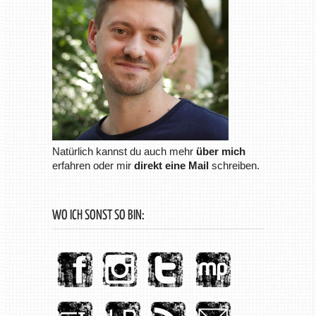
Natürlich kannst du auch mehr
über mich
erfahren oder mir
direkt eine Mail
schreiben.
WO ICH SONST SO BIN: