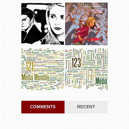
COMMENTS
RECENT