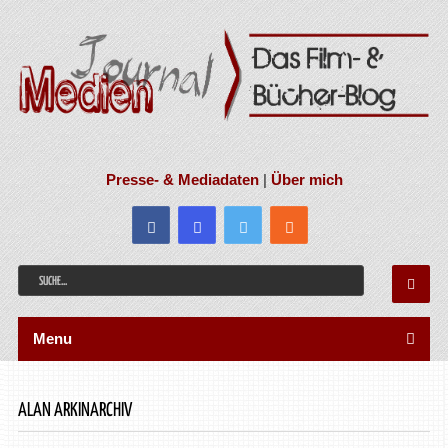
Presse- & Mediadaten
|
Über mich
Menu
ALAN ARKINARCHIV