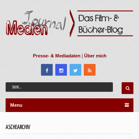
Presse- & Mediadaten
|
Über mich
Menu
ASCHEARCHIV