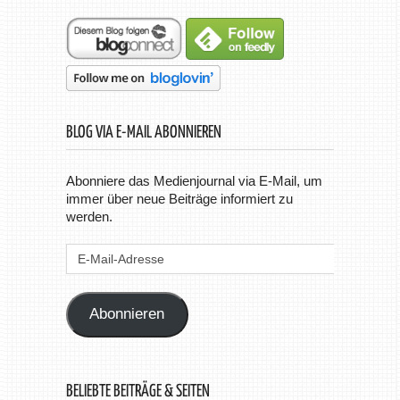
BLOG VIA E-MAIL ABONNIEREN
Abonniere das Medienjournal via E-Mail, um
immer über neue Beiträge informiert zu
werden.
E-
Mail-
Adresse
Abonnieren
BELIEBTE BEITRÄGE & SEITEN