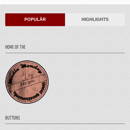
POPULÄR
HIGHLIGHTS
HOME OF THE
BUTTONS