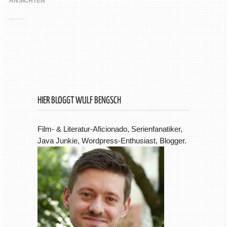
ANSICHTEN
HIER BLOGGT WULF BENGSCH
Film- & Literatur-Aficionado, Serienfanatiker,
Java Junkie, Wordpress-Enthusiast, Blogger.