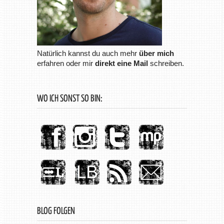
Natürlich kannst du auch mehr
über mich
erfahren oder mir
direkt eine Mail
schreiben.
WO ICH SONST SO BIN:
BLOG FOLGEN