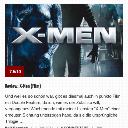
7.5/10
Review: X-Men (Film)
Und weil es so schön war, gibt es diesmal auch in punkto Film
ein Double Feature, da ich, wie es der Zufall so will,
vergangenes Wochenende mit meiner Liebsten "X-Men" einer
erneuten Sichtung unterzogen habe, da sie die ursprüngliche
Trilogie …