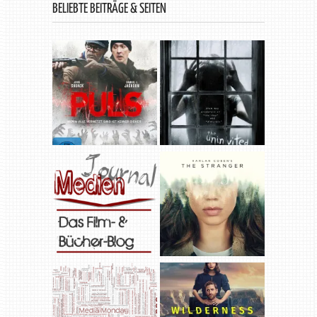
BELIEBTE BEITRÄGE & SEITEN