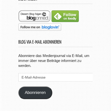
BLOG VIA E-MAIL ABONNIEREN
Abonniere das Medienjournal via E-Mail, um
immer über neue Beiträge informiert zu
werden.
E-
Mail-
Adresse
Abonnieren