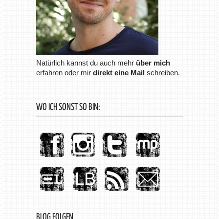
Natürlich kannst du auch mehr
über mich
erfahren oder mir
direkt eine Mail
schreiben.
WO ICH SONST SO BIN:
BLOG FOLGEN