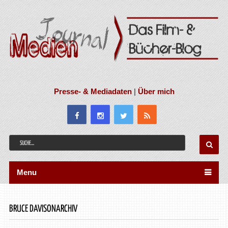
Presse- & Mediadaten
|
Über mich
Menu
BRUCE DAVISONARCHIV