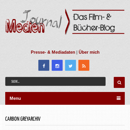
Presse- & Mediadaten
|
Über mich
Menu
CARBON GREYARCHIV