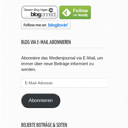
BLOG VIA E-MAIL ABONNIEREN
Abonniere das Medienjournal via E-Mail, um
immer über neue Beiträge informiert zu
werden.
E-
Mail-
Adresse
Abonnieren
BELIEBTE BEITRÄGE & SEITEN