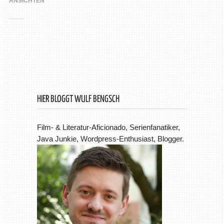
ANSICHTEN
HIER BLOGGT WULF BENGSCH
Film- & Literatur-Aficionado, Serienfanatiker,
Java Junkie, Wordpress-Enthusiast, Blogger.