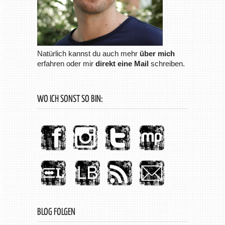
Natürlich kannst du auch mehr
über mich
erfahren oder mir
direkt eine Mail
schreiben.
WO ICH SONST SO BIN:
BLOG FOLGEN