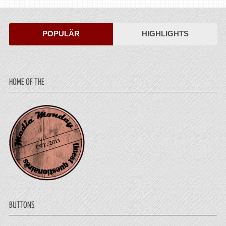
POPULÄR
HIGHLIGHTS
HOME OF THE
BUTTONS