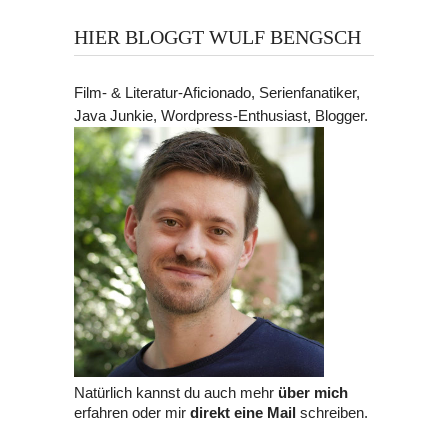
HIER BLOGGT WULF BENGSCH
Film- & Literatur-Aficionado, Serienfanatiker,
Java Junkie, Wordpress-Enthusiast, Blogger.
Natürlich kannst du auch mehr
über mich
erfahren oder mir
direkt eine Mail
schreiben.