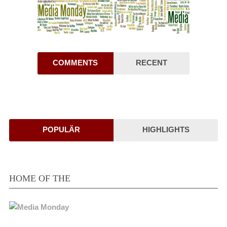
COMMENTS
RECENT
POPULÄR
HIGHLIGHTS
HOME OF THE