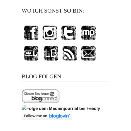
WO ICH SONST SO BIN:
BLOG FOLGEN