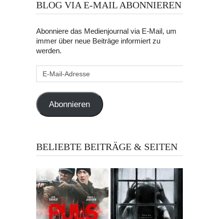
BLOG VIA E-MAIL ABONNIEREN
Abonniere das Medienjournal via E-Mail, um
immer über neue Beiträge informiert zu
werden.
E-
Mail-
Adresse
Abonnieren
BELIEBTE BEITRÄGE & SEITEN