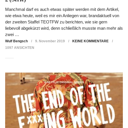
Manchmal darf es auch etwas später werden mit dem Artikel,
wie etwa heute, weil es mir ein Anliegen war, brandaktuell von
der zweiten Staffel TEOTFW zu berichten, wie sie gern
liebevoll abgekürzt wird, denn schließlich musste man mehr als
zwei …
Wulf Bengsch
9. November 2019
KEINE KOMMENTARE
1097 ANSICHTEN