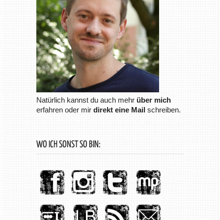
Natürlich kannst du auch mehr
über mich
erfahren oder mir
direkt eine Mail
schreiben.
WO ICH SONST SO BIN: