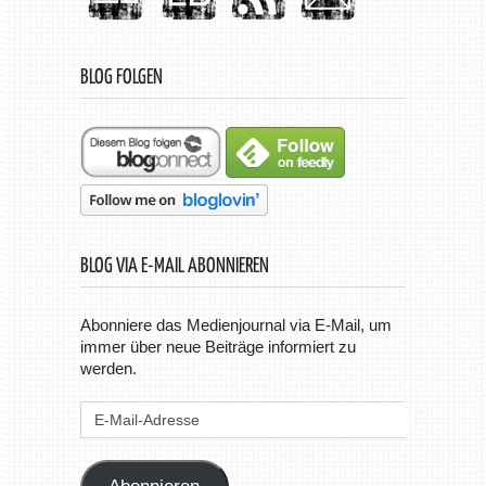
BLOG FOLGEN
BLOG VIA E-MAIL ABONNIEREN
Abonniere das Medienjournal via E-Mail, um
immer über neue Beiträge informiert zu
werden.
E-
Mail-
Adresse