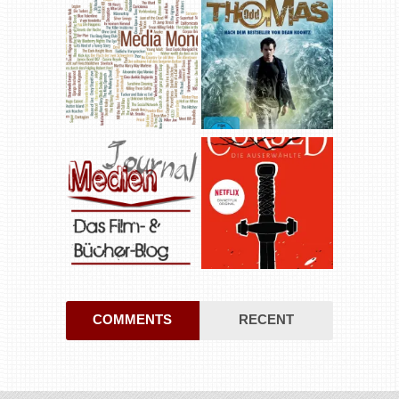
COMMENTS
RECENT