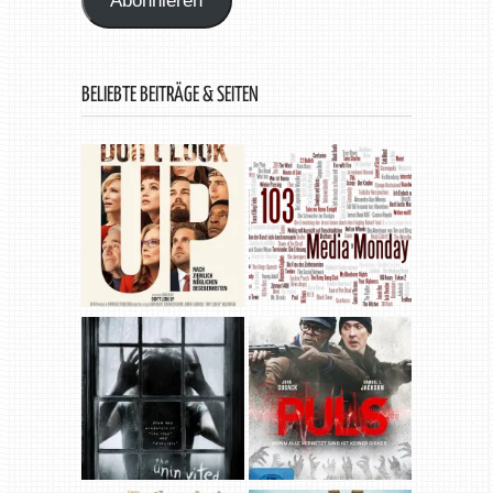
Abonnieren
BELIEBTE BEITRÄGE & SEITEN