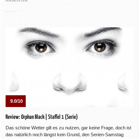
ANSICHTEN
9.0/10
Review: Orphan Black | Staffel 1 (Serie)
Das schöne Wetter gilt es zu nutzen, gar keine Frage, doch ist
das natürlich noch längst kein Grund, den Serien-Samstag