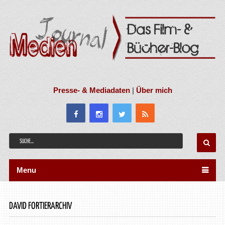
Presse- & Mediadaten
|
Über mich
Menu
DAVID FORTIERARCHIV