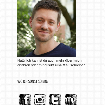
Natürlich kannst du auch mehr
über mich
erfahren oder mir
direkt eine Mail
schreiben.
WO ICH SONST SO BIN: