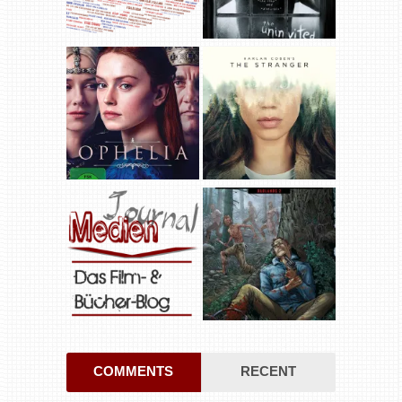
COMMENTS
RECENT