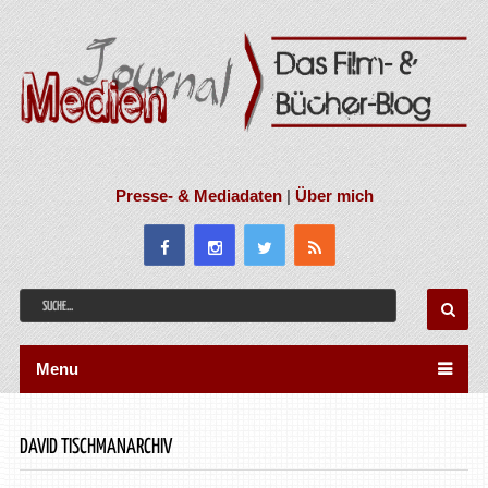
Presse- & Mediadaten
|
Über mich
Menu
DAVID TISCHMANARCHIV