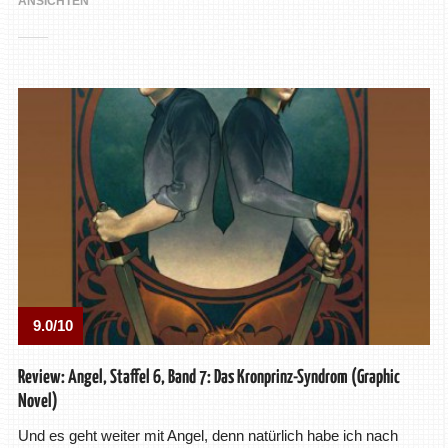
ANSICHTEN
9.0/10
Review: Angel, Staffel 6, Band 7: Das Kronprinz-Syndrom (Graphic
Novel)
Und es geht weiter mit Angel, denn natürlich habe ich nach