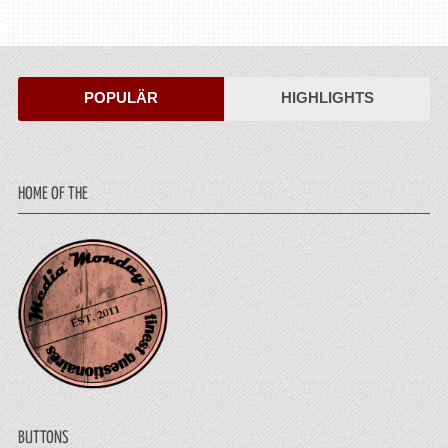
POPULÄR
HIGHLIGHTS
HOME OF THE
BUTTONS