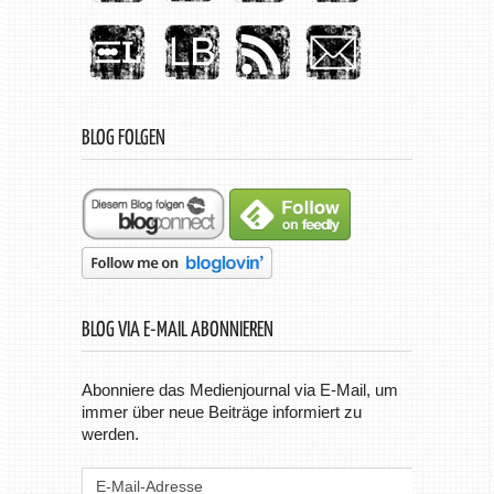
BLOG FOLGEN
BLOG VIA E-MAIL ABONNIEREN
Abonniere das Medienjournal via E-Mail, um
immer über neue Beiträge informiert zu
werden.
E-