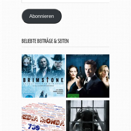
Mail-
Adresse
Abonnieren
BELIEBTE BEITRÄGE & SEITEN