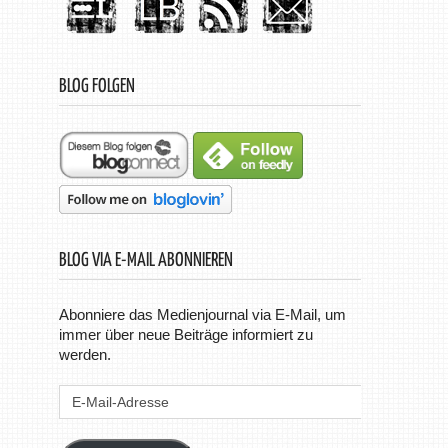
BLOG FOLGEN
BLOG VIA E-MAIL ABONNIEREN
Abonniere das Medienjournal via E-Mail, um
immer über neue Beiträge informiert zu
werden.
E-
Mail-
Adresse