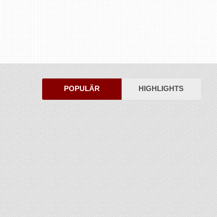
POPULÄR
HIGHLIGHTS