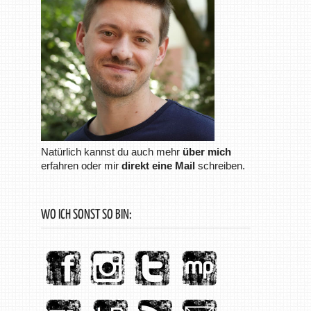
Natürlich kannst du auch mehr
über mich
erfahren oder mir
direkt eine Mail
schreiben.
WO ICH SONST SO BIN: