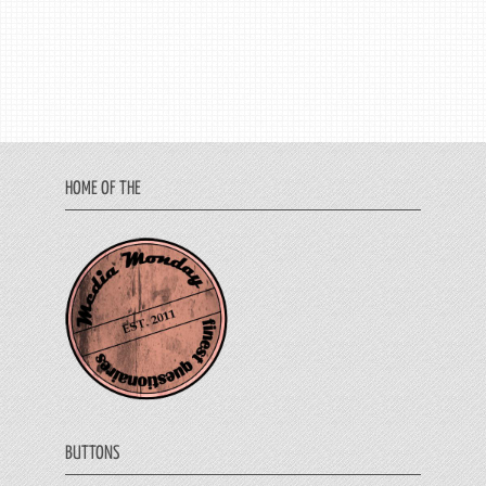
HOME OF THE
BUTTONS