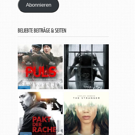
Abonnieren
BELIEBTE BEITRÄGE & SEITEN