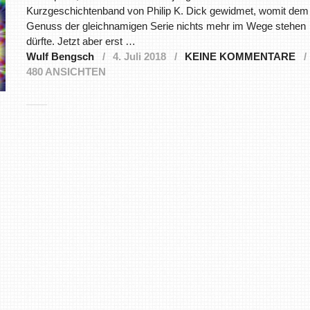
Kurzgeschichtenband von Philip K. Dick gewidmet, womit dem
Genuss der gleichnamigen Serie nichts mehr im Wege stehen
dürfte. Jetzt aber erst …
Wulf Bengsch
4. Juli 2018
KEINE KOMMENTARE
480 ANSICHTEN