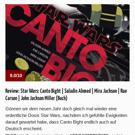
8.0/10
Review: Star Wars: Canto Bight | Saladin Ahmed | Mira Jackson | Rae
Carson | John Jackson Miller (Buch)
Gönnen wir dem neuen Jahr doch gleich mal wieder eine
ordentliche Dosis Star Wars, nachdem ich gefühlte Ewigkeiten
darauf gewartet habe, dass Canto Bight endlich auch auf
Deutsch erscheint.