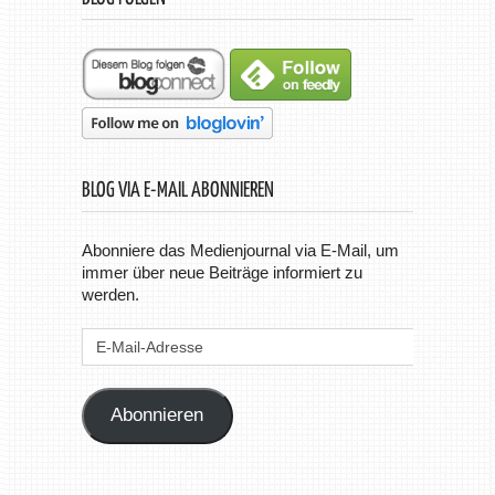
BLOG VIA E-MAIL ABONNIEREN
Abonniere das Medienjournal via E-Mail, um
immer über neue Beiträge informiert zu
werden.
E-
Mail-
Adresse
Abonnieren