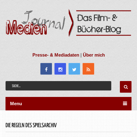
Presse- & Mediadaten
|
Über mich
Menu
DIE REGELN DES SPIELSARCHIV