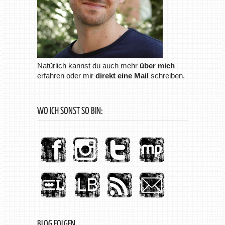
Natürlich kannst du auch mehr
über mich
erfahren oder mir
direkt eine Mail
schreiben.
WO ICH SONST SO BIN:
BLOG FOLGEN