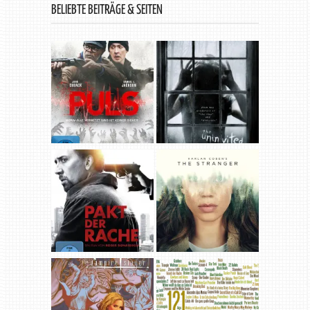
BELIEBTE BEITRÄGE & SEITEN