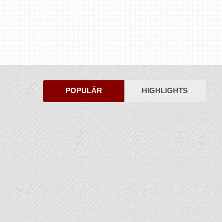
POPULÄR
HIGHLIGHTS