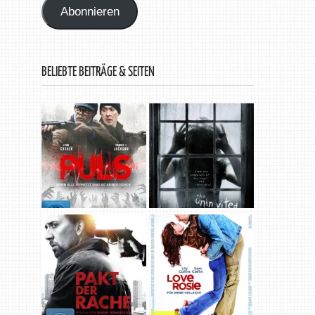
Abonnieren
BELIEBTE BEITRÄGE & SEITEN