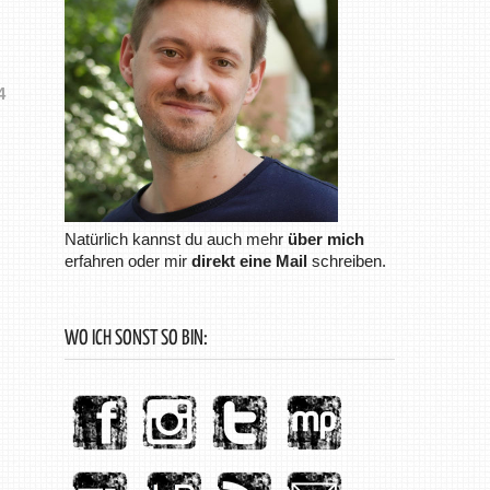
4
Natürlich kannst du auch mehr
über mich
erfahren oder mir
direkt eine Mail
schreiben.
WO ICH SONST SO BIN: