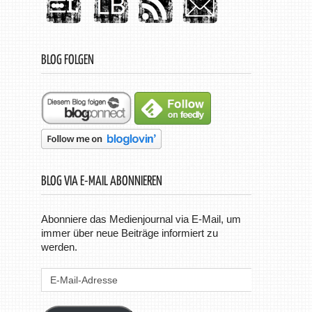
BLOG FOLGEN
BLOG VIA E-MAIL ABONNIEREN
Abonniere das Medienjournal via E-Mail, um
immer über neue Beiträge informiert zu
werden.
E-
Mail-
Adresse