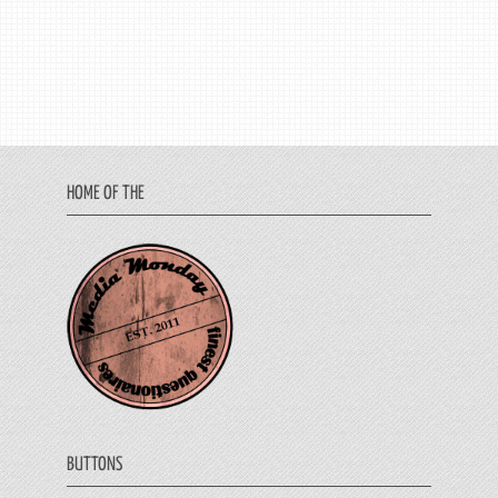
HOME OF THE
BUTTONS